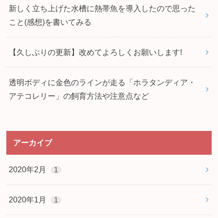
新しく立ち上げた水槽に熱帯魚を導入したので思った
こと(感想)を書いてみる
【久しぶりの更新】改めてよろしくお願いします!
透明ボディに金色のラインが走る「ホラタンディア・
アテコレリー」の飼育方法や注意点など
アーカイブ
2020年2月
1
2020年1月
1