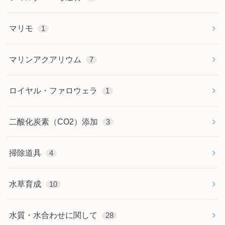
マリモ
1
マリンアクアリウム
7
ロイヤル・ファロウェラ
1
二酸化炭素（CO2）添加
3
掃除道具
4
水草育成
10
水質・水合わせに関して
28