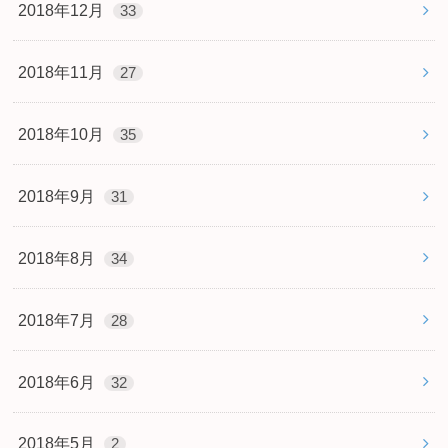
2018年12月
33
2018年11月
27
2018年10月
35
2018年9月
31
2018年8月
34
2018年7月
28
2018年6月
32
2018年5月
2