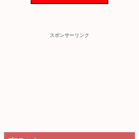
スポンサーリンク