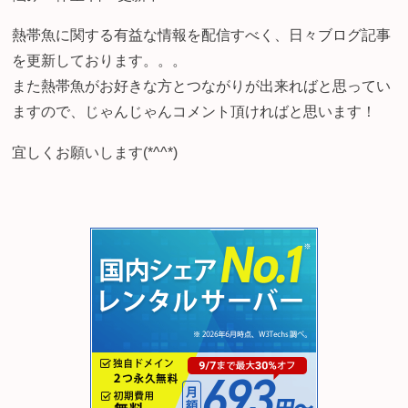
熱帯魚に関する有益な情報を配信すべく、日々ブログ記事
を更新しております。。。
また熱帯魚がお好きな方とつながりが出来ればと思ってい
ますので、じゃんじゃんコメント頂ければと思います！
宜しくお願いします(*^^*)