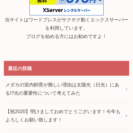
当サイトはワードプレスがサクサク動くエックスサーバー
を利用しています。
ブログを始める方にはお勧めですよ！
最近の投稿
メダカの室内飼育が難しい理由は太陽光（日光）にあ
る!?光の重要性について考えてみた
【祝2020】明けましておめでとうございます！今年も
よろしくお願い致します！