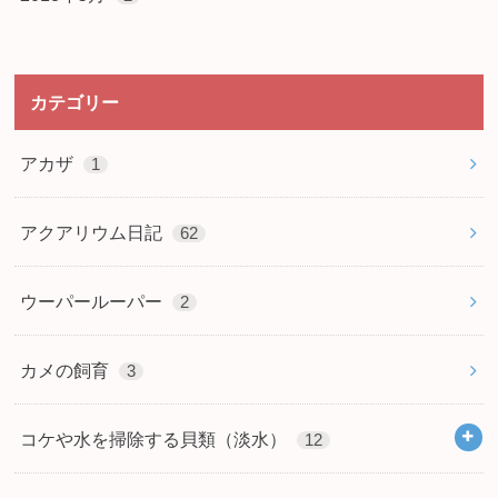
カテゴリー
アカザ
1
アクアリウム日記
62
ウーパールーパー
2
カメの飼育
3
コケや水を掃除する貝類（淡水）
12