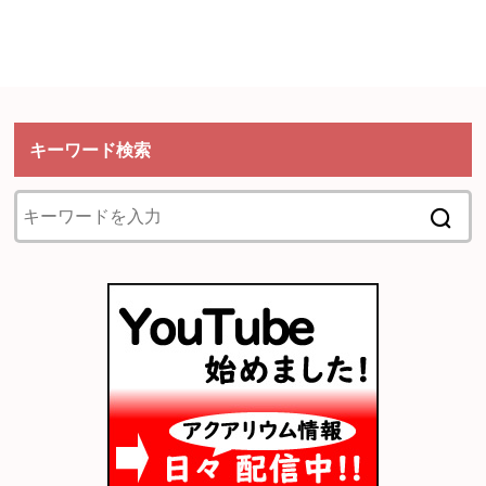
キーワード検索