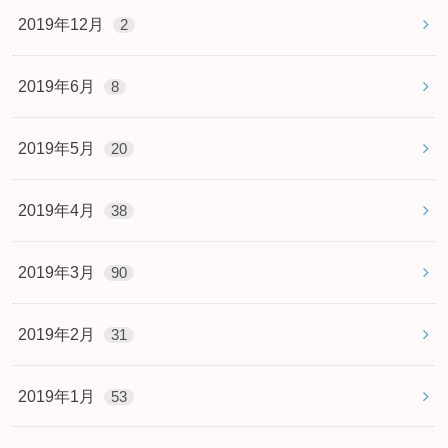
2019年12月
2
2019年6月
8
2019年5月
20
2019年4月
38
2019年3月
90
2019年2月
31
2019年1月
53