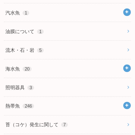
汽水魚
1
油膜について
1
流木・石・岩
5
海水魚
20
照明器具
3
熱帯魚
246
苔（コケ）発生に関して
7