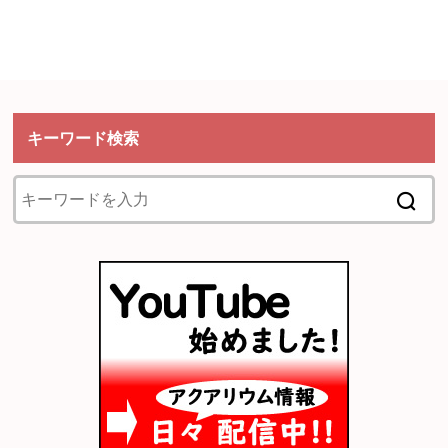
キーワード検索