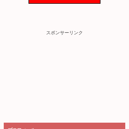
スポンサーリンク