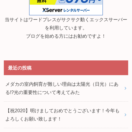
当サイトはワードプレスがサクサク動くエックスサーバー
を利用しています。
ブログを始める方にはお勧めですよ！
最近の投稿
メダカの室内飼育が難しい理由は太陽光（日光）にあ
る!?光の重要性について考えてみた
【祝2020】明けましておめでとうございます！今年も
よろしくお願い致します！