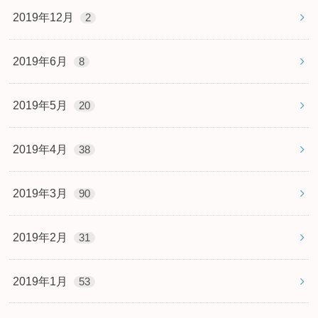
2019年12月
2
2019年6月
8
2019年5月
20
2019年4月
38
2019年3月
90
2019年2月
31
2019年1月
53