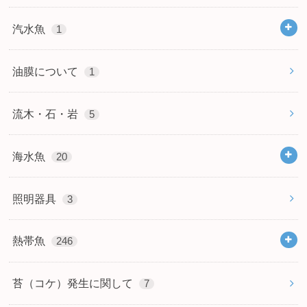
汽水魚
1
油膜について
1
流木・石・岩
5
海水魚
20
照明器具
3
熱帯魚
246
苔（コケ）発生に関して
7