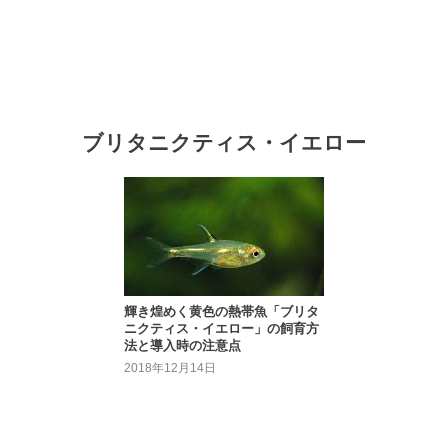
ブリタニクティス・イエロー
輝き煌めく黄色の熱帯魚「ブリタ
ニクティス・イエロー」の飼育方
法と導入時の注意点
2018年12月14日