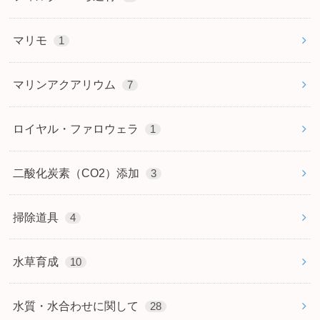
マリモ
1
マリンアクアリウム
7
ロイヤル・ファロウェラ
1
二酸化炭素（CO2）添加
3
掃除道具
4
水草育成
10
水質・水合わせに関して
28