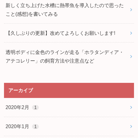
新しく立ち上げた水槽に熱帯魚を導入したので思った
こと(感想)を書いてみる
【久しぶりの更新】改めてよろしくお願いします!
透明ボディに金色のラインが走る「ホラタンディア・
アテコレリー」の飼育方法や注意点など
アーカイブ
2020年2月
1
2020年1月
1