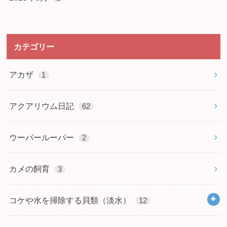
カテゴリー
アカザ
1
アクアリウム日記
62
ウーパールーパー
2
カメの飼育
3
コケや水を掃除する貝類（淡水）
12