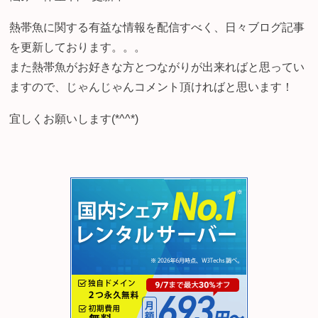
熱帯魚に関する有益な情報を配信すべく、日々ブログ記事
を更新しております。。。
また熱帯魚がお好きな方とつながりが出来ればと思ってい
ますので、じゃんじゃんコメント頂ければと思います！
宜しくお願いします(*^^*)