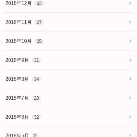
2018年12月
33
2018年11月
27
2018年10月
35
2018年9月
31
2018年8月
34
2018年7月
28
2018年6月
32
2018年5月
2