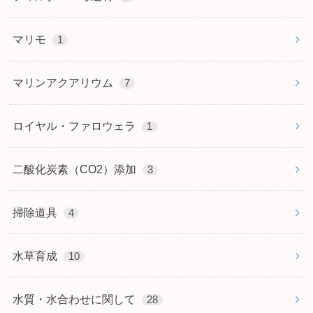
マリモ
1
マリンアクアリウム
7
ロイヤル・ファロウェラ
1
二酸化炭素（CO2）添加
3
掃除道具
4
水草育成
10
水質・水合わせに関して
28