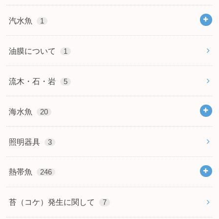
汽水魚
1
油膜について
1
流木・石・岩
5
海水魚
20
照明器具
3
熱帯魚
246
苔（コケ）発生に関して
7