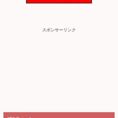
スポンサーリンク