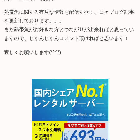
熱帯魚に関する有益な情報を配信すべく、日々ブログ記事
を更新しております。。。
また熱帯魚がお好きな方とつながりが出来ればと思ってい
ますので、じゃんじゃんコメント頂ければと思います！
宜しくお願いします(*^^*)