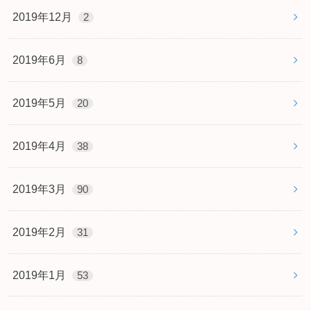
2019年12月
2
2019年6月
8
2019年5月
20
2019年4月
38
2019年3月
90
2019年2月
31
2019年1月
53