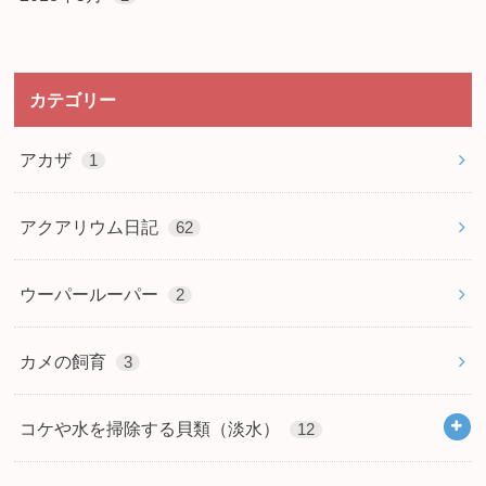
カテゴリー
アカザ
1
アクアリウム日記
62
ウーパールーパー
2
カメの飼育
3
コケや水を掃除する貝類（淡水）
12