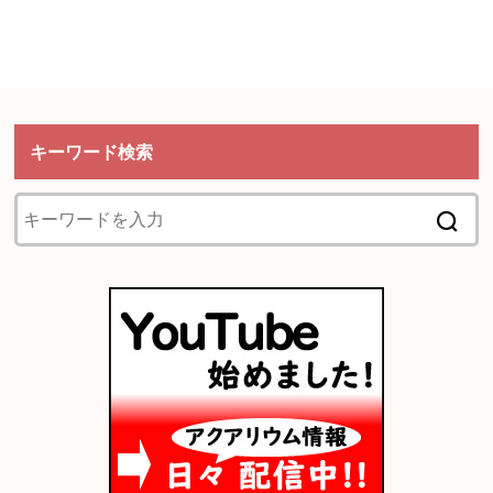
キーワード検索