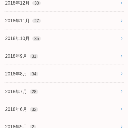
2018年12月
33
2018年11月
27
2018年10月
35
2018年9月
31
2018年8月
34
2018年7月
28
2018年6月
32
2018年5月
2