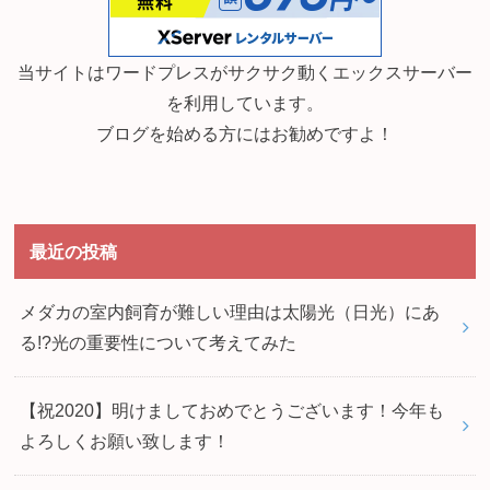
当サイトはワードプレスがサクサク動くエックスサーバー
を利用しています。
ブログを始める方にはお勧めですよ！
最近の投稿
メダカの室内飼育が難しい理由は太陽光（日光）にあ
る!?光の重要性について考えてみた
【祝2020】明けましておめでとうございます！今年も
よろしくお願い致します！