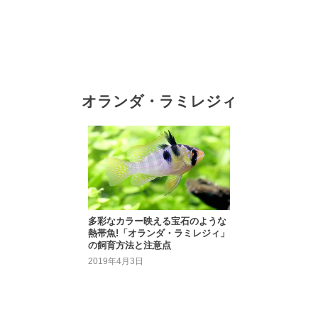
オランダ・ラミレジィ
多彩なカラー映える宝石のような
熱帯魚!「オランダ・ラミレジィ」
の飼育方法と注意点
2019年4月3日