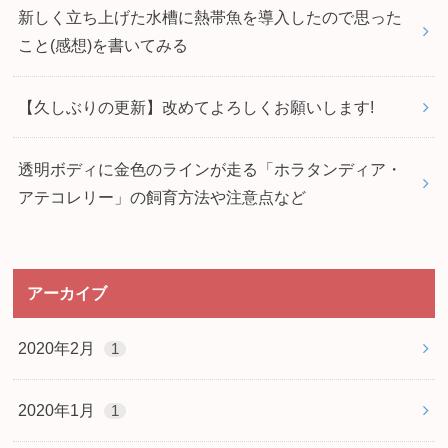
新しく立ち上げた水槽に熱帯魚を導入したので思った
こと(感想)を書いてみる
【久しぶりの更新】改めてよろしくお願いします!
透明ボディに金色のラインが走る「ホラタンディア・
アテコレリー」の飼育方法や注意点など
アーカイブ
2020年2月
1
2020年1月
1