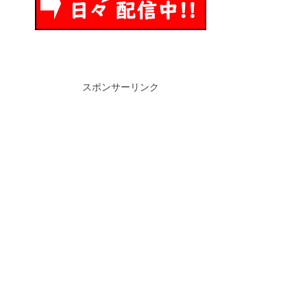
スポンサーリンク