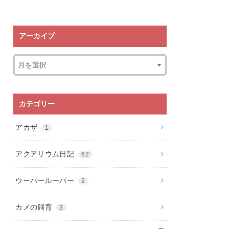
アーカイブ
カテゴリー
アカザ
1
アクアリウム日記
62
ウーパールーパー
2
カメの飼育
3