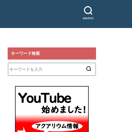
SEARCH
キーワード検索