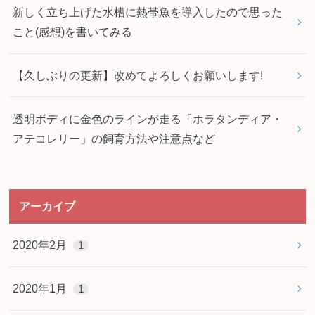
新しく立ち上げた水槽に熱帯魚を導入したので思った
こと(感想)を書いてみる
【久しぶりの更新】改めてよろしくお願いします!
透明ボディに金色のラインが走る「ホラタンディア・
アテコレリー」の飼育方法や注意点など
アーカイブ
2020年2月
1
2020年1月
1