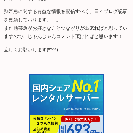
熱帯魚に関する有益な情報を配信すべく、日々ブログ記事
を更新しております。。。
また熱帯魚がお好きな方とつながりが出来ればと思ってい
ますので、じゃんじゃんコメント頂ければと思います！
宜しくお願いします(*^^*)