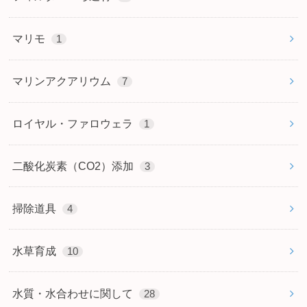
マリモ
1
マリンアクアリウム
7
ロイヤル・ファロウェラ
1
二酸化炭素（CO2）添加
3
掃除道具
4
水草育成
10
水質・水合わせに関して
28