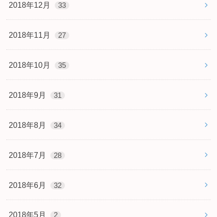
2018年12月
33
2018年11月
27
2018年10月
35
2018年9月
31
2018年8月
34
2018年7月
28
2018年6月
32
2018年5月
2