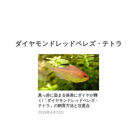
ダイヤモンドレッドペレズ・テトラ
真っ赤に染まる体表にダイヤが輝
く!「ダイヤモンドレッドペレズ・
テトラ」の飼育方法と注意点
2019年4月23日