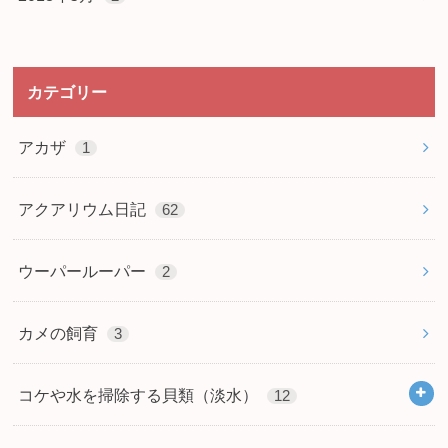
カテゴリー
アカザ
1
アクアリウム日記
62
ウーパールーパー
2
カメの飼育
3
コケや水を掃除する貝類（淡水）
12