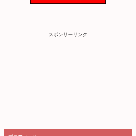
スポンサーリンク