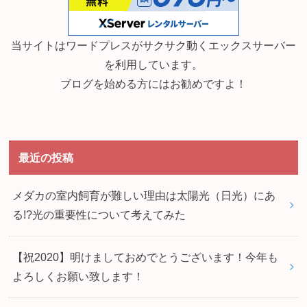
当サイトはワードプレスがサクサク動くエックスサーバー
を利用しています。
ブログを始める方にはお勧めですよ！
最近の投稿
メダカの室内飼育が難しい理由は太陽光（日光）にあ
る!?光の重要性について考えてみた
【祝2020】明けましておめでとうございます！今年も
よろしくお願い致します！