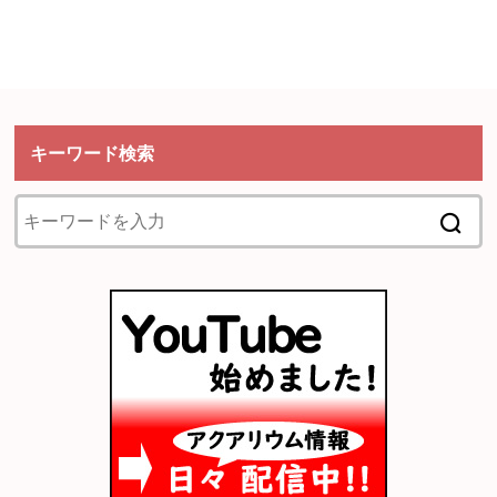
キーワード検索