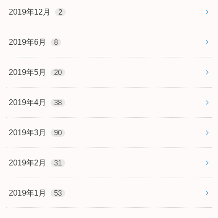
2019年12月
2
2019年6月
8
2019年5月
20
2019年4月
38
2019年3月
90
2019年2月
31
2019年1月
53