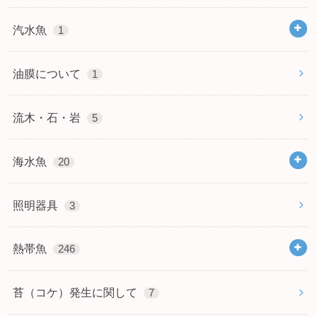
汽水魚
1
油膜について
1
流木・石・岩
5
海水魚
20
照明器具
3
熱帯魚
246
苔（コケ）発生に関して
7