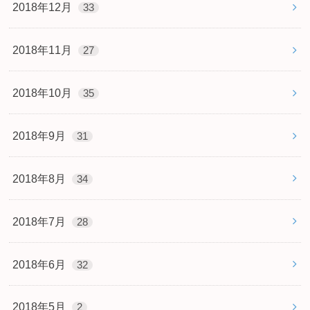
2018年12月
33
2018年11月
27
2018年10月
35
2018年9月
31
2018年8月
34
2018年7月
28
2018年6月
32
2018年5月
2