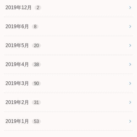
2019年12月
2
2019年6月
8
2019年5月
20
2019年4月
38
2019年3月
90
2019年2月
31
2019年1月
53