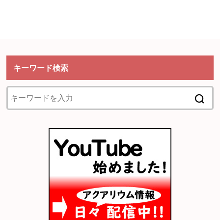
キーワード検索