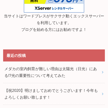
当サイトはワードプレスがサクサク動くエックスサーバー
を利用しています。
ブログを始める方にはお勧めですよ！
最近の投稿
メダカの室内飼育が難しい理由は太陽光（日光）にあ
る!?光の重要性について考えてみた
【祝2020】明けましておめでとうございます！今年も
よろしくお願い致します！