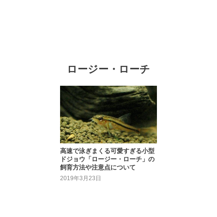
ロージー・ローチ
高速で泳ぎまくる可愛すぎる小型
ドジョウ「ロージー・ローチ」の
飼育方法や注意点について
2019年3月23日