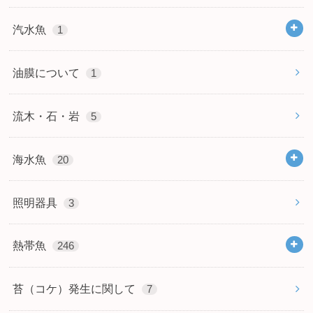
汽水魚
1
油膜について
1
流木・石・岩
5
海水魚
20
照明器具
3
熱帯魚
246
苔（コケ）発生に関して
7