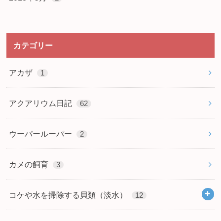
カテゴリー
アカザ
1
アクアリウム日記
62
ウーパールーパー
2
カメの飼育
3
コケや水を掃除する貝類（淡水）
12