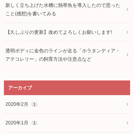
新しく立ち上げた水槽に熱帯魚を導入したので思った
こと(感想)を書いてみる
【久しぶりの更新】改めてよろしくお願いします!
透明ボディに金色のラインが走る「ホラタンディア・
アテコレリー」の飼育方法や注意点など
アーカイブ
2020年2月
1
2020年1月
1