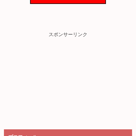
スポンサーリンク