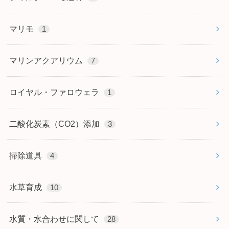
マリモ
1
マリンアクアリウム
7
ロイヤル・ファロウェラ
1
二酸化炭素（CO2）添加
3
掃除道具
4
水草育成
10
水質・水合わせに関して
28