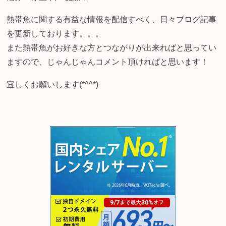
熱帯魚に関する有益な情報を配信すべく、日々ブログ記事
を更新しております。。。
また熱帯魚がお好きな方とつながりが出来ればと思ってい
ますので、じゃんじゃんコメント頂ければと思います！
宜しくお願いします(*^^*)