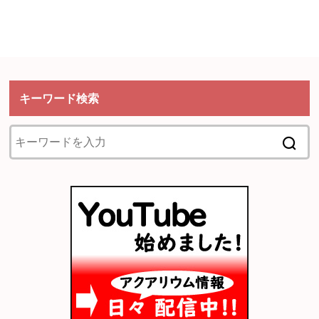
キーワード検索