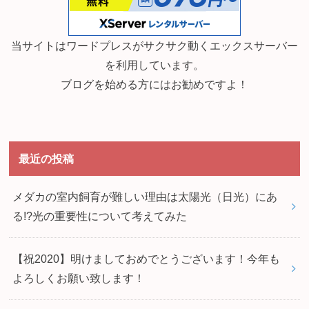
当サイトはワードプレスがサクサク動くエックスサーバー
を利用しています。
ブログを始める方にはお勧めですよ！
最近の投稿
メダカの室内飼育が難しい理由は太陽光（日光）にあ
る!?光の重要性について考えてみた
【祝2020】明けましておめでとうございます！今年も
よろしくお願い致します！