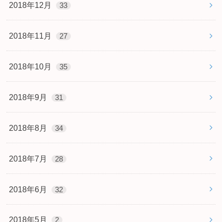
2018年12月
33
2018年11月
27
2018年10月
35
2018年9月
31
2018年8月
34
2018年7月
28
2018年6月
32
2018年5月
2