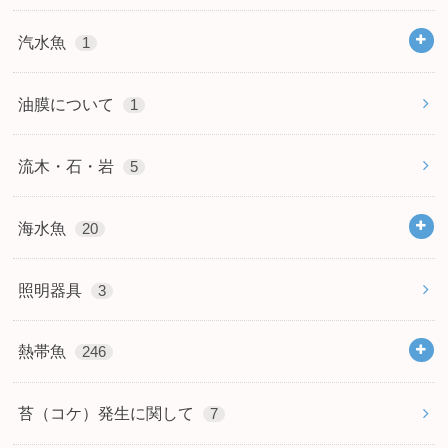
汽水魚
1
油膜について
1
流木・石・岩
5
海水魚
20
照明器具
3
熱帯魚
246
苔（コケ）発生に関して
7