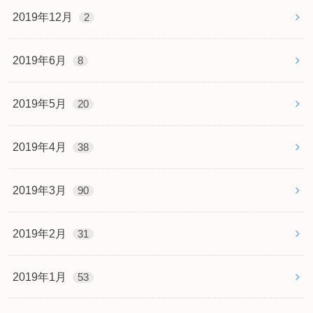
2019年12月
2
2019年6月
8
2019年5月
20
2019年4月
38
2019年3月
90
2019年2月
31
2019年1月
53