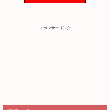
スポンサーリンク