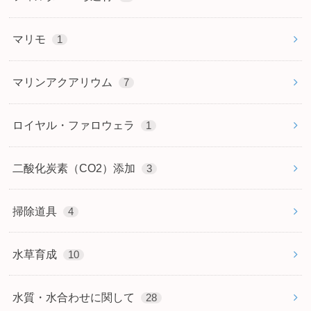
マリモ
1
マリンアクアリウム
7
ロイヤル・ファロウェラ
1
二酸化炭素（CO2）添加
3
掃除道具
4
水草育成
10
水質・水合わせに関して
28