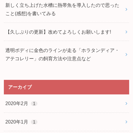
新しく立ち上げた水槽に熱帯魚を導入したので思った
こと(感想)を書いてみる
【久しぶりの更新】改めてよろしくお願いします!
透明ボディに金色のラインが走る「ホラタンディア・
アテコレリー」の飼育方法や注意点など
アーカイブ
2020年2月
1
2020年1月
1