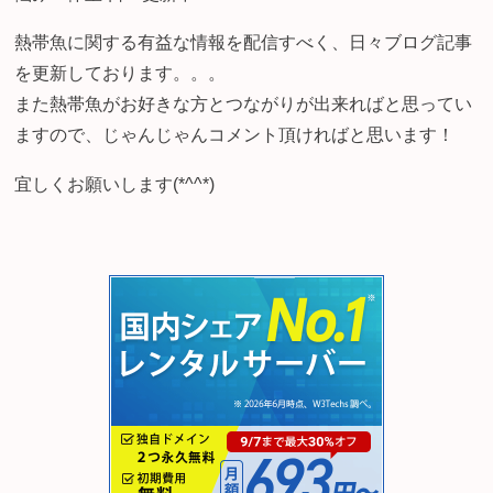
熱帯魚に関する有益な情報を配信すべく、日々ブログ記事
を更新しております。。。
また熱帯魚がお好きな方とつながりが出来ればと思ってい
ますので、じゃんじゃんコメント頂ければと思います！
宜しくお願いします(*^^*)