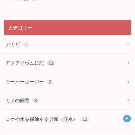
カテゴリー
アカザ
1
アクアリウム日記
62
ウーパールーパー
2
カメの飼育
3
コケや水を掃除する貝類（淡水）
12