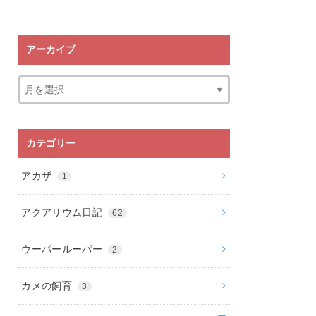
アーカイブ
カテゴリー
アカザ
1
アクアリウム日記
62
ウーパールーパー
2
カメの飼育
3