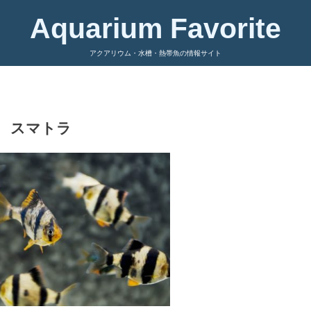
Aquarium Favorite
アクアリウム・水槽・熱帯魚の情報サイト
スマトラ