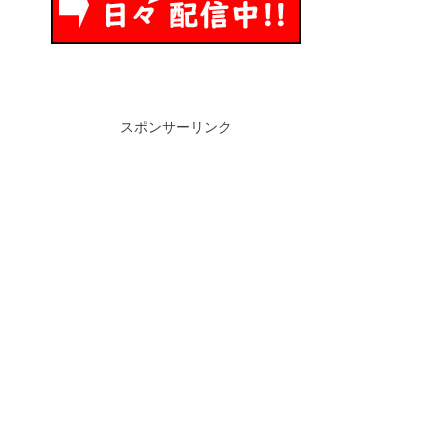
スポンサーリンク