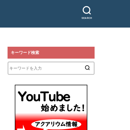
SEARCH
キーワード検索