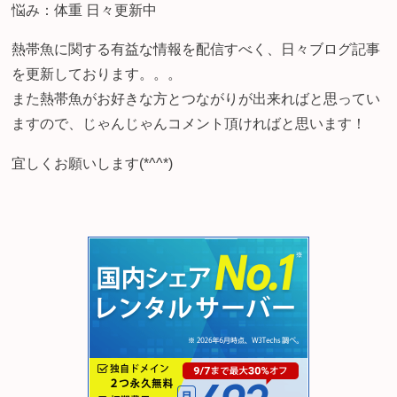
悩み：体重 日々更新中
熱帯魚に関する有益な情報を配信すべく、日々ブログ記事
を更新しております。。。
また熱帯魚がお好きな方とつながりが出来ればと思ってい
ますので、じゃんじゃんコメント頂ければと思います！
宜しくお願いします(*^^*)