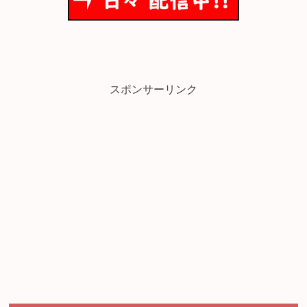
スポンサーリンク