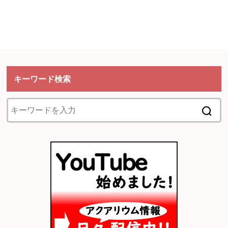
キーワード検索