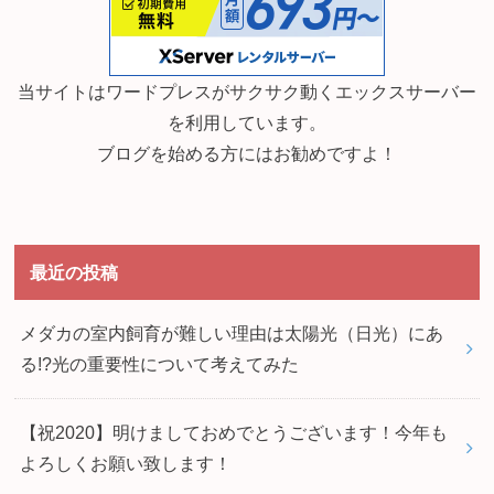
当サイトはワードプレスがサクサク動くエックスサーバー
を利用しています。
ブログを始める方にはお勧めですよ！
最近の投稿
メダカの室内飼育が難しい理由は太陽光（日光）にあ
る!?光の重要性について考えてみた
【祝2020】明けましておめでとうございます！今年も
よろしくお願い致します！