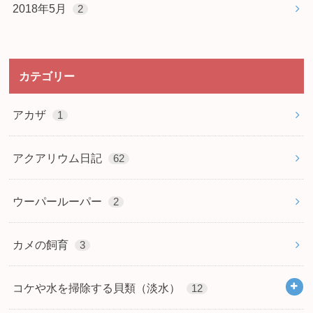
2018年5月
2
カテゴリー
アカザ
1
アクアリウム日記
62
ウーパールーパー
2
カメの飼育
3
コケや水を掃除する貝類（淡水）
12