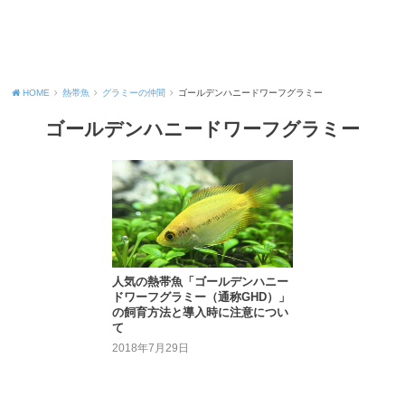
HOME
熱帯魚
グラミーの仲間
ゴールデンハニードワーフグラミー
ゴールデンハニードワーフグラミー
人気の熱帯魚「ゴールデンハニー
ドワーフグラミー（通称GHD）」
の飼育方法と導入時に注意につい
て
2018年7月29日