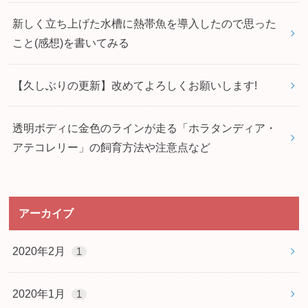
新しく立ち上げた水槽に熱帯魚を導入したので思った
こと(感想)を書いてみる
【久しぶりの更新】改めてよろしくお願いします!
透明ボディに金色のラインが走る「ホラタンディア・
アテコレリー」の飼育方法や注意点など
アーカイブ
2020年2月
1
2020年1月
1