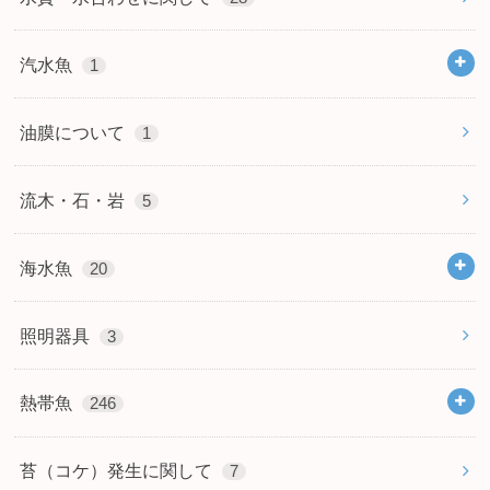
汽水魚
1
油膜について
1
流木・石・岩
5
海水魚
20
照明器具
3
熱帯魚
246
苔（コケ）発生に関して
7