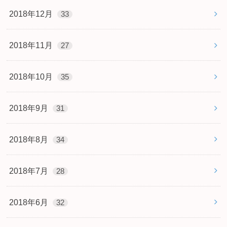
2018年12月
33
2018年11月
27
2018年10月
35
2018年9月
31
2018年8月
34
2018年7月
28
2018年6月
32