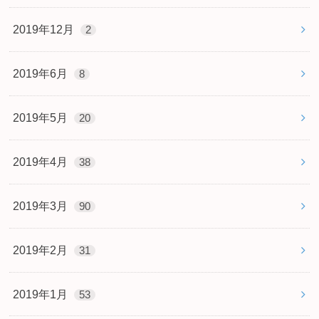
2019年12月
2
2019年6月
8
2019年5月
20
2019年4月
38
2019年3月
90
2019年2月
31
2019年1月
53