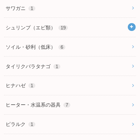
サワガニ
1
シュリンプ（エビ類）
19
ソイル・砂利（低床）
6
タイリクバラタナゴ
1
ヒナハゼ
1
ヒーター・水温系の器具
7
ピラルク
1