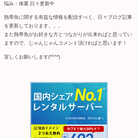
悩み：体重 日々更新中
熱帯魚に関する有益な情報を配信すべく、日々ブログ記事
を更新しております。。。
また熱帯魚がお好きな方とつながりが出来ればと思ってい
ますので、じゃんじゃんコメント頂ければと思います！
宜しくお願いします(*^^*)