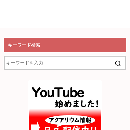
キーワード検索