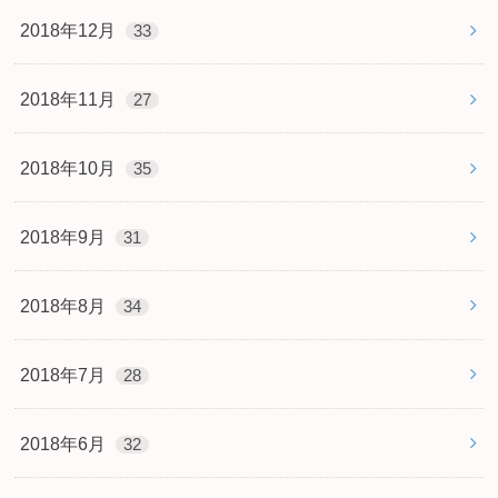
2018年12月
33
2018年11月
27
2018年10月
35
2018年9月
31
2018年8月
34
2018年7月
28
2018年6月
32