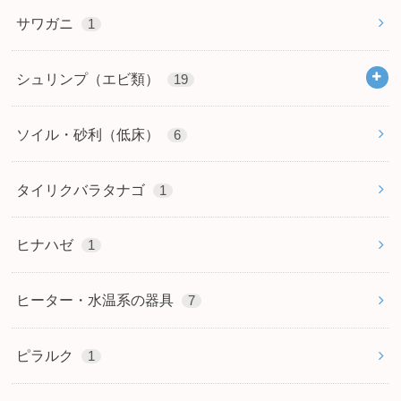
サワガニ
1
シュリンプ（エビ類）
19
ソイル・砂利（低床）
6
タイリクバラタナゴ
1
ヒナハゼ
1
ヒーター・水温系の器具
7
ピラルク
1