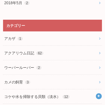
2018年5月
2
カテゴリー
アカザ
1
アクアリウム日記
62
ウーパールーパー
2
カメの飼育
3
コケや水を掃除する貝類（淡水）
12