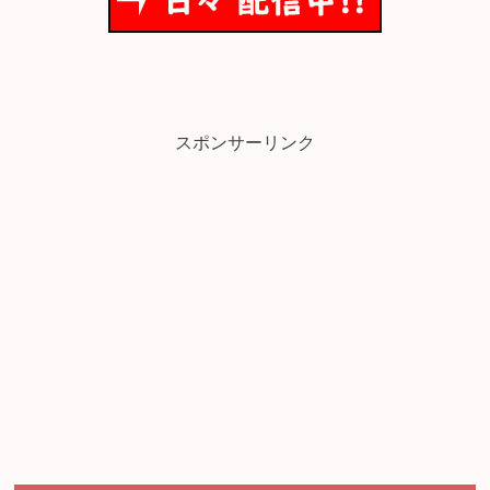
スポンサーリンク