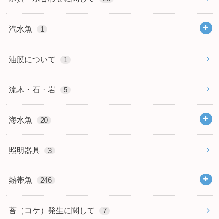
汽水魚
1
油膜について
1
流木・石・岩
5
海水魚
20
照明器具
3
熱帯魚
246
苔（コケ）発生に関して
7