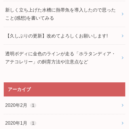
新しく立ち上げた水槽に熱帯魚を導入したので思った
こと(感想)を書いてみる
【久しぶりの更新】改めてよろしくお願いします!
透明ボディに金色のラインが走る「ホラタンディア・
アテコレリー」の飼育方法や注意点など
アーカイブ
2020年2月
1
2020年1月
1