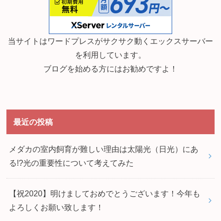
当サイトはワードプレスがサクサク動くエックスサーバー
を利用しています。
ブログを始める方にはお勧めですよ！
最近の投稿
メダカの室内飼育が難しい理由は太陽光（日光）にあ
る!?光の重要性について考えてみた
【祝2020】明けましておめでとうございます！今年も
よろしくお願い致します！