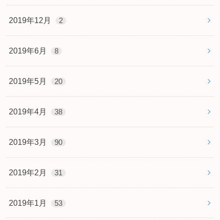
2019年12月
2
2019年6月
8
2019年5月
20
2019年4月
38
2019年3月
90
2019年2月
31
2019年1月
53