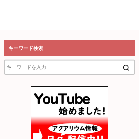
キーワード検索