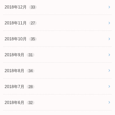
2018年12月
33
2018年11月
27
2018年10月
35
2018年9月
31
2018年8月
34
2018年7月
28
2018年6月
32