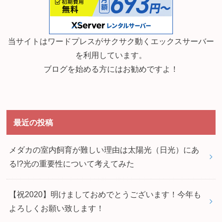
当サイトはワードプレスがサクサク動くエックスサーバー
を利用しています。
ブログを始める方にはお勧めですよ！
最近の投稿
メダカの室内飼育が難しい理由は太陽光（日光）にあ
る!?光の重要性について考えてみた
【祝2020】明けましておめでとうございます！今年も
よろしくお願い致します！