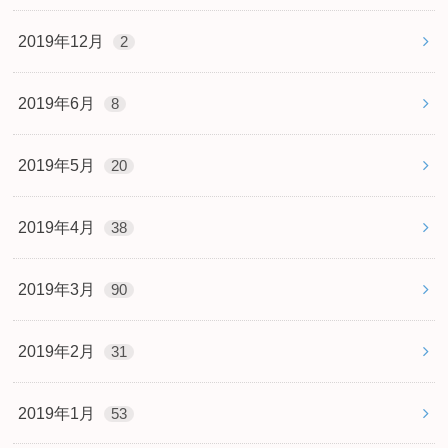
2019年12月
2
2019年6月
8
2019年5月
20
2019年4月
38
2019年3月
90
2019年2月
31
2019年1月
53