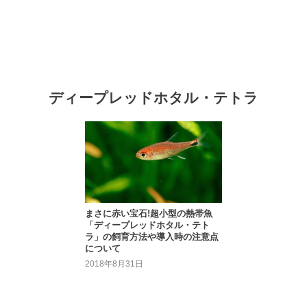
ディープレッドホタル・テトラ
まさに赤い宝石!超小型の熱帯魚
「ディープレッドホタル・テト
ラ」の飼育方法や導入時の注意点
について
2018年8月31日