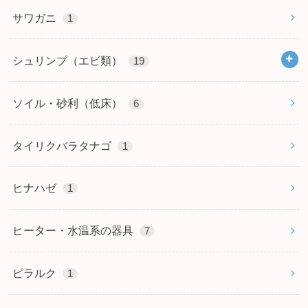
サワガニ
1
シュリンプ（エビ類）
19
ソイル・砂利（低床）
6
タイリクバラタナゴ
1
ヒナハゼ
1
ヒーター・水温系の器具
7
ピラルク
1