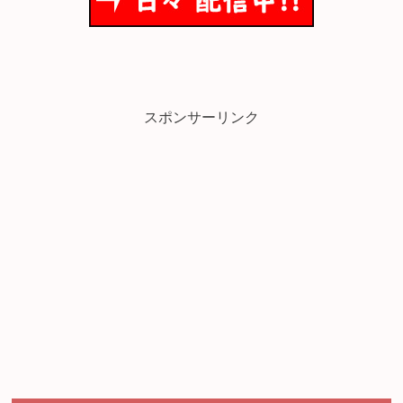
スポンサーリンク