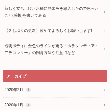
新しく立ち上げた水槽に熱帯魚を導入したので思った
こと(感想)を書いてみる
【久しぶりの更新】改めてよろしくお願いします!
透明ボディに金色のラインが走る「ホラタンディア・
アテコレリー」の飼育方法や注意点など
アーカイブ
2020年2月
1
2020年1月
1