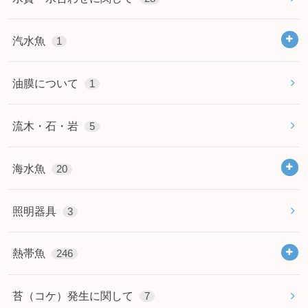
汽水魚
1
油膜について
1
流木・石・岩
5
海水魚
20
照明器具
3
熱帯魚
246
苔（コケ）発生に関して
7