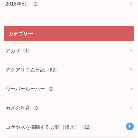
2018年5月
2
カテゴリー
アカザ
1
アクアリウム日記
62
ウーパールーパー
2
カメの飼育
3
コケや水を掃除する貝類（淡水）
12