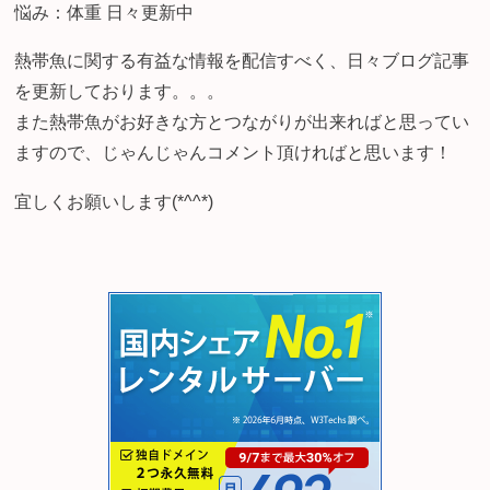
悩み：体重 日々更新中
熱帯魚に関する有益な情報を配信すべく、日々ブログ記事
を更新しております。。。
また熱帯魚がお好きな方とつながりが出来ればと思ってい
ますので、じゃんじゃんコメント頂ければと思います！
宜しくお願いします(*^^*)