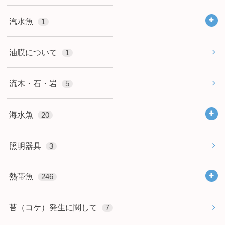
汽水魚
1
油膜について
1
流木・石・岩
5
海水魚
20
照明器具
3
熱帯魚
246
苔（コケ）発生に関して
7