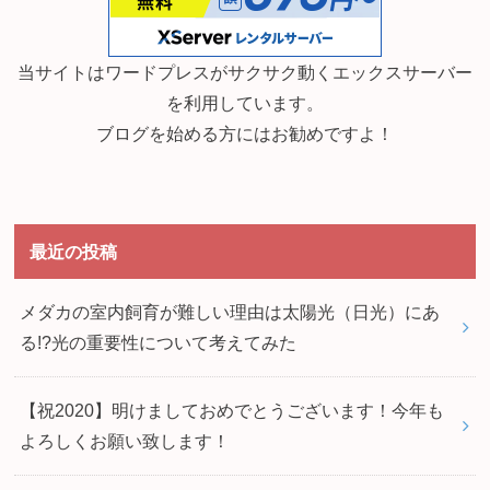
当サイトはワードプレスがサクサク動くエックスサーバー
を利用しています。
ブログを始める方にはお勧めですよ！
最近の投稿
メダカの室内飼育が難しい理由は太陽光（日光）にあ
る!?光の重要性について考えてみた
【祝2020】明けましておめでとうございます！今年も
よろしくお願い致します！