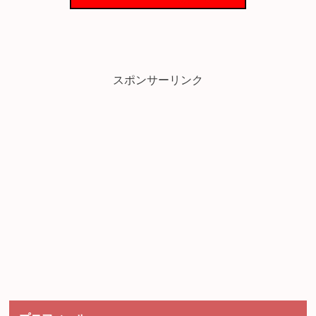
スポンサーリンク