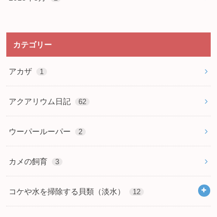
カテゴリー
アカザ
1
アクアリウム日記
62
ウーパールーパー
2
カメの飼育
3
コケや水を掃除する貝類（淡水）
12