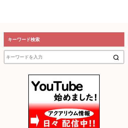
キーワード検索