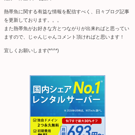
熱帯魚に関する有益な情報を配信すべく、日々ブログ記事
を更新しております。。。
また熱帯魚がお好きな方とつながりが出来ればと思ってい
ますので、じゃんじゃんコメント頂ければと思います！
宜しくお願いします(*^^*)