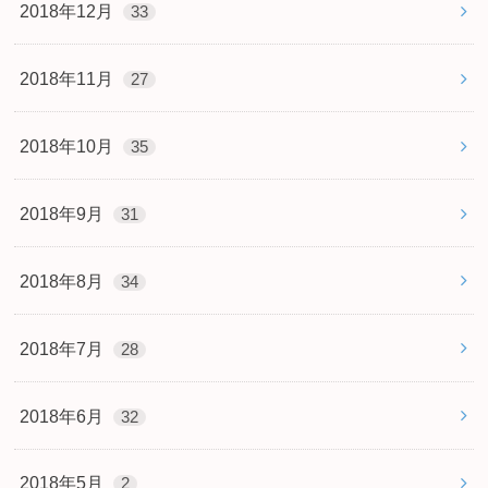
2018年12月
33
2018年11月
27
2018年10月
35
2018年9月
31
2018年8月
34
2018年7月
28
2018年6月
32
2018年5月
2