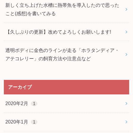
新しく立ち上げた水槽に熱帯魚を導入したので思った
こと(感想)を書いてみる
【久しぶりの更新】改めてよろしくお願いします!
透明ボディに金色のラインが走る「ホラタンディア・
アテコレリー」の飼育方法や注意点など
アーカイブ
2020年2月
1
2020年1月
1