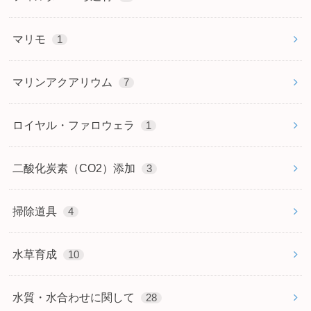
マリモ
1
マリンアクアリウム
7
ロイヤル・ファロウェラ
1
二酸化炭素（CO2）添加
3
掃除道具
4
水草育成
10
水質・水合わせに関して
28