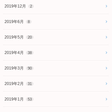
2019年12月
2
2019年6月
8
2019年5月
20
2019年4月
38
2019年3月
90
2019年2月
31
2019年1月
53