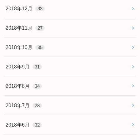
2018年12月
33
2018年11月
27
2018年10月
35
2018年9月
31
2018年8月
34
2018年7月
28
2018年6月
32