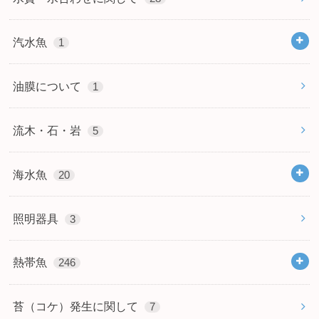
汽水魚
1
油膜について
1
流木・石・岩
5
海水魚
20
照明器具
3
熱帯魚
246
苔（コケ）発生に関して
7