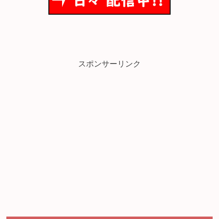
スポンサーリンク