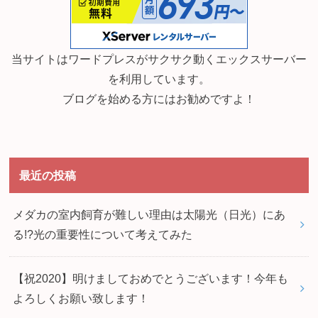
当サイトはワードプレスがサクサク動くエックスサーバー
を利用しています。
ブログを始める方にはお勧めですよ！
最近の投稿
メダカの室内飼育が難しい理由は太陽光（日光）にあ
る!?光の重要性について考えてみた
【祝2020】明けましておめでとうございます！今年も
よろしくお願い致します！