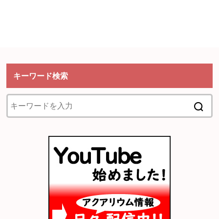
キーワード検索