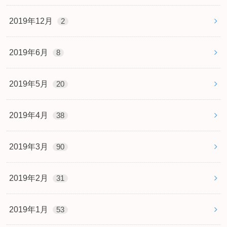
2019年12月
2
2019年6月
8
2019年5月
20
2019年4月
38
2019年3月
90
2019年2月
31
2019年1月
53