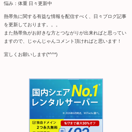
悩み：体重 日々更新中
熱帯魚に関する有益な情報を配信すべく、日々ブログ記事
を更新しております。。。
また熱帯魚がお好きな方とつながりが出来ればと思ってい
ますので、じゃんじゃんコメント頂ければと思います！
宜しくお願いします(*^^*)