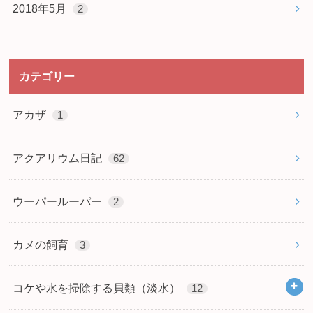
2018年5月
2
カテゴリー
アカザ
1
アクアリウム日記
62
ウーパールーパー
2
カメの飼育
3
コケや水を掃除する貝類（淡水）
12