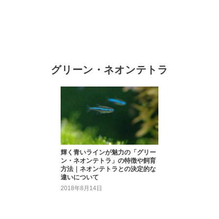
グリーン・ネオンテトラ
輝く青いラインが魅力の「グリー
ン・ネオンテトラ」の特徴や飼育
方法｜ネオンテトラとの決定的な
違いについて
2018年8月14日