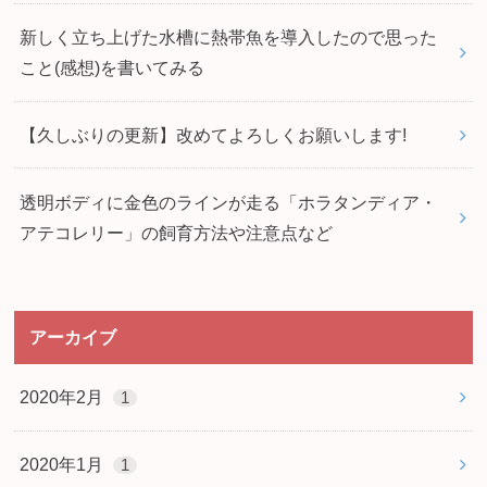
新しく立ち上げた水槽に熱帯魚を導入したので思った
こと(感想)を書いてみる
【久しぶりの更新】改めてよろしくお願いします!
透明ボディに金色のラインが走る「ホラタンディア・
アテコレリー」の飼育方法や注意点など
アーカイブ
2020年2月
1
2020年1月
1