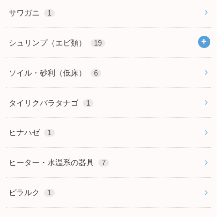
サワガニ
1
シュリンプ（エビ類）
19
ソイル・砂利（低床）
6
タイリクバラタナゴ
1
ヒナハゼ
1
ヒーター・水温系の器具
7
ピラルク
1