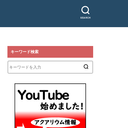
SEARCH
キーワード検索