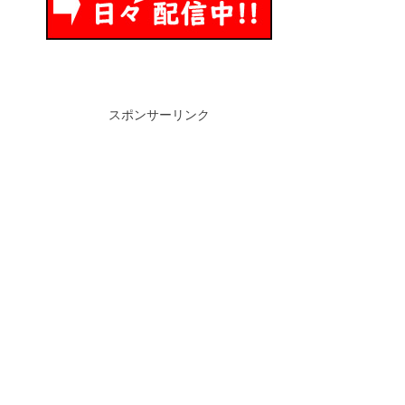
スポンサーリンク