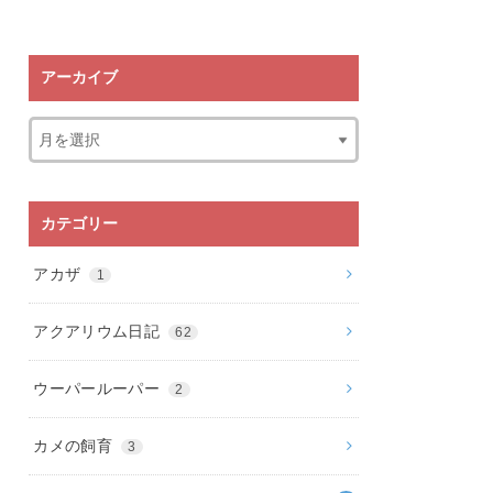
アーカイブ
カテゴリー
アカザ
1
アクアリウム日記
62
ウーパールーパー
2
カメの飼育
3