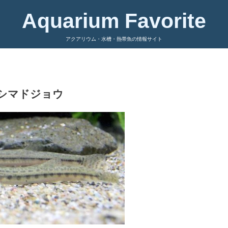
Aquarium Favorite
アクアリウム・水槽・熱帯魚の情報サイト
シマドジョウ