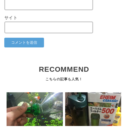
サイト
RECOMMEND