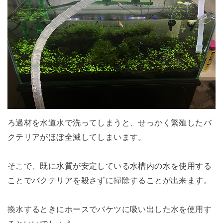
ろ過材を水道水で洗ってしまうと、せっかく繁殖したバ
クテリアがほぼ全滅してしまいます。
そこで、既に水質が安定している水槽内の水を使用する
ことでバクテリアを殺さずに掃除することが出来ます。
換水するときにホースでバケツに吸い出した水を使用す