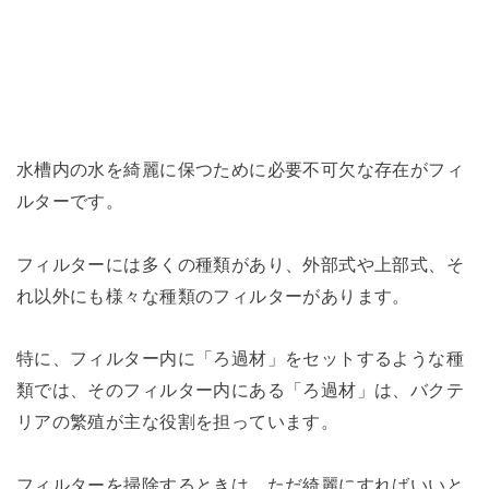
水槽内の水を綺麗に保つために必要不可欠な存在がフィ
ルターです。
フィルターには多くの種類があり、外部式や上部式、そ
れ以外にも様々な種類のフィルターがあります。
特に、フィルター内に「ろ過材」をセットするような種
類では、そのフィルター内にある「ろ過材」は、バクテ
リアの繁殖が主な役割を担っています。
フィルターを掃除するときは、ただ綺麗にすればいいと