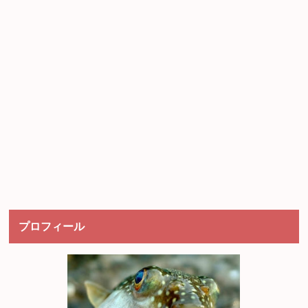
プロフィール