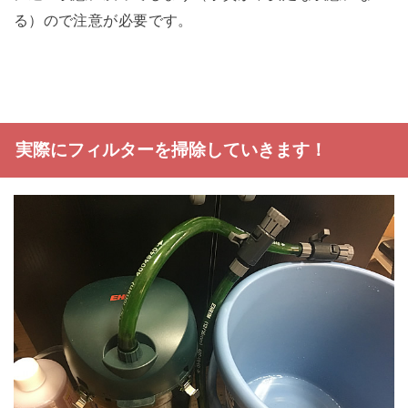
る）ので注意が必要です。
実際にフィルターを掃除していきます！