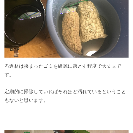
ろ過材は挟まったゴミを綺麗に落とす程度で大丈夫で
す。
定期的に掃除していればそれほど汚れているということ
もないと思います。