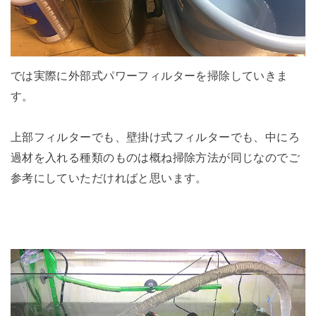
では実際に外部式パワーフィルターを掃除していきま
す。
上部フィルターでも、壁掛け式フィルターでも、中にろ
過材を入れる種類のものは概ね掃除方法が同じなのでご
参考にしていただければと思います。