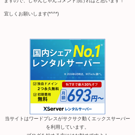
ますので、じゃんじゃんコメント頂ければと思います！
宜しくお願いします(*^^*)
当サイトはワードプレスがサクサク動くエックスサーバー
を利用しています。