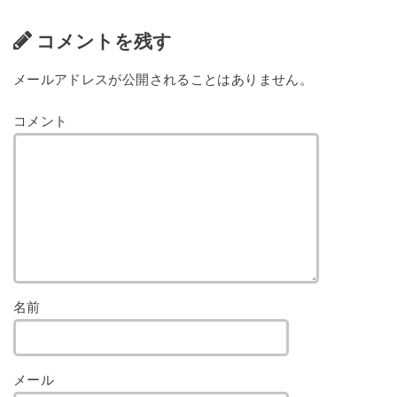
コメントを残す
メールアドレスが公開されることはありません。
コメント
名前
メール