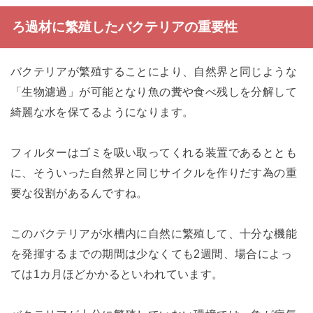
ろ過材に繁殖したバクテリアの重要性
バクテリアが繁殖することにより、自然界と同じような
「生物濾過」が可能となり魚の糞や食べ残しを分解して
綺麗な水を保てるようになります。
フィルターはゴミを吸い取ってくれる装置であるととも
に、そういった自然界と同じサイクルを作りだす為の重
要な役割があるんですね。
このバクテリアが水槽内に自然に繁殖して、十分な機能
を発揮するまでの期間は少なくても2週間、場合によっ
ては1カ月ほどかかるといわれています。