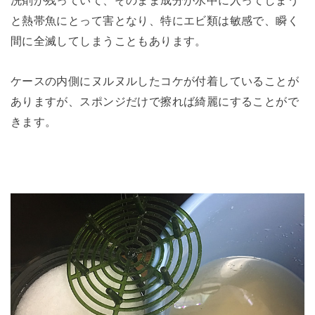
と熱帯魚にとって害となり、特にエビ類は敏感で、瞬く
間に全滅してしまうこともあります。
ケースの内側にヌルヌルしたコケが付着していることが
ありますが、スポンジだけで擦れば綺麗にすることがで
きます。