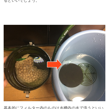
るといいでしょう。
基本的にフィルター内のものは水槽内の水で洗うといい