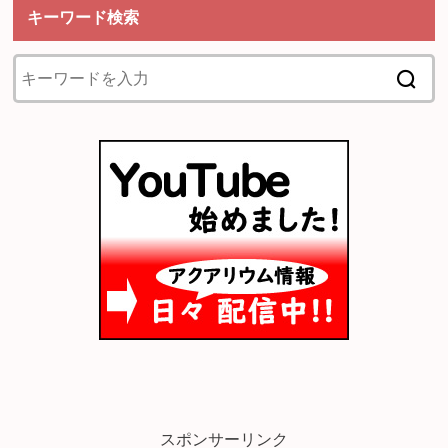
キーワード検索
スポンサーリンク