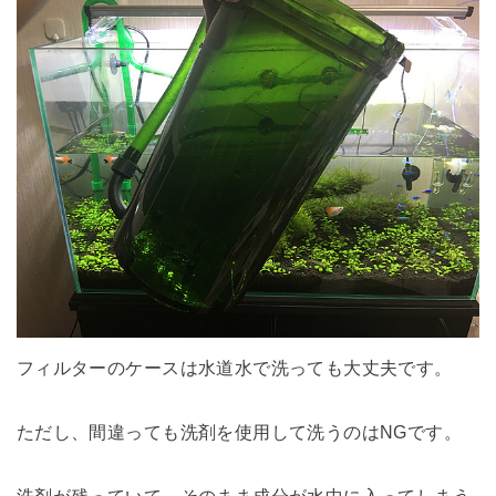
フィルターのケースは水道水で洗っても大丈夫です。
ただし、間違っても洗剤を使用して洗うのはNGです。
洗剤が残っていて、そのまま成分が水中に入ってしまう