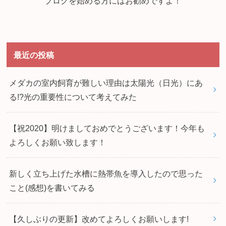
ブログを始める方にはお勧めですよ！
最近の投稿
メダカの室内飼育が難しい理由は太陽光（日光）にあ
る!?光の重要性について考えてみた
【祝2020】明けましておめでとうございます！今年も
よろしくお願い致します！
新しく立ち上げた水槽に熱帯魚を導入したので思った
こと(感想)を書いてみる
【久しぶりの更新】改めてよろしくお願いします!