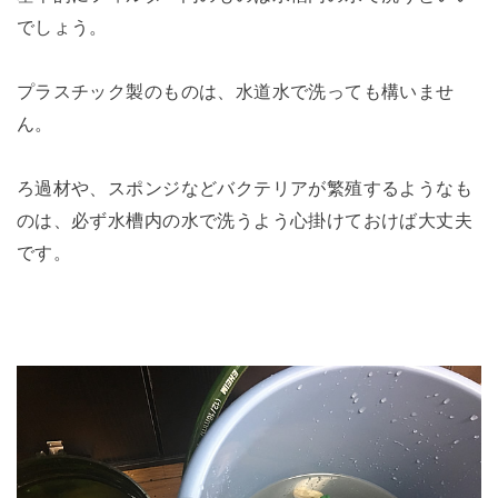
でしょう。
プラスチック製のものは、水道水で洗っても構いませ
ん。
ろ過材や、スポンジなどバクテリアが繁殖するようなも
のは、必ず水槽内の水で洗うよう心掛けておけば大丈夫
です。