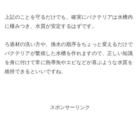
上記のことを守るだけでも、確実にバクテリアは水槽内
に棲みつき、水質が安定するはずです。
ろ過材の洗い方や、換水の順序をちょっと変えるだけで
バクテリアが繁殖した水槽を作れますので、正しい知識
を身に付けて常に熱帯魚やエビなどが喜ぶような水質を
維持できるといいですね。
スポンサーリンク