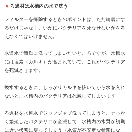
ろ過材は水槽内の水で洗う
フィルターを掃除するときのポイントは、ただ綺麗にす
るだけじゃなく、いかにバクテリアを死なせないかを考
えなくてはいけません。
水道水で簡単に洗ってしまいたいところですが、水槽水
には塩素（カルキ）が含まれていて、これがバクテリア
を死滅させます。
換水するときに、しっかりカルキを抜いてから水を入れ
ないと、水槽内のバクテリアは死滅してしまいます。
ろ過材を水道水でジャブジャブ洗ってしまうと、せっか
く繁殖したバクテリアが全滅して、水槽内の水質が初期
に近い状態に戻ってしまう（水質が不安定な状態にな