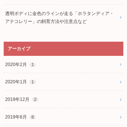
透明ボディに金色のラインが走る「ホラタンディア・
アテコレリー」の飼育方法や注意点など
アーカイブ
2020年2月
1
2020年1月
1
2019年12月
2
2019年6月
8