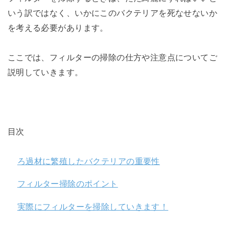
いう訳ではなく、いかにこのバクテリアを死なせないか
を考える必要があります。
ここでは、フィルターの掃除の仕方や注意点についてご
説明していきます。
目次
ろ過材に繁殖したバクテリアの重要性
フィルター掃除のポイント
実際にフィルターを掃除していきます！