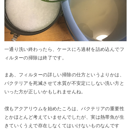
一通り洗い終わったら、ケースにろ過材を詰め込んでフ
ィルターの掃除は終了です。
まあ、フィルターの詳しい掃除の仕方というよりかは、
バクテリアを死滅させて水質が不安定にしない洗い方と
いった方が正しいかもしれませんね。
僕もアクアリウムを始めたころは、バクテリアの重要性
とかほとんど考えていませんでしたが、実は熱帯魚が生
きていくうえで存在しなくてはいけないものなんです