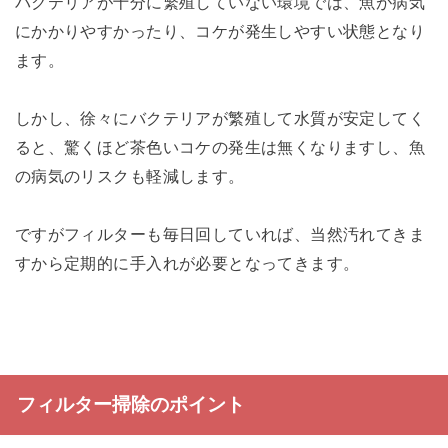
バクテリアが十分に繁殖していない環境では、魚が病気
にかかりやすかったり、コケが発生しやすい状態となり
ます。
しかし、徐々にバクテリアが繁殖して水質が安定してく
ると、驚くほど茶色いコケの発生は無くなりますし、魚
の病気のリスクも軽減します。
ですがフィルターも毎日回していれば、当然汚れてきま
すから定期的に手入れが必要となってきます。
フィルター掃除のポイント