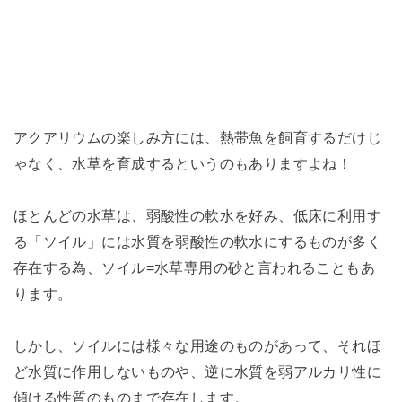
アクアリウムの楽しみ方には、熱帯魚を飼育するだけじ
ゃなく、水草を育成するというのもありますよね！
ほとんどの水草は、弱酸性の軟水を好み、低床に利用す
る「ソイル」には水質を弱酸性の軟水にするものが多く
存在する為、ソイル=水草専用の砂と言われることもあ
ります。
しかし、ソイルには様々な用途のものがあって、それほ
ど水質に作用しないものや、逆に水質を弱アルカリ性に
傾ける性質のものまで存在します。