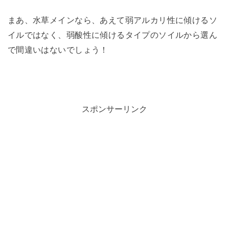
まあ、水草メインなら、あえて弱アルカリ性に傾けるソ
イルではなく、弱酸性に傾けるタイプのソイルから選ん
で間違いはないでしょう！
スポンサーリンク