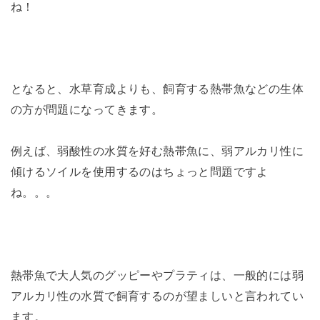
ね！
となると、水草育成よりも、飼育する熱帯魚などの生体
の方が問題になってきます。
例えば、弱酸性の水質を好む熱帯魚に、弱アルカリ性に
傾けるソイルを使用するのはちょっと問題ですよ
ね。。。
熱帯魚で大人気のグッピーやプラティは、一般的には弱
アルカリ性の水質で飼育するのが望ましいと言われてい
ます。