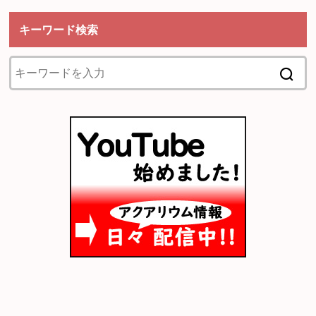
キーワード検索