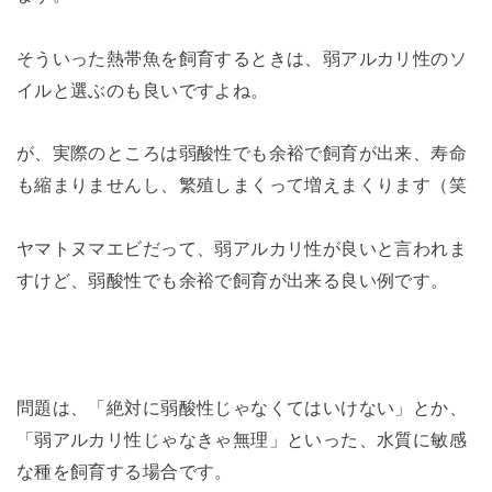
そういった熱帯魚を飼育するときは、弱アルカリ性のソ
イルと選ぶのも良いですよね。
が、実際のところは弱酸性でも余裕で飼育が出来、寿命
も縮まりませんし、繁殖しまくって増えまくります（笑
ヤマトヌマエビだって、弱アルカリ性が良いと言われま
すけど、弱酸性でも余裕で飼育が出来る良い例です。
問題は、「絶対に弱酸性じゃなくてはいけない」とか、
「弱アルカリ性じゃなきゃ無理」といった、水質に敏感
な種を飼育する場合です。