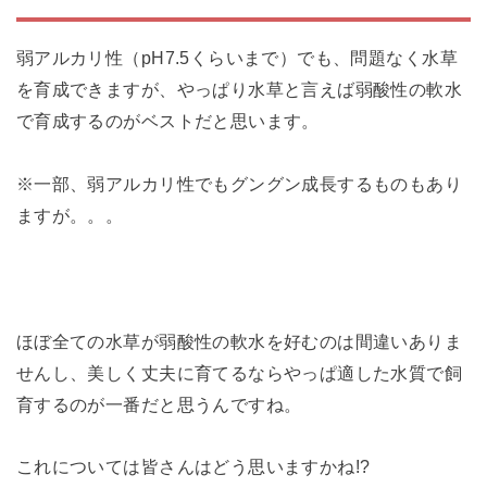
弱アルカリ性（pH7.5くらいまで）でも、問題なく水草
を育成できますが、やっぱり水草と言えば弱酸性の軟水
で育成するのがベストだと思います。
※一部、弱アルカリ性でもグングン成長するものもあり
ますが。。。
ほぼ全ての水草が弱酸性の軟水を好むのは間違いありま
せんし、美しく丈夫に育てるならやっぱ適した水質で飼
育するのが一番だと思うんですね。
これについては皆さんはどう思いますかね!?