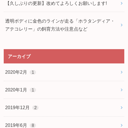
【久しぶりの更新】改めてよろしくお願いします!
透明ボディに金色のラインが走る「ホラタンディア・
アテコレリー」の飼育方法や注意点など
アーカイブ
2020年2月
1
2020年1月
1
2019年12月
2
2019年6月
8