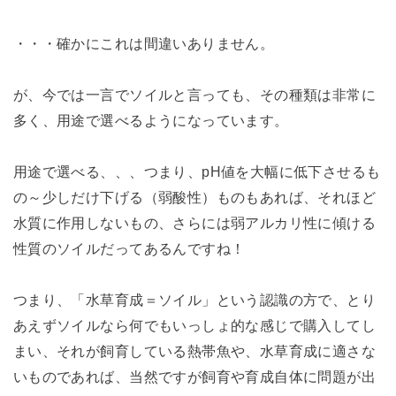
・・・確かにこれは間違いありません。
が、今では一言でソイルと言っても、その種類は非常に
多く、用途で選べるようになっています。
用途で選べる、、、つまり、pH値を大幅に低下させるも
の～少しだけ下げる（弱酸性）ものもあれば、それほど
水質に作用しないもの、さらには弱アルカリ性に傾ける
性質のソイルだってあるんですね！
つまり、「水草育成＝ソイル」という認識の方で、とり
あえずソイルなら何でもいっしょ的な感じで購入してし
まい、それが飼育している熱帯魚や、水草育成に適さな
いものであれば、当然ですが飼育や育成自体に問題が出