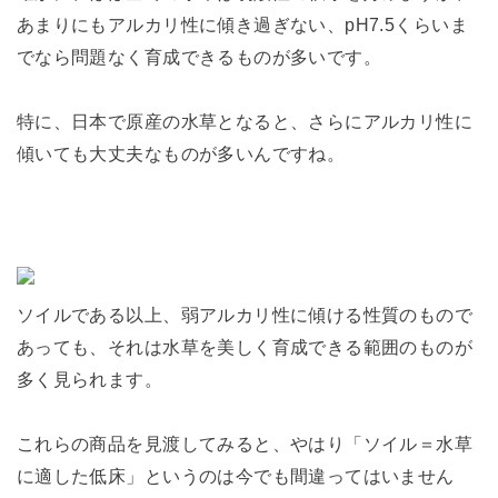
あまりにもアルカリ性に傾き過ぎない、pH7.5くらいま
でなら問題なく育成できるものが多いです。
特に、日本で原産の水草となると、さらにアルカリ性に
傾いても大丈夫なものが多いんですね。
ソイルである以上、弱アルカリ性に傾ける性質のもので
あっても、それは水草を美しく育成できる範囲のものが
多く見られます。
これらの商品を見渡してみると、やはり「ソイル＝水草
に適した低床」というのは今でも間違ってはいません