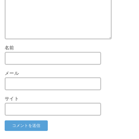
名前
メール
サイト