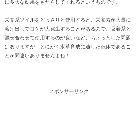
に多大な効果をもたらしてくれるというものです。
栄養系ソイルをどっさりと使用すると、栄養素が大量に
溶け出してコケが大発生することがあるので、吸着系と
混ぜ合わせて使用するのが良いなど、ちょっとした問題
はありますが、とにかく水草育成に適した低床であるこ
とが間違いありませんよね！
スポンサーリンク