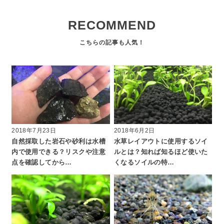
RECOMMEND
2018年7月23日
2018年6月2日
自然採取した岩石や砂利は水槽
水草レイアウトに使用するソイ
内で使用できる？リスクや注意
ルとは？知れば知るほど使いた
点を確認してから…
くなるソイルの特…