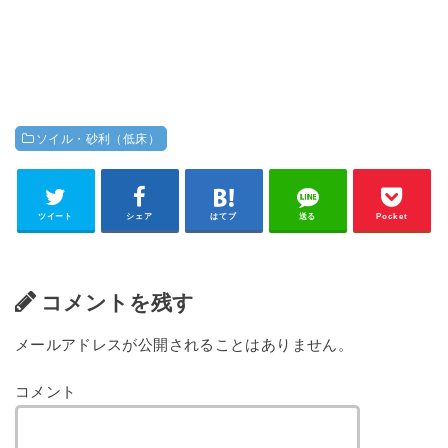
ソイル・砂利（低床）
ツイート
シェア
はてブ
送る
Pocket
コメントを残す
メールアドレスが公開されることはありません。
コメント