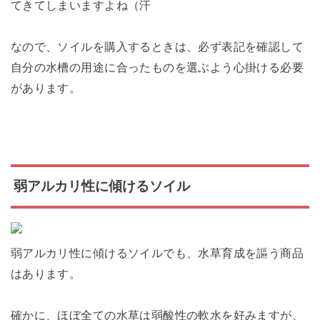
てきてしまいますよね（汗
なので、ソイルを購入するときは、必ず表記を確認して
自分の水槽の用途に合ったものを選ぶよう心掛ける必要
があります。
弱アルカリ性に傾けるソイル
弱アルカリ性に傾けるソイルでも、水草育成を謳う商品
はあります。
確かに、ほぼ全ての水草は弱酸性の軟水を好みますが、