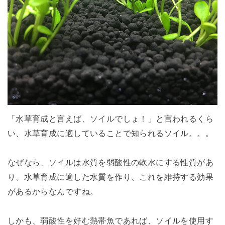
「水草育成と言えば、ソイルでしょ！」と言われるくら
い、水草育成に適していることで知られるソイル。。。
なぜなら、ソイルは水質を弱酸性の軟水にする性質があ
り、水草育成に適した水質を作り、これを維持する効果
があるからなんですね。
しかも、弱酸性を好む熱帯魚であれば、ソイルを使用す