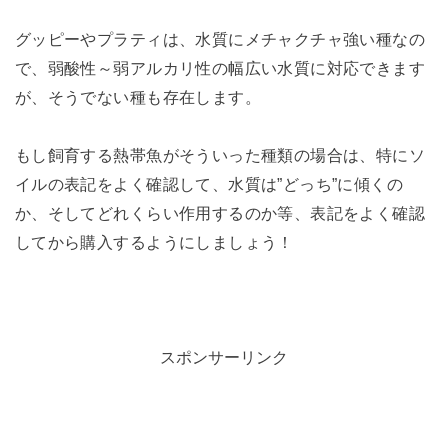
グッピーやプラティは、水質にメチャクチャ強い種なの
で、弱酸性～弱アルカリ性の幅広い水質に対応できます
が、そうでない種も存在します。
もし飼育する熱帯魚がそういった種類の場合は、特にソ
イルの表記をよく確認して、水質は”どっち”に傾くの
か、そしてどれくらい作用するのか等、表記をよく確認
してから購入するようにしましょう！
スポンサーリンク