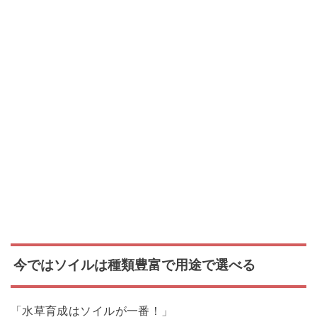
今ではソイルは種類豊富で用途で選べる
「水草育成はソイルが一番！」