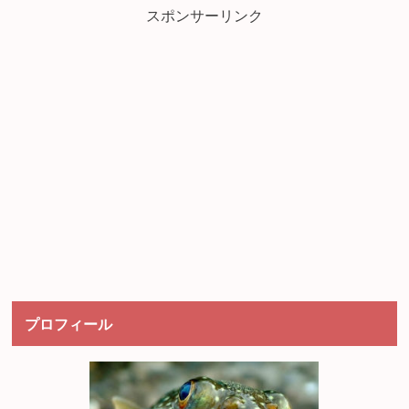
スポンサーリンク
プロフィール