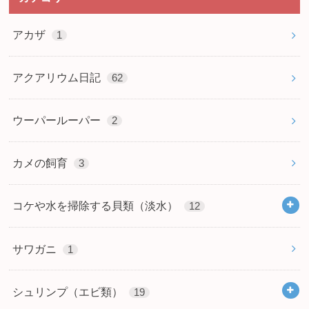
アカザ
1
アクアリウム日記
62
ウーパールーパー
2
カメの飼育
3
コケや水を掃除する貝類（淡水）
12
サワガニ
1
シュリンプ（エビ類）
19