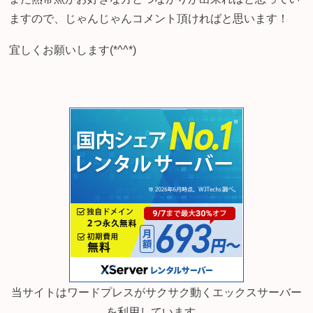
ますので、じゃんじゃんコメント頂ければと思います！
宜しくお願いします(*^^*)
当サイトはワードプレスがサクサク動くエックスサーバー
を利用しています。