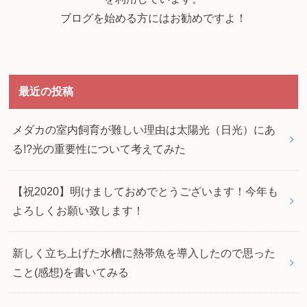
ブログを始める方にはお勧めですよ！
最近の投稿
メダカの室内飼育が難しい理由は太陽光（日光）にあ
る!?光の重要性について考えてみた
【祝2020】明けましておめでとうございます！今年も
よろしくお願い致します！
新しく立ち上げた水槽に熱帯魚を導入したので思った
こと(感想)を書いてみる