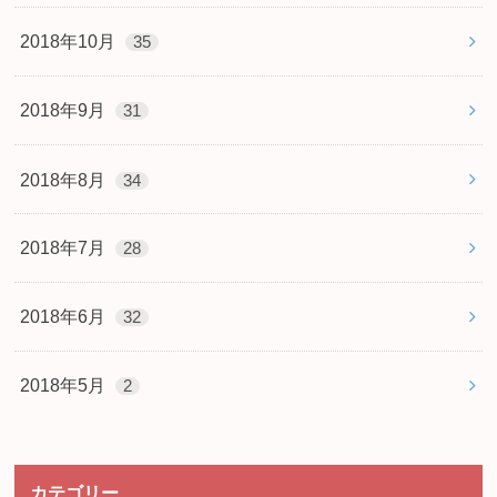
2018年10月
35
2018年9月
31
2018年8月
34
2018年7月
28
2018年6月
32
2018年5月
2
カテゴリー