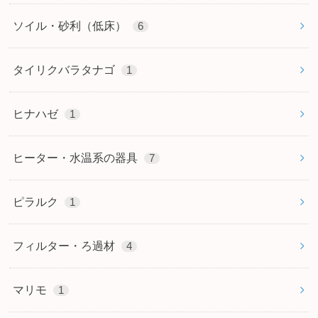
ソイル・砂利（低床）
6
タイリクバラタナゴ
1
ヒナハゼ
1
ヒーター・水温系の器具
7
ピラルク
1
フィルター・ろ過材
4
マリモ
1