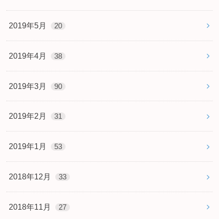
2019年5月
20
2019年4月
38
2019年3月
90
2019年2月
31
2019年1月
53
2018年12月
33
2018年11月
27