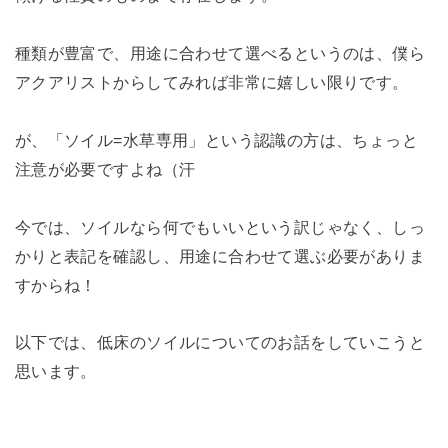
種類が豊富で、用途に合わせて選べるというのは、僕ら
アクアリストからしてみれば非常に嬉しい限りです。
が、「ソイル=水草専用」という認識の方は、ちょっと
注意が必要ですよね（汗
今では、ソイルなら何でもいいという訳じゃなく、しっ
かりと表記を確認し、用途に合わせて選ぶ必要がありま
すからね！
以下では、低床のソイルについてのお話をしていこうと
思います。