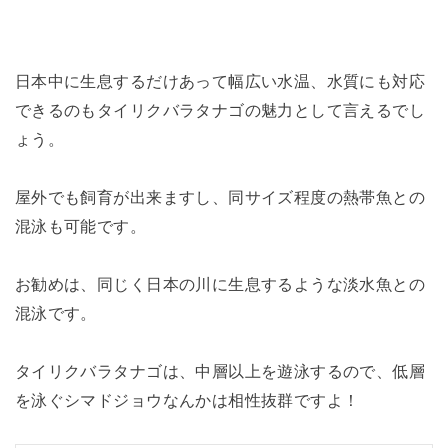
日本中に生息するだけあって幅広い水温、水質にも対応
できるのもタイリクバラタナゴの魅力として言えるでし
ょう。
屋外でも飼育が出来ますし、同サイズ程度の熱帯魚との
混泳も可能です。
お勧めは、同じく日本の川に生息するような淡水魚との
混泳です。
タイリクバラタナゴは、中層以上を遊泳するので、低層
を泳ぐシマドジョウなんかは相性抜群ですよ！