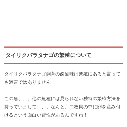
タイリクバラタナゴの繁殖について
タイリクバラタナゴ飼育の醍醐味は繁殖にあると言って
も過言ではありません！
この魚、、、他の魚種には見られない独特の繁殖方法を
持っていまして、、、なんと、二枚貝の中に卵を産み付
けるという面白い習性があるんですね！