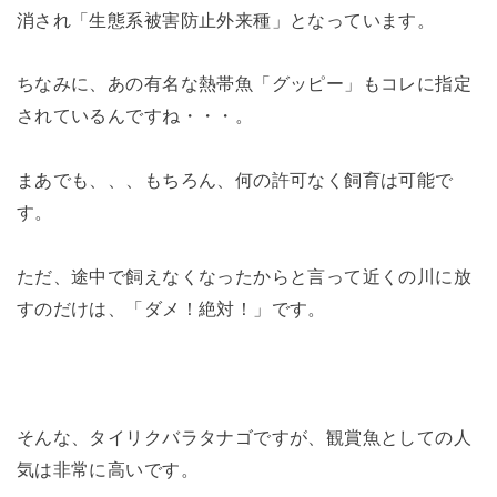
消され「生態系被害防止外来種」となっています。
ちなみに、あの有名な熱帯魚「グッピー」もコレに指定
されているんですね・・・。
まあでも、、、もちろん、何の許可なく飼育は可能で
す。
ただ、途中で飼えなくなったからと言って近くの川に放
すのだけは、「ダメ！絶対！」です。
そんな、タイリクバラタナゴですが、観賞魚としての人
気は非常に高いです。