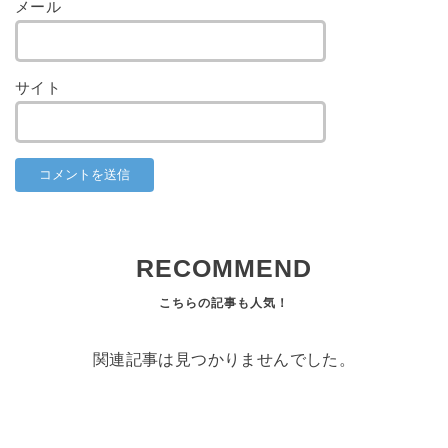
メール
サイト
RECOMMEND
関連記事は見つかりませんでした。