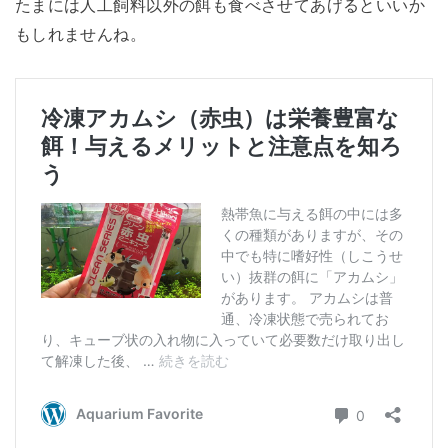
たまには人工飼料以外の餌も食べさせてあげるといいか
もしれませんね。