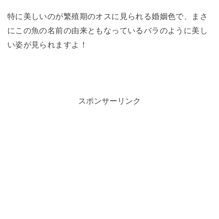
特に美しいのが繁殖期のオスに見られる婚姻色で、まさ
にこの魚の名前の由来ともなっているバラのように美し
い姿が見られますよ！
スポンサーリンク