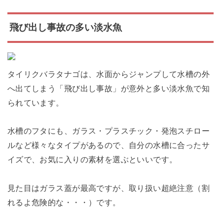
飛び出し事故の多い淡水魚
タイリクバラタナゴは、水面からジャンプして水槽の外
へ出てしまう「飛び出し事故」が意外と多い淡水魚で知
られています。
水槽のフタにも、ガラス・プラスチック・発泡スチロー
ルなど様々なタイプがあるので、自分の水槽に合ったサ
イズで、お気に入りの素材を選ぶといいです。
見た目はガラス蓋が最高ですが、取り扱い超絶注意（割
れるよ危険的な・・・）です。