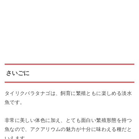
さいごに
タイリクバラタナゴは、飼育に繁殖ともに楽しめる淡水
魚です。
非常に美しい体色に加え、とても面白い繁殖形態を持つ
魚なので、アクアリウムの魅力が十分に味わえる種だと
いえます。