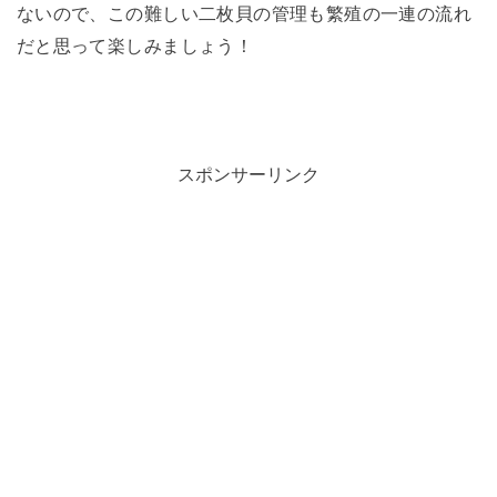
ないので、この難しい二枚貝の管理も繁殖の一連の流れ
だと思って楽しみましょう！
スポンサーリンク