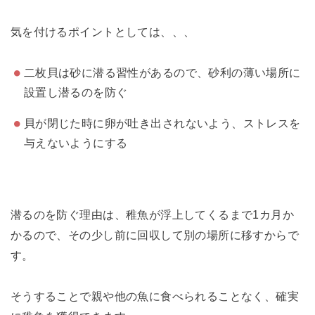
気を付けるポイントとしては、、、
二枚貝は砂に潜る習性があるので、砂利の薄い場所に
設置し潜るのを防ぐ
貝が閉じた時に卵が吐き出されないよう、ストレスを
与えないようにする
潜るのを防ぐ理由は、稚魚が浮上してくるまで1カ月か
かるので、その少し前に回収して別の場所に移すからで
す。
そうすることで親や他の魚に食べられることなく、確実