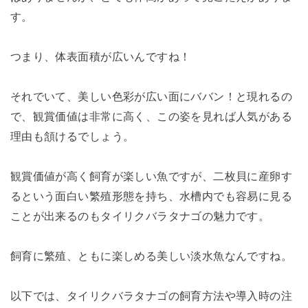
す。
つまり、体表面積が広いんですね！
それでいて、美しい色彩が広い面にババン！と現れるの
で、観賞価値は非常に高く、この姿を見れば人気がある
理由も頷けるでしょう。
観賞価値が高く飼育が楽しい魚ですが、二枚貝に産卵す
るという面白い繁殖形態を持ち、水槽内でも容易に見る
ことが出来るのもタイリクバラタナゴの魅力です。
飼育に繁殖、ともに楽しめる美しい淡水魚なんですね。
以下では、タイリクバラタナゴの飼育方法や導入時の注