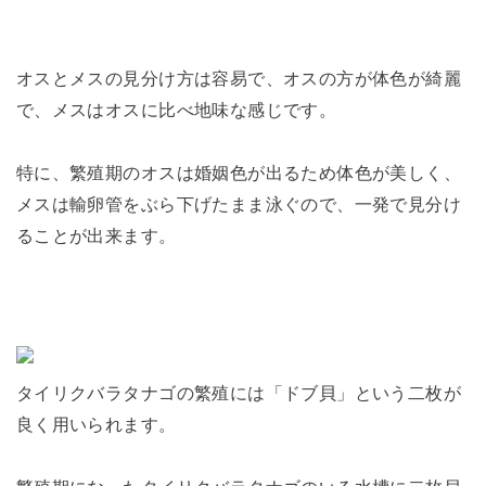
オスとメスの見分け方は容易で、オスの方が体色が綺麗
で、メスはオスに比べ地味な感じです。
特に、繁殖期のオスは婚姻色が出るため体色が美しく、
メスは輸卵管をぶら下げたまま泳ぐので、一発で見分け
ることが出来ます。
タイリクバラタナゴの繁殖には「ドブ貝」という二枚が
良く用いられます。