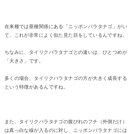
在来種では亜種関係にある「ニッポンバラタナゴ」がい
て、これが非常によく似た見た目をしているんですね。
ちなみに、タイリクバラタナゴとの違いは、ひとつめが
「大きさ」です。
多くの場合、タイリクバラタナゴの方が大きく成長する
という特徴があるんですね。
また、タイリクバラタナゴの腹びれのフチ（外側だけ）
は真っ白な線が入るのに対し、ニッポンバラタナゴには