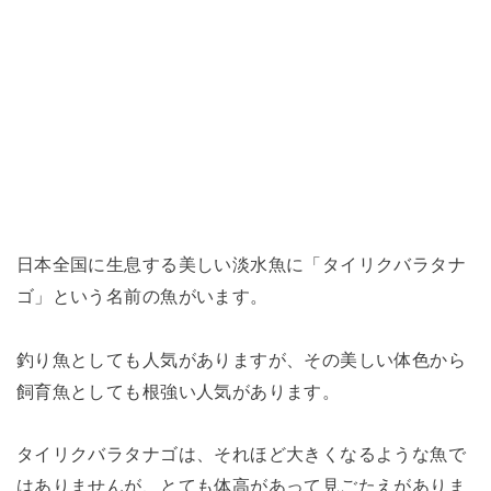
日本全国に生息する美しい淡水魚に「タイリクバラタナ
ゴ」という名前の魚がいます。
釣り魚としても人気がありますが、その美しい体色から
飼育魚としても根強い人気があります。
タイリクバラタナゴは、それほど大きくなるような魚で
はありませんが、とても体高があって見ごたえがありま