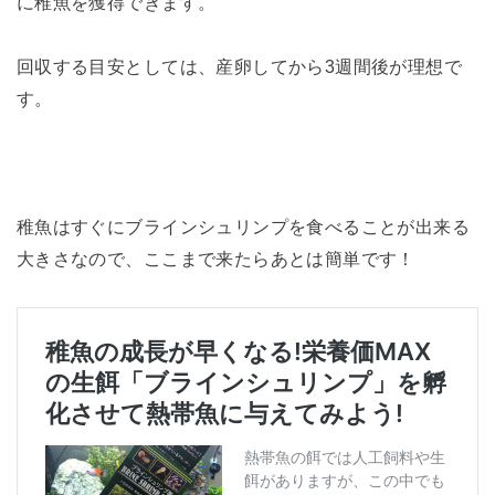
に稚魚を獲得できます。
回収する目安としては、産卵してから3週間後が理想で
す。
稚魚はすぐにブラインシュリンプを食べることが出来る
大きさなので、ここまで来たらあとは簡単です！