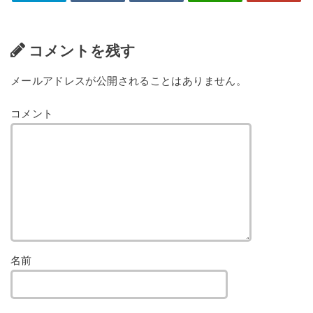
コメントを残す
メールアドレスが公開されることはありません。
コメント
名前