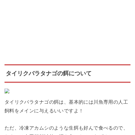
タイリクバラタナゴの餌について
タイリクバラタナゴの餌は、基本的には川魚専用の人工
飼料をメインに与えるいいですよ！
ただ、冷凍アカムシのような生餌も好んで食べるので、