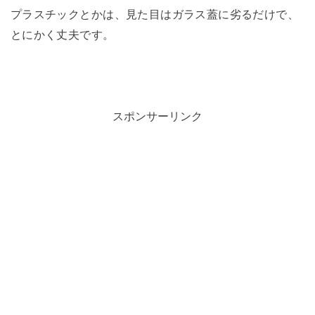
プラスチックとかは、見た目はガラス蓋に劣るだけで、
とにかく丈夫です。
スポンサーリンク