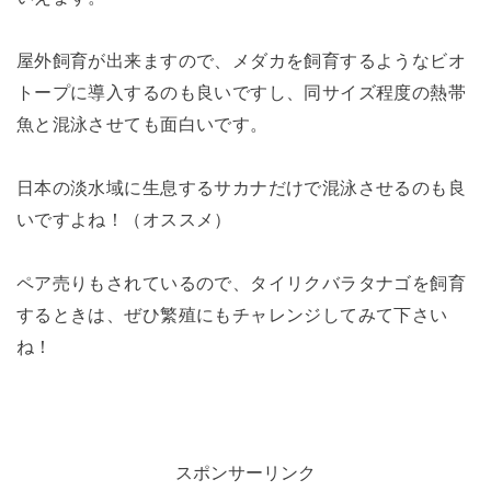
屋外飼育が出来ますので、メダカを飼育するようなビオ
トープに導入するのも良いですし、同サイズ程度の熱帯
魚と混泳させても面白いです。
日本の淡水域に生息するサカナだけで混泳させるのも良
いですよね！（オススメ）
ペア売りもされているので、タイリクバラタナゴを飼育
するときは、ぜひ繁殖にもチャレンジしてみて下さい
ね！
スポンサーリンク