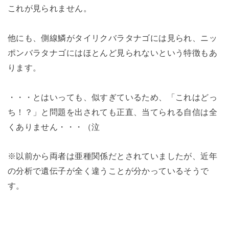
これが見られません。
他にも、側線鱗がタイリクバラタナゴには見られ、ニッ
ポンバラタナゴにはほとんど見られないという特徴もあ
ります。
・・・とはいっても、似すぎているため、「これはどっ
ち！？」と問題を出されても正直、当てられる自信は全
くありません・・・（泣
※以前から両者は亜種関係だとされていましたが、近年
の分析で遺伝子が全く違うことが分かっているそうで
す。