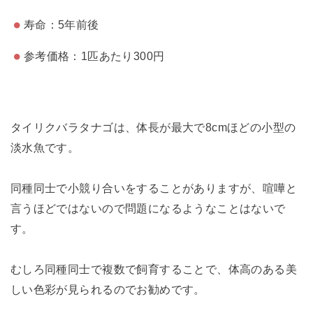
寿命：5年前後
参考価格：1匹あたり300円
タイリクバラタナゴは、体長が最大で8cmほどの小型の
淡水魚です。
同種同士で小競り合いをすることがありますが、喧嘩と
言うほどではないので問題になるようなことはないで
す。
むしろ同種同士で複数で飼育することで、体高のある美
しい色彩が見られるのでお勧めです。