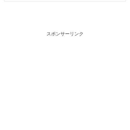
スポンサーリンク