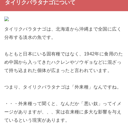
タイリクバラタナゴについて
タイリクバラタナゴは、北海道から沖縄まで全国に広く
分布する淡水の魚です。
もともと日本にいる固有種ではなく、1942年に食用のた
め中国から入ってきたハクレンやソウギョなどに混ざっ
て持ち込まれた個体が広まったと言われています。
つまり、タイリクバラタナゴは「外来種」なんですね。
・・・外来種って聞くと、なんだか「悪い奴」ってイメ
ージがありますが、、、実は在来種に多大な影響を与え
ているという現実があります。