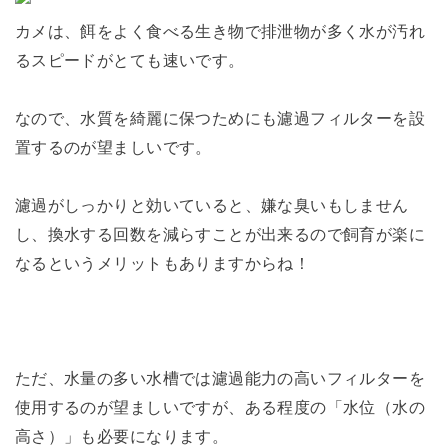
カメは、餌をよく食べる生き物で排泄物が多く水が汚れ
るスピードがとても速いです。
なので、水質を綺麗に保つためにも濾過フィルターを設
置するのが望ましいです。
濾過がしっかりと効いていると、嫌な臭いもしません
し、換水する回数を減らすことが出来るので飼育が楽に
なるというメリットもありますからね！
ただ、水量の多い水槽では濾過能力の高いフィルターを
使用するのが望ましいですが、ある程度の「水位（水の
高さ）」も必要になります。