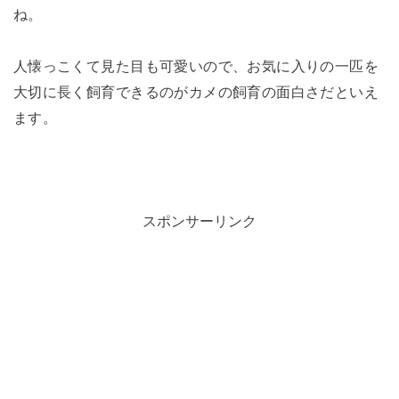
ね。
人懐っこくて見た目も可愛いので、お気に入りの一匹を
大切に長く飼育できるのがカメの飼育の面白さだといえ
ます。
スポンサーリンク