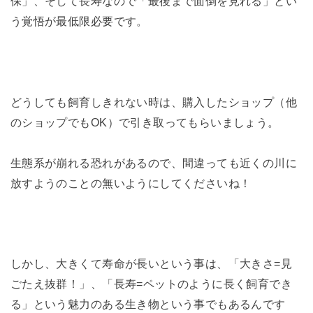
保」、そして長寿なので「最後まで面倒を見れる」とい
う覚悟が最低限必要です。
どうしても飼育しきれない時は、購入したショップ（他
のショップでもOK）で引き取ってもらいましょう。
生態系が崩れる恐れがあるので、間違っても近くの川に
放すようのことの無いようにしてくださいね！
しかし、大きくて寿命が長いという事は、「大きさ=見
ごたえ抜群！」、「長寿=ペットのように長く飼育でき
る」という魅力のある生き物という事でもあるんです