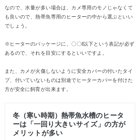
なので、水量が多い場合は、カメ専用のモノじゃなくて
も良いので、熱帯魚専用のヒーターの中から選ぶといい
でしょう。
※ヒーターのパッケージに、〇〇ℓ以下という表記が必ず
あるので、それを目安にするといいですよ。
また、カメが火傷しないように安全カバーの付いたタイ
プ、付いていないものは別途でヒーターカバーを付けた
方が安全に飼育が出来ます。