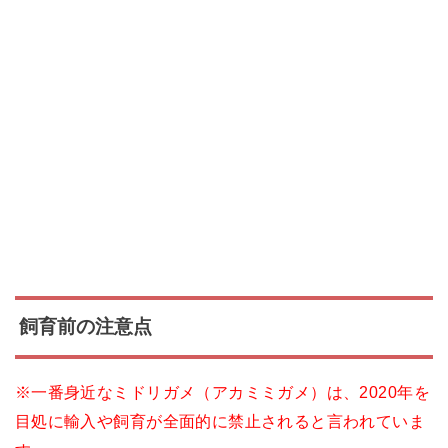
飼育前の注意点
※一番身近なミドリガメ（アカミミガメ）は、2020年を
目処に輸入や飼育が全面的に禁止されると言われていま