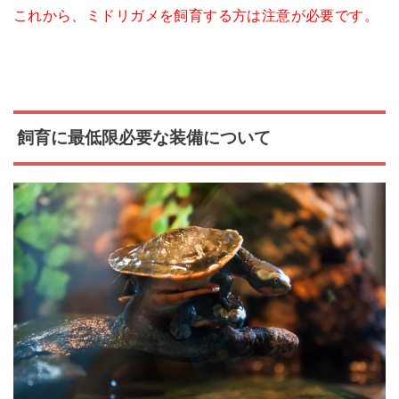
これから、ミドリガメを飼育する方は注意が必要です。
飼育に最低限必要な装備について