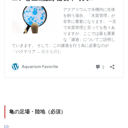
亀の足場・陸地（必須）