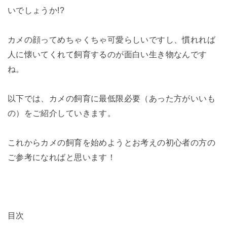
いでしょうか!?
カメの顔ってめちゃくちゃ可愛らしいですし、慣れれば
人に懐いてくれて飼育するのが面白い生き物なんです
ね。
以下では、カメの飼育に最低限必要（あった方がいいも
の）をご紹介していきます。
これからカメの飼育を始めようとお考えの初心者の方の
ご参考になればと思います！
目次