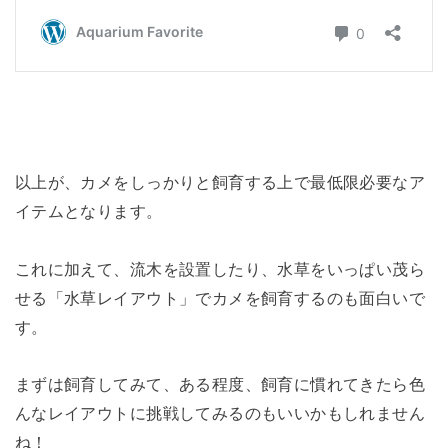
以上が、カメをしっかりと飼育する上で最低限必要なア
イテムとなります。
これに加えて、流木を設置したり、水草をいっぱい茂ら
せる「水草レイアウト」でカメを飼育するのも面白いで
す。
まずは飼育してみて、ある程度、飼育に慣れてきたら色
んなレイアウトに挑戦してみるのもいいかもしれません
ね！