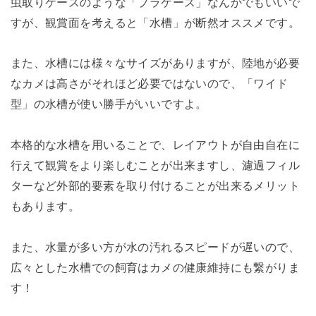
虫取りケースのような「プラケース」なんかでもいいで
すが、観賞面を考えると「水槽」が断然オススメです。
また、水槽には様々なサイズがありますが、陸地が必要
なカメは高さがそれほど必要ではないので、「ワイド
型」の水槽が使い勝手がいいですよ。
本格的な水槽を用いることで、レイアウトが自由自在に
行えて観賞をより楽しむことが出来ますし、濾過フィル
ターなど外部的要素を取り付けることが出来るメリット
もあります。
また、水量が多い方が水の汚れるスピードが遅いので、
広々とした水槽での飼育はカメの健康維持にも繋がりま
す！