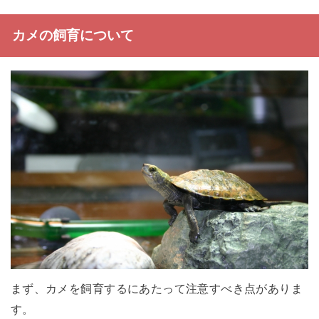
カメの飼育について
まず、カメを飼育するにあたって注意すべき点がありま
す。