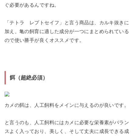
ぐ必要があるんですね。
「テトラ レプトセイフ」と言う商品は、カルキ抜きに
加え、亀の飼育に適した成分が一つにまとめられている
ので使い勝手が良くオススメです。
餌（超絶必須）
カメの餌は、人工飼料をメインに与えるのが良いです。
と言うのも、人工飼料にはカメに必要な栄養素がバラン
スよく入っており、美しく、そして丈夫に成長できる成