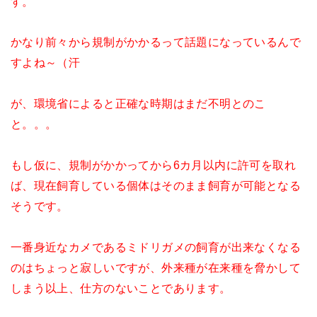
す。
かなり前々から規制がかかるって話題になっているんで
すよね～（汗
が、環境省によると正確な時期はまだ不明とのこ
と。。。
もし仮に、規制がかかってから6カ月以内に許可を取れ
ば、現在飼育している個体はそのまま飼育が可能となる
そうです。
一番身近なカメであるミドリガメの飼育が出来なくなる
のはちょっと寂しいですが、外来種が在来種を脅かして
しまう以上、仕方のないことであります。