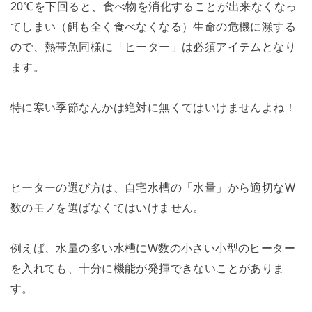
20℃を下回ると、食べ物を消化することが出来なくなっ
てしまい（餌も全く食べなくなる）生命の危機に瀕する
ので、熱帯魚同様に「ヒーター」は必須アイテムとなり
ます。
特に寒い季節なんかは絶対に無くてはいけませんよね！
ヒーターの選び方は、自宅水槽の「水量」から適切なW
数のモノを選ばなくてはいけません。
例えば、水量の多い水槽にW数の小さい小型のヒーター
を入れても、十分に機能が発揮できないことがありま
す。