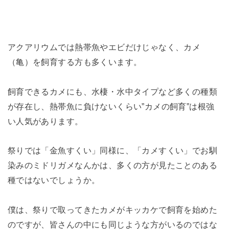
アクアリウムでは熱帯魚やエビだけじゃなく、カメ
（亀）を飼育する方も多くいます。
飼育できるカメにも、水棲・水中タイプなど多くの種類
が存在し、熱帯魚に負けないくらい”カメの飼育”は根強
い人気があります。
祭りでは「金魚すくい」同様に、「カメすくい」でお馴
染みのミドリガメなんかは、多くの方が見たことのある
種ではないでしょうか。
僕は、祭りで取ってきたカメがキッカケで飼育を始めた
のですが、皆さんの中にも同じような方がいるのではな