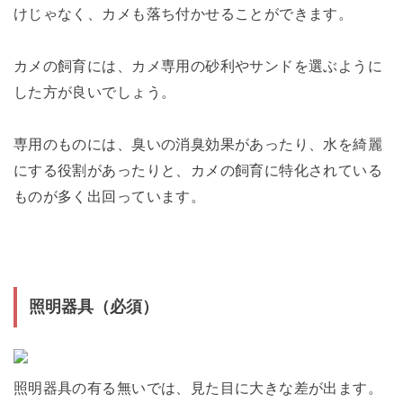
けじゃなく、カメも落ち付かせることができます。
カメの飼育には、カメ専用の砂利やサンドを選ぶように
した方が良いでしょう。
専用のものには、臭いの消臭効果があったり、水を綺麗
にする役割があったりと、カメの飼育に特化されている
ものが多く出回っています。
照明器具（必須）
照明器具の有る無いでは、見た目に大きな差が出ます。