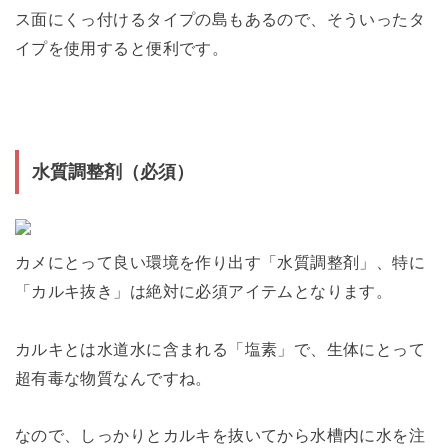
ス面にくっ付けるタイプの島もあるので、そういったタ
イプを使用すると便利です。
水質調整剤（必須）
カメにとって良い環境を作り出す「水質調整剤」、特に
「カルキ抜き」は絶対に必須アイテムとなります。
カルキとは水道水に含まれる「塩素」で、生体にとって
超有毒な物質なんですね。
なので、しっかりとカルキを抜いてから水槽内に水を注