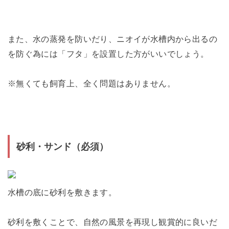
また、水の蒸発を防いだり、ニオイが水槽内から出るの
を防ぐ為には「フタ」を設置した方がいいでしょう。
※無くても飼育上、全く問題はありません。
砂利・サンド（必須）
水槽の底に砂利を敷きます。
砂利を敷くことで、自然の風景を再現し観賞的に良いだ