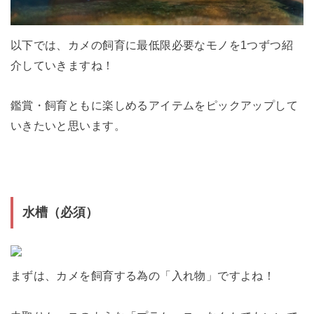
以下では、カメの飼育に最低限必要なモノを1つずつ紹
介していきますね！
鑑賞・飼育ともに楽しめるアイテムをピックアップして
いきたいと思います。
水槽（必須）
まずは、カメを飼育する為の「入れ物」ですよね！