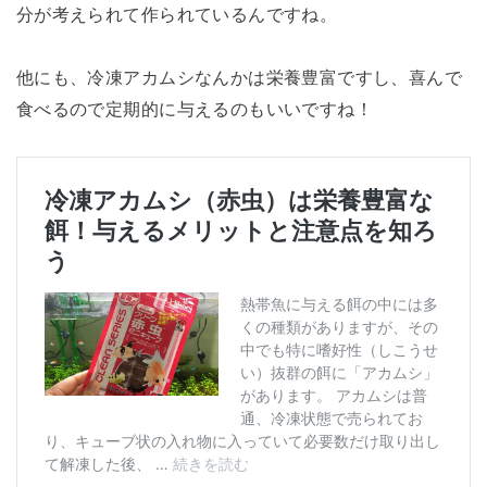
分が考えられて作られているんですね。
他にも、冷凍アカムシなんかは栄養豊富ですし、喜んで
食べるので定期的に与えるのもいいですね！