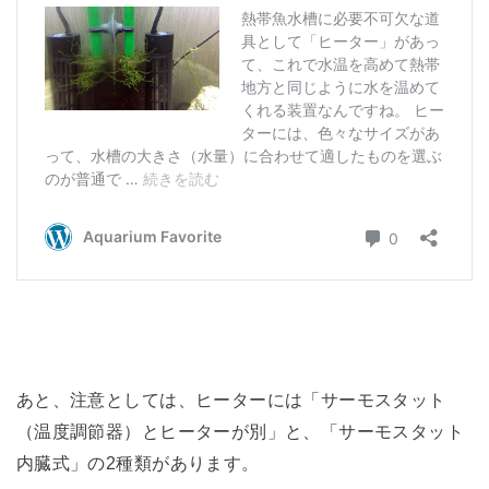
あと、注意としては、ヒーターには「サーモスタット
（温度調節器）とヒーターが別」と、「サーモスタット
内臓式」の2種類があります。