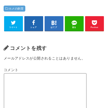
カメの飼育
ツイート
シェア
はてブ
送る
Pocket
コメントを残す
メールアドレスが公開されることはありません。
コメント