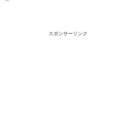
スポンサーリンク