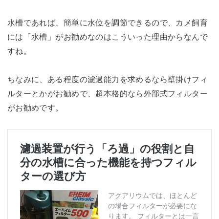
水槽であれば、簡単に水位を調節できるので、カメ飼育
には「水槽」がお勧めなのはこういった理由からなんで
すね。
ちなみに、ある程度の濾過能力を求めるなら壁掛けフィ
ルターとかがお勧めで、超本格的なら外部式フィルター
がお勧めです。