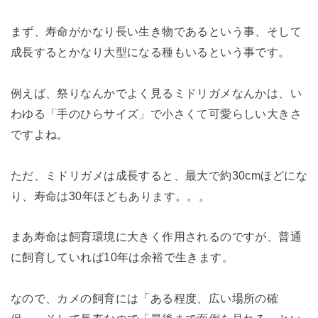
まず、寿命がかなり長い生き物であるという事、そして
成長するとかなり大型になる種もいるという事です。
例えば、祭りなんかでよく見るミドリガメなんかは、い
わゆる「手のひらサイズ」で小さくて可愛らしい大きさ
ですよね。
ただ、ミドリガメは成長すると、最大で約30cmほどにな
り、寿命は30年ほどもあります。。。
まあ寿命は飼育環境に大きく作用されるのですが、普通
に飼育していれば10年は余裕で生きます。
なので、カメの飼育には「ある程度、広い場所の確