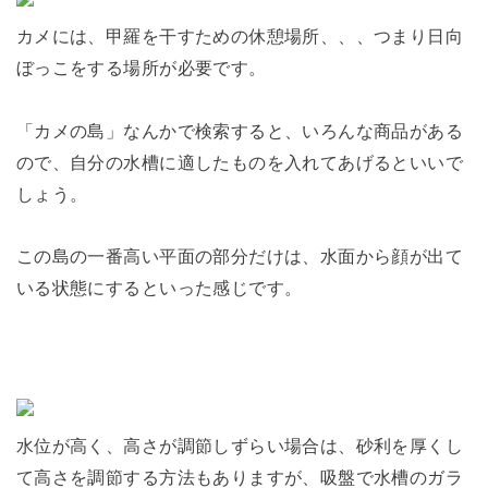
カメには、甲羅を干すための休憩場所、、、つまり日向
ぼっこをする場所が必要です。
「カメの島」なんかで検索すると、いろんな商品がある
ので、自分の水槽に適したものを入れてあげるといいで
しょう。
この島の一番高い平面の部分だけは、水面から顔が出て
いる状態にするといった感じです。
水位が高く、高さが調節しずらい場合は、砂利を厚くし
て高さを調節する方法もありますが、吸盤で水槽のガラ