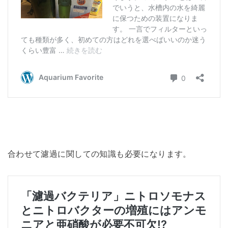
合わせて濾過に関しての知識も必要になります。