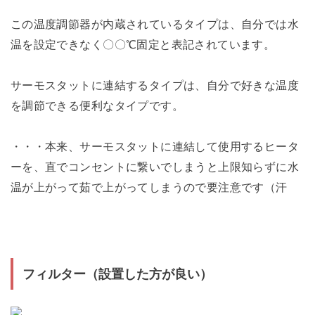
この温度調節器が内蔵されているタイプは、自分では水
温を設定できなく〇〇℃固定と表記されています。
サーモスタットに連結するタイプは、自分で好きな温度
を調節できる便利なタイプです。
・・・本来、サーモスタットに連結して使用するヒータ
ーを、直でコンセントに繋いでしまうと上限知らずに水
温が上がって茹で上がってしまうので要注意です（汗
フィルター（設置した方が良い）