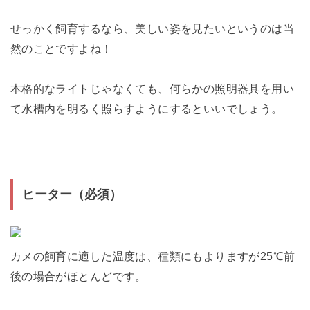
せっかく飼育するなら、美しい姿を見たいというのは当
然のことですよね！
本格的なライトじゃなくても、何らかの照明器具を用い
て水槽内を明るく照らすようにするといいでしょう。
ヒーター（必須）
カメの飼育に適した温度は、種類にもよりますが25℃前
後の場合がほとんどです。