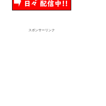
スポンサーリンク