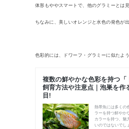
体形もややスマートで、他のグラミーとは
ちなみに、美しいオレンジと水色の発色が
色彩的には、ドワーフ・グラミーに似たよ