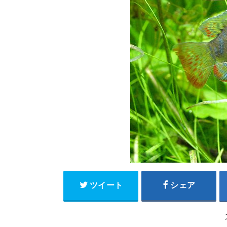
ツイート
シェア