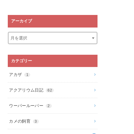
アーカイブ
カテゴリー
アカザ
1
アクアリウム日記
62
ウーパールーパー
2
カメの飼育
3