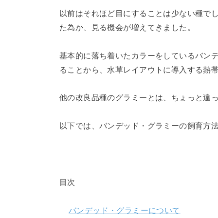
以前はそれほど目にすることは少ない種で
た為か、見る機会が増えてきました。
基本的に落ち着いたカラーをしているバン
ることから、水草レイアウトに導入する熱
他の改良品種のグラミーとは、ちょっと違
以下では、バンデッド・グラミーの飼育方
目次
バンデッド・グラミーについて