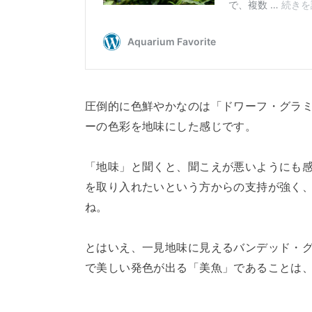
圧倒的に色鮮やかなのは「ドワーフ・グラ
ーの色彩を地味にした感じです。
「地味」と聞くと、聞こえが悪いようにも
を取り入れたいという方からの支持が強く
ね。
とはいえ、一見地味に見えるバンデッド・
で美しい発色が出る「美魚」であることは