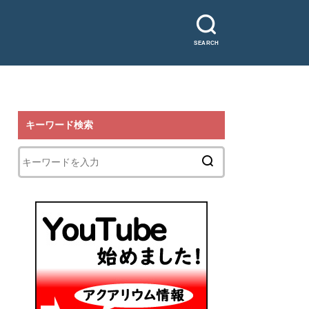
SEARCH
キーワード検索