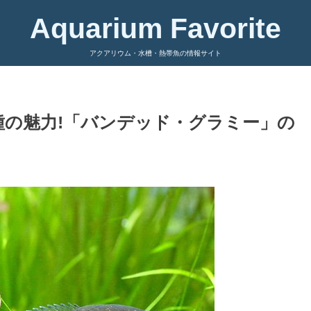
Aquarium Favorite
アクアリウム・水槽・熱帯魚の情報サイト
の魅力!「バンデッド・グラミー」の