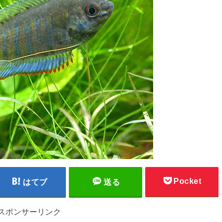
Pocket
はてブ
送る
スポンサーリンク