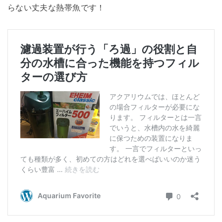
らない丈夫な熱帯魚です！