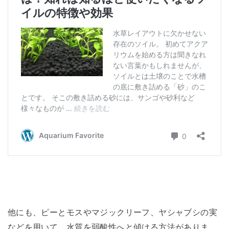
他にも、ピーとモスやマジックリーフ、ヤシャブシの実
などを用いて、水質を弱酸性へと傾ける方法がありま