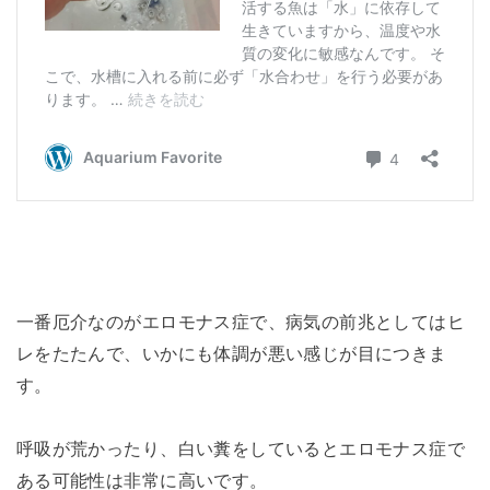
一番厄介なのがエロモナス症で、病気の前兆としてはヒ
レをたたんで、いかにも体調が悪い感じが目につきま
す。
呼吸が荒かったり、白い糞をしているとエロモナス症で
ある可能性は非常に高いです。