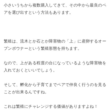
小さいうちから複数購入してきて、その中から最良のペ
アを選び出すという方法もあります。
繁殖は、流木とか石とか障害物の「上」に産卵するオー
プンポウナーという繁殖形態を持ちます。
なので、上がある程度の台になっているような障害物を
入れておくといいでしょう。
そして、孵化から子育てまでペアで仲良く行うのを見る
ことが出来るんですね。
これは繁殖にチャレンジする価値がありますよね！