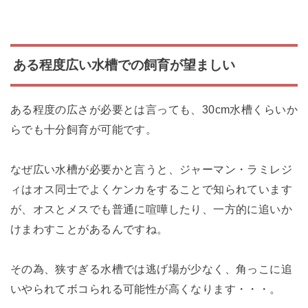
ある程度広い水槽での飼育が望ましい
ある程度の広さが必要とは言っても、30cm水槽くらいか
らでも十分飼育が可能です。
なぜ広い水槽が必要かと言うと、ジャーマン・ラミレジ
ィはオス同士でよくケンカをすることで知られています
が、オスとメスでも普通に喧嘩したり、一方的に追いか
けまわすことがあるんですね。
その為、狭すぎる水槽では逃げ場が少なく、角っこに追
いやられてボコられる可能性が高くなります・・・。