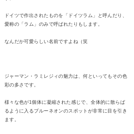
ドイツで作出されたものを「ドイツラム」と呼んだり、
愛称の「ラム」のみで呼ばれたりもします。
なんだか可愛らしい名前ですよね（笑
ジャーマン・ラミレジィの魅力は、何といってもその色
彩の多さです。
様々な色が1個体に凝縮された感じで、全体的に散らば
るように入るブルーネオンのスポットが非常に目を引き
ます。