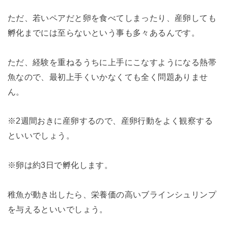
ただ、若いペアだと卵を食べてしまったり、産卵しても
孵化までには至らないという事も多々あるんです。
ただ、経験を重ねるうちに上手にこなすようになる熱帯
魚なので、最初上手くいかなくても全く問題ありませ
ん。
※2週間おきに産卵するので、産卵行動をよく観察する
といいでしょう。
※卵は約3日で孵化します。
稚魚が動き出したら、栄養価の高いブラインシュリンプ
を与えるといいでしょう。