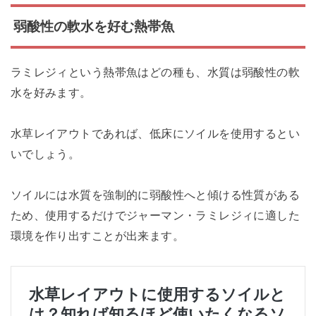
弱酸性の軟水を好む熱帯魚
ラミレジィという熱帯魚はどの種も、水質は弱酸性の軟
水を好みます。
水草レイアウトであれば、低床にソイルを使用するとい
いでしょう。
ソイルには水質を強制的に弱酸性へと傾ける性質がある
ため、使用するだけでジャーマン・ラミレジィに適した
環境を作り出すことが出来ます。