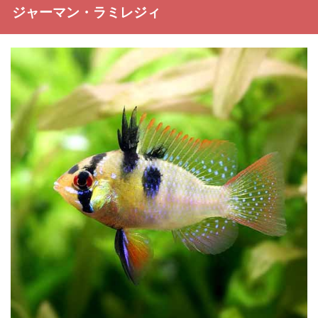
ジャーマン・ラミレジィ