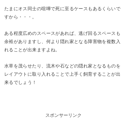
たまにオス同士の喧嘩で死に至るケースもあるくらいで
すから・・・。
ある程度広めのスペースがあれば、逃げ回るスペースも
余裕がありますし、何より隠れ家となる障害物を複数入
れることが出来ますよね。
水草を茂らせたり、流木や石などの隠れ家となるものを
レイアウトに取り入れることで上手く飼育することが出
来るでしょう！
スポンサーリンク