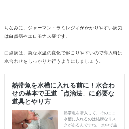
ちなみに、ジャーマン・ラミレジィがかかりやすい病気
は白点病やエロモナス症です。
白点病は、急な水温の変化で起こりやすいので導入時は
水合わせをしっかりと行うようにしましょう。