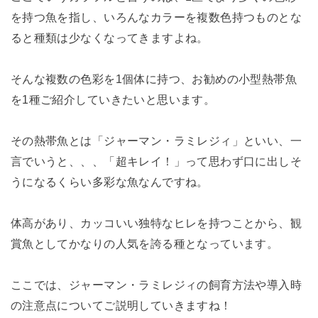
を持つ魚を指し、いろんなカラーを複数色持つものとな
ると種類は少なくなってきますよね。
そんな複数の色彩を1個体に持つ、お勧めの小型熱帯魚
を1種ご紹介していきたいと思います。
その熱帯魚とは「ジャーマン・ラミレジィ」といい、一
言でいうと、、、「超キレイ！」って思わず口に出しそ
うになるくらい多彩な魚なんですね。
体高があり、カッコいい独特なヒレを持つことから、観
賞魚としてかなりの人気を誇る種となっています。
ここでは、ジャーマン・ラミレジィの飼育方法や導入時
の注意点についてご説明していきますね！