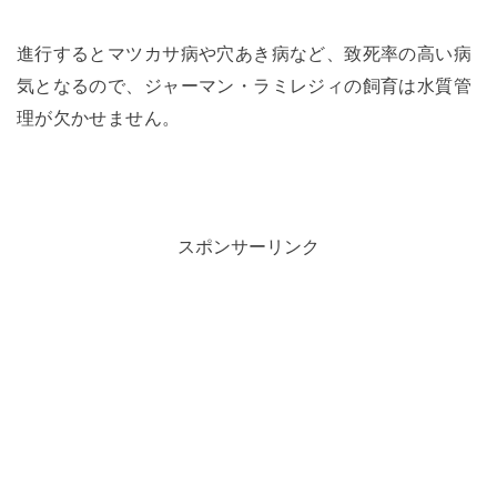
進行するとマツカサ病や穴あき病など、致死率の高い病
気となるので、ジャーマン・ラミレジィの飼育は水質管
理が欠かせません。
スポンサーリンク