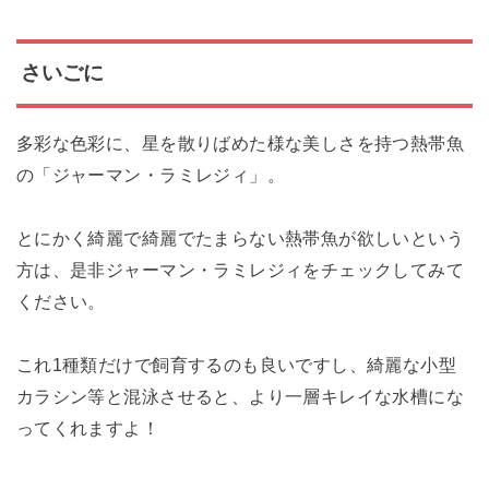
さいごに
多彩な色彩に、星を散りばめた様な美しさを持つ熱帯魚
の「ジャーマン・ラミレジィ」。
とにかく綺麗で綺麗でたまらない熱帯魚が欲しいという
方は、是非ジャーマン・ラミレジィをチェックしてみて
ください。
これ1種類だけで飼育するのも良いですし、綺麗な小型
カラシン等と混泳させると、より一層キレイな水槽にな
ってくれますよ！