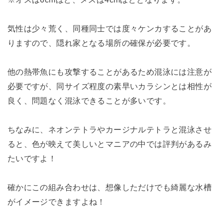
気性は少々荒く、同種同士では度々ケンカすることがあ
りますので、隠れ家となる場所の確保が必要です。
他の熱帯魚にも攻撃することがあるため混泳には注意が
必要ですが、同サイズ程度の素早いカラシンとは相性が
良く、問題なく混泳できることが多いです。
ちなみに、ネオンテトラやカージナルテトラと混泳させ
ると、色が映えて美しいとマニアの中では評判があるみ
たいですよ！
確かにこの組み合わせは、想像しただけでも綺麗な水槽
がイメージできますよね！