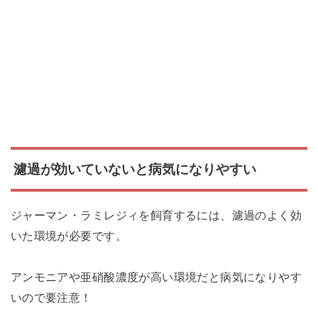
濾過が効いていないと病気になりやすい
ジャーマン・ラミレジィを飼育するには、濾過のよく効
いた環境が必要です。
アンモニアや亜硝酸濃度が高い環境だと病気になりやす
いので要注意！