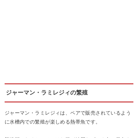
ジャーマン・ラミレジィの繁殖
ジャーマン・ラミレジィは、ペアで販売されているよう
に水槽内での繁殖が楽しめる熱帯魚です。