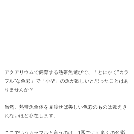
アクアリウムで飼育する熱帯魚選びで、「とにかく”カラ
フル”な色彩」で「小型」の魚が欲しいと思ったことはあ
りませんか？
当然、熱帯魚全体を見渡せば美しい色彩のものは数えき
れないほど存在します。
ここでいうカラフルと言うのは、1匹でより多くの色彩