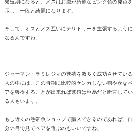
繁殖期になると、メスはお腹が綺麗なピンク色の発色を
示し、一段と綺麗になります。
そして、オスとメス互いにテリトリーを主張するように
なるんですね。
ジャーマン・ラミレジィの繁殖を数多く成功させている
人の中には、この時期に比較的ケンカしない穏やかなペ
アを獲得することが出来れば繁殖は容易だと断言してい
る人もいます。
もし近くの熱帯魚ショップで購入できるのであれば、自
分の目で見てペアを選ぶのもいいですね。