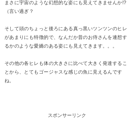
まさに宇宙のような幻想的な姿にも見えてきませんか!?
（言い過ぎ？
そして頭のちょっと後ろにある真っ黒いツンツンのヒレ
があまりにも特徴的で、なんだか昔のお侍さんを連想す
るかのような愛嬌のある姿にも見えてきます。。。
その他の各ヒレも体の大きさに比べて大きく発達するこ
とから、とてもゴージャスな感じの魚に見えるんです
ね。
スポンサーリンク