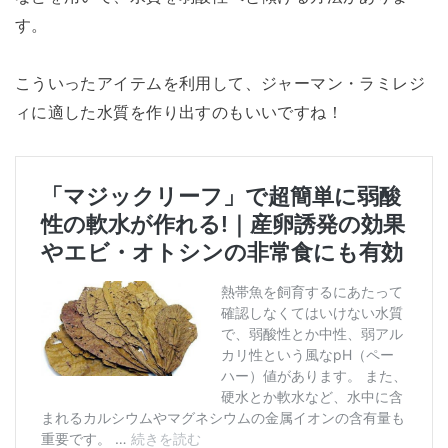
す。
こういったアイテムを利用して、ジャーマン・ラミレジ
ィに適した水質を作り出すのもいいですね！