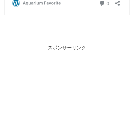
スポンサーリンク