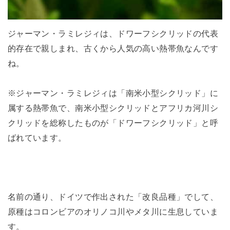
ジャーマン・ラミレジィは、ドワーフシクリッドの代表
的存在で親しまれ、古くから人気の高い熱帯魚なんです
ね。
※ジャーマン・ラミレジィは「南米小型シクリッド」に
属する熱帯魚で、南米小型シクリッドとアフリカ河川シ
クリッドを総称したものが「ドワーフシクリッド」と呼
ばれています。
名前の通り、ドイツで作出された「改良品種」でして、
原種はコロンビアのオリノコ川やメタ川に生息していま
す。