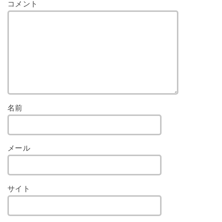
コメント
名前
メール
サイト