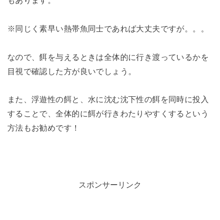
※同じく素早い熱帯魚同士であれば大丈夫ですが。。。
なので、餌を与えるときは全体的に行き渡っているかを
目視で確認した方が良いでしょう。
また、浮遊性の餌と、水に沈む沈下性の餌を同時に投入
することで、全体的に餌が行きわたりやすくするという
方法もお勧めです！
スポンサーリンク