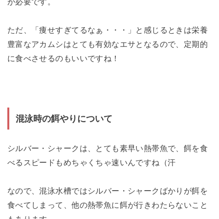
が必要です。
ただ、「痩せすぎてるなぁ・・・」と感じるときは栄養
豊富なアカムシはとても有効なエサとなるので、定期的
に食べさせるのもいいですね！
混泳時の餌やりについて
シルバー・シャークは、とても素早い熱帯魚で、餌を食
べるスピードもめちゃくちゃ速いんですね（汗
なので、混泳水槽ではシルバー・シャークばかりが餌を
食べてしまって、他の熱帯魚に餌が行きわたらないこと
もあります。