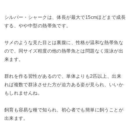
シルバー・シャークは、体長が最大で15cmほどまで成長
する、やや中型の熱帯魚です。
サメのような見た目とは裏腹に、性格が温和な熱帯魚な
ので、同サイズ程度の他の熱帯魚とは問題なく混泳が出
来ます。
群れを作る習性があるので、単体よりも2匹以上、出来
れば複数で群泳させた方が迫力ある姿が見られ、いいか
もしれませんね。
飼育も容易な種で知られ、初心者でも簡単に飼うことが
出来ます。