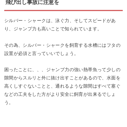
飛び出し事故に注意を
シルバー・シャークは、泳ぐ力、そしてスピードがあ
り、ジャンプ力も高いことで知られています。
その為、シルバー・シャークを飼育する水槽にはフタの
設置が必須と言っていいでしょう。
困ったことに、、、ジャンプ力の強い熱帯魚って少しの
隙間からスルリと外に抜け出すことがあるので、水面を
高くしすぐないことと、通れるような隙間はすべて塞ぐ
などの工夫をした方がより安全に飼育が出来るでしょ
う。