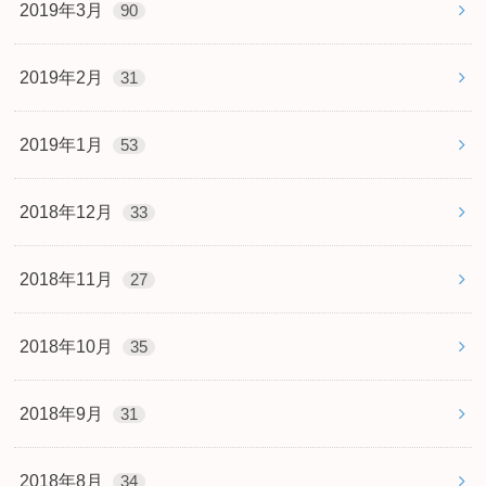
2019年3月
90
2019年2月
31
2019年1月
53
2018年12月
33
2018年11月
27
2018年10月
35
2018年9月
31
2018年8月
34