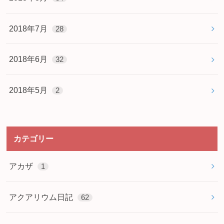
2018年7月
28
2018年6月
32
2018年5月
2
カテゴリー
アカザ
1
アクアリウム日記
62