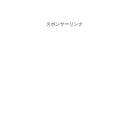
スポンサーリンク