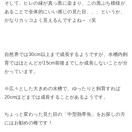
そして、ヒレの縁が真っ黒に染まり、この黒ぶち模様が
あることで全体的にいい感じの見た目、、、というか、
かなりカッコよく見えるんですよね～（笑
自然界では30cm以上まで成長するようですが、水槽内飼
育ではほとんどが15cm前後までしか成長しないことが分
かっています。
※広々とした大きめの水槽で、ゆったりと飼育すれば
20cmほどまでは成長することがあるようです。
ちょっと変わった見た目の「中型熱帯魚」をお探しの方
にはお勧めの種です！