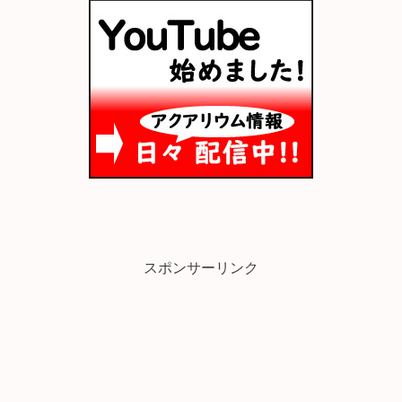
スポンサーリンク