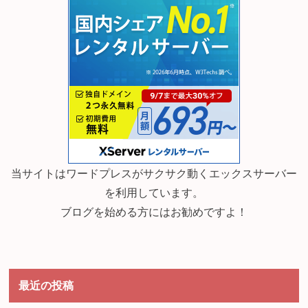
当サイトはワードプレスがサクサク動くエックスサーバー
を利用しています。
ブログを始める方にはお勧めですよ！
最近の投稿