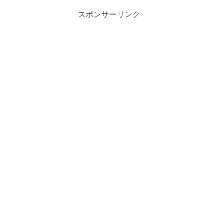
スポンサーリンク