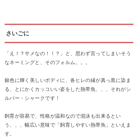
さいごに
「え！？サメなの！！？」と、思わず言ってしまいそう
なネーミングと、そのフォルム。。。
銀色に輝く美しいボディに、各ヒレの縁が真っ黒に染ま
る、とにかくカッコいい姿をした熱帯魚、、、それがシ
ルバー・シャークです！
飼育が容易で、性格が温和なので混泳も出来るとい
う、、、幅広い意味で「飼育しやすい熱帯魚」といえま
す。