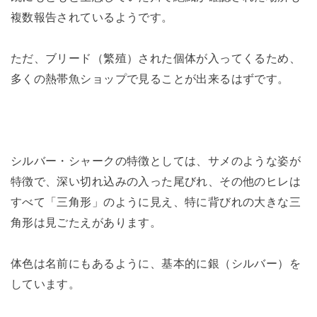
複数報告されているようです。
ただ、ブリード（繁殖）された個体が入ってくるため、
多くの熱帯魚ショップで見ることが出来るはずです。
シルバー・シャークの特徴としては、サメのような姿が
特徴で、深い切れ込みの入った尾びれ、その他のヒレは
すべて「三角形」のように見え、特に背びれの大きな三
角形は見ごたえがあります。
体色は名前にもあるように、基本的に銀（シルバー）を
しています。