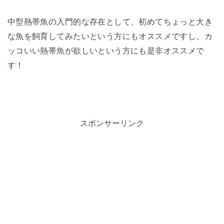
中型熱帯魚の入門的な存在として、初めてちょっと大き
な魚を飼育してみたいという方にもオススメですし、カ
ッコいい熱帯魚が欲しいという方にも是非オススメで
す！
スポンサーリンク