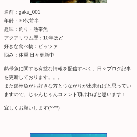
名前：gaku_001
年齢：30代前半
趣味：釣り・熱帯魚
アクアリウム歴：10年ほど
好きな食べ物：ピッツァ
悩み：体重 日々更新中
熱帯魚に関する有益な情報を配信すべく、日々ブログ記事
を更新しております。。。
また熱帯魚がお好きな方とつながりが出来ればと思ってい
ますので、じゃんじゃんコメント頂ければと思います！
宜しくお願いします(*^^*)