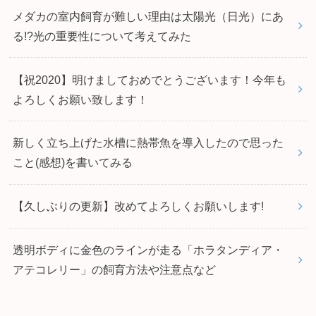
メダカの室内飼育が難しい理由は太陽光（日光）にあ
る!?光の重要性について考えてみた
【祝2020】明けましておめでとうございます！今年も
よろしくお願い致します！
新しく立ち上げた水槽に熱帯魚を導入したので思った
こと(感想)を書いてみる
【久しぶりの更新】改めてよろしくお願いします!
透明ボディに金色のラインが走る「ホラタンディア・
アテコレリー」の飼育方法や注意点など