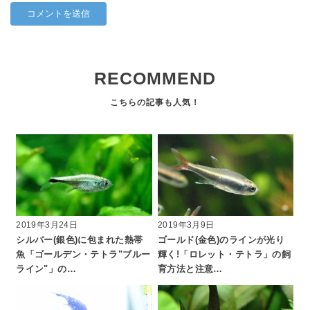
RECOMMEND
2019年3月24日
2019年3月9日
シルバー(銀色)に包まれた熱帯
ゴールド(金色)のラインが光り
魚「ゴールデン・テトラ"ブルー
輝く!「ロレット・テトラ」の飼
ライン"」の…
育方法と注意…