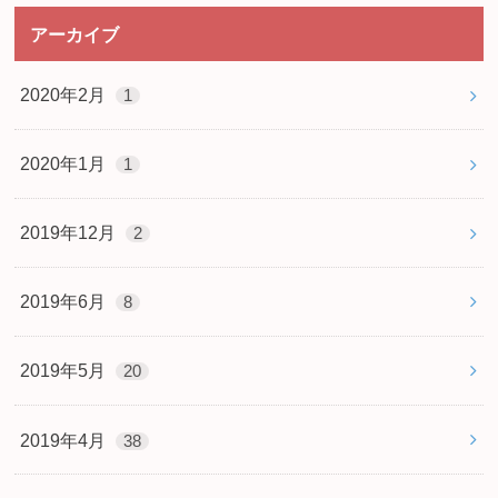
アーカイブ
2020年2月
1
2020年1月
1
2019年12月
2
2019年6月
8
2019年5月
20
2019年4月
38