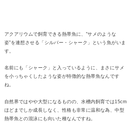
アクアリウムで飼育できる熱帯魚に、”サメのような
姿”を連想させる「シルバー・シャーク」という魚がいま
す。
名前にも「シャーク」と入っているように、まさにサメ
を小っちゃくしたような姿が特徴的な熱帯魚なんです
ね。
自然界ではやや大型になるものの、水槽内飼育では15cm
ほどまでしか成長しなく、性格も非常に温和な為、中型
熱帯魚との混泳にも向いた種なんですね。