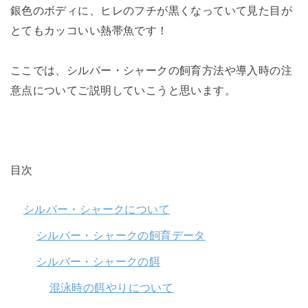
銀色のボディに、ヒレのフチが黒くなっていて見た目が
とてもカッコいい熱帯魚です！
ここでは、シルバー・シャークの飼育方法や導入時の注
意点についてご説明していこうと思います。
目次
シルバー・シャークについて
シルバー・シャークの飼育データ
シルバー・シャークの餌
混泳時の餌やりについて