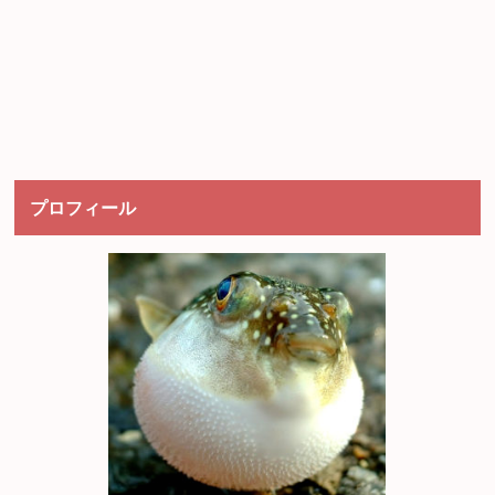
プロフィール