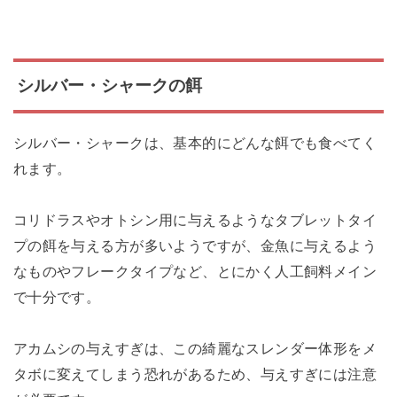
シルバー・シャークの餌
シルバー・シャークは、基本的にどんな餌でも食べてく
れます。
コリドラスやオトシン用に与えるようなタブレットタイ
プの餌を与える方が多いようですが、金魚に与えるよう
なものやフレークタイプなど、とにかく人工飼料メイン
で十分です。
アカムシの与えすぎは、この綺麗なスレンダー体形をメ
タボに変えてしまう恐れがあるため、与えすぎには注意