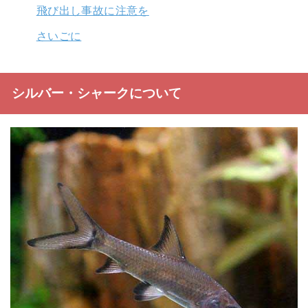
飛び出し事故に注意を
さいごに
シルバー・シャークについて