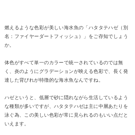
燃えるような色彩が美しい海水魚の「ハタタテハゼ（別
名：ファイヤーダートフィッシュ）」をご存知でしょう
か。
体色がすべて単一のカラーで統一されているのでは無
く、炎のようにグラデーションが映える色彩で、長く発
達した背びれが特徴的な海水魚なんですね。
ハゼというと、低層で砂に隠れながら生活しているよう
な種類が多いですが、ハタタテハゼは主に中層あたりを
泳ぐ為、この美しい色彩が常に見られるのもいい点だと
いえます。