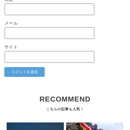
メール
サイト
RECOMMEND