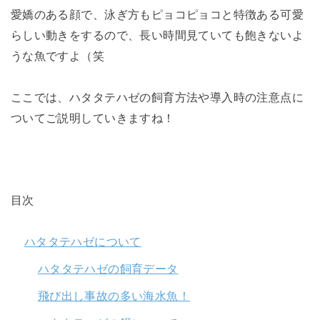
愛嬌のある顔で、泳ぎ方もピョコピョコと特徴ある可愛
らしい動きをするので、長い時間見ていても飽きないよ
うな魚ですよ（笑
ここでは、ハタタテハゼの飼育方法や導入時の注意点に
ついてご説明していきますね！
目次
ハタタテハゼについて
ハタタテハゼの飼育データ
飛び出し事故の多い海水魚！