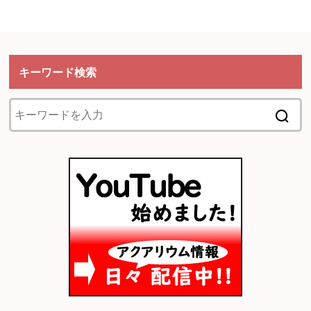
キーワード検索