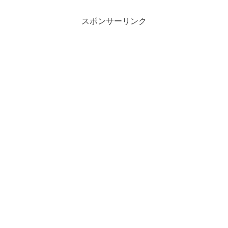
スポンサーリンク