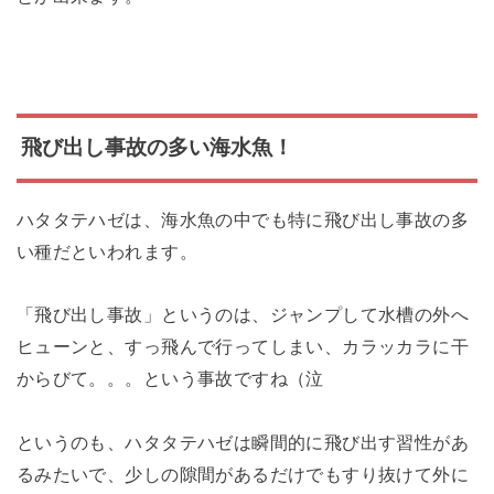
飛び出し事故の多い海水魚！
ハタタテハゼは、海水魚の中でも特に飛び出し事故の多
い種だといわれます。
「飛び出し事故」というのは、ジャンプして水槽の外へ
ヒューンと、すっ飛んで行ってしまい、カラッカラに干
からびて。。。という事故ですね（泣
というのも、ハタタテハゼは瞬間的に飛び出す習性があ
るみたいで、少しの隙間があるだけでもすり抜けて外に