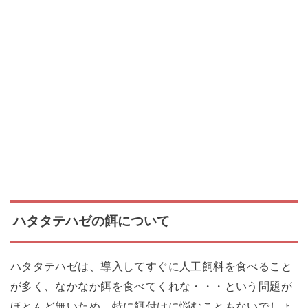
ハタタテハゼの餌について
ハタタテハゼは、導入してすぐに人工飼料を食べること
が多く、なかなか餌を食べてくれな・・・という問題が
ほとんど無いため、特に餌付けに悩むこともないでしょ