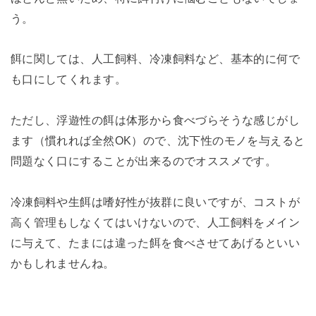
う。
餌に関しては、人工飼料、冷凍飼料など、基本的に何で
も口にしてくれます。
ただし、浮遊性の餌は体形から食べづらそうな感じがし
ます（慣れれば全然OK）ので、沈下性のモノを与えると
問題なく口にすることが出来るのでオススメです。
冷凍飼料や生餌は嗜好性が抜群に良いですが、コストが
高く管理もしなくてはいけないので、人工飼料をメイン
に与えて、たまには違った餌を食べさせてあげるといい
かもしれませんね。