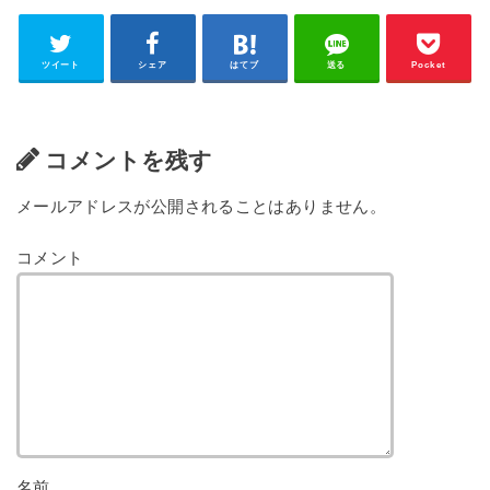
ツイート
シェア
はてブ
送る
Pocket
コメントを残す
メールアドレスが公開されることはありません。
コメント
名前