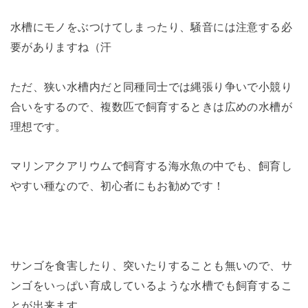
水槽にモノをぶつけてしまったり、騒音には注意する必
要がありますね（汗
ただ、狭い水槽内だと同種同士では縄張り争いで小競り
合いをするので、複数匹で飼育するときは広めの水槽が
理想です。
マリンアクアリウムで飼育する海水魚の中でも、飼育し
やすい種なので、初心者にもお勧めです！
サンゴを食害したり、突いたりすることも無いので、サ
ンゴをいっぱい育成しているような水槽でも飼育するこ
とが出来ます。