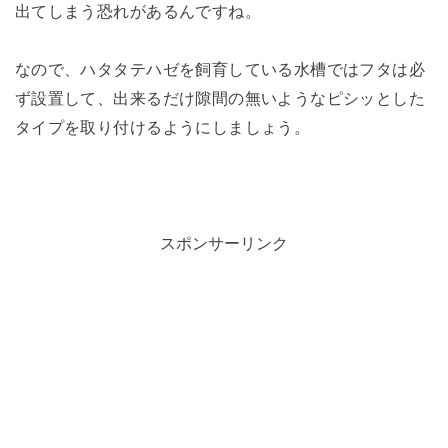
出てしまう恐れがあるんですね。
なので、ハタタテハゼを飼育している水槽ではフタは必
ず設置して、出来るだけ隙間の無いようなピシッとした
タイプを取り付けるようにしましょう。
スポンサーリンク