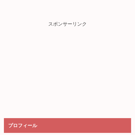
スポンサーリンク
プロフィール