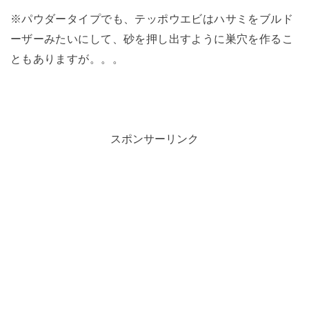
※パウダータイプでも、テッポウエビはハサミをブルド
ーザーみたいにして、砂を押し出すように巣穴を作るこ
ともありますが。。。
スポンサーリンク