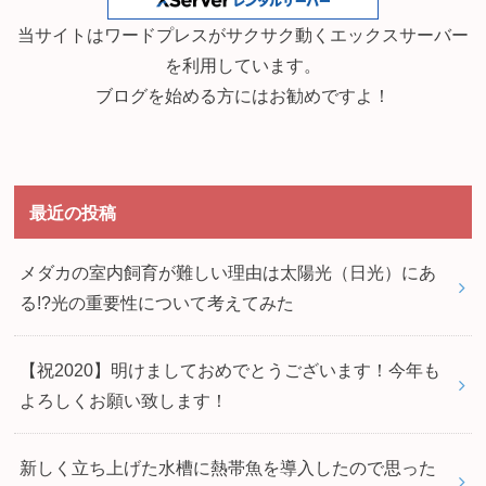
当サイトはワードプレスがサクサク動くエックスサーバー
を利用しています。
ブログを始める方にはお勧めですよ！
最近の投稿
メダカの室内飼育が難しい理由は太陽光（日光）にあ
る!?光の重要性について考えてみた
【祝2020】明けましておめでとうございます！今年も
よろしくお願い致します！
新しく立ち上げた水槽に熱帯魚を導入したので思った