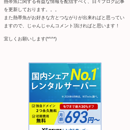
熱帯魚に関する有益な情報を配信すべく、日々ブログ記事
を更新しております。。。
また熱帯魚がお好きな方とつながりが出来ればと思ってい
ますので、じゃんじゃんコメント頂ければと思います！
宜しくお願いします(*^^*)