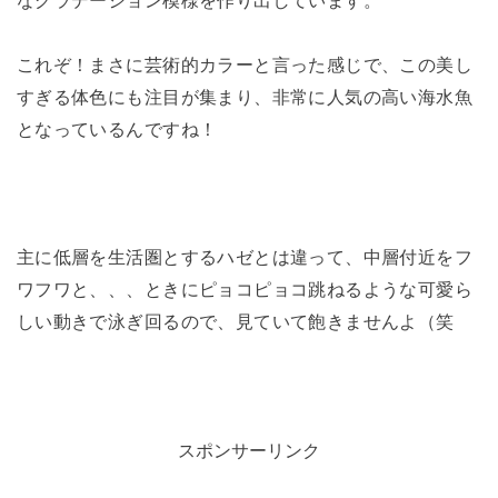
これぞ！まさに芸術的カラーと言った感じで、この美し
すぎる体色にも注目が集まり、非常に人気の高い海水魚
となっているんですね！
主に低層を生活圏とするハゼとは違って、中層付近をフ
ワフワと、、、ときにピョコピョコ跳ねるような可愛ら
しい動きで泳ぎ回るので、見ていて飽きませんよ（笑
スポンサーリンク