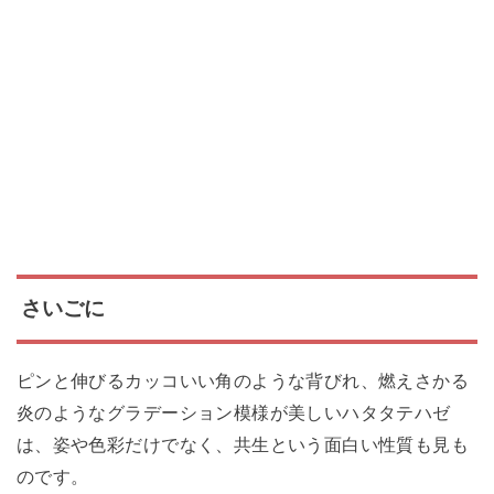
さいごに
ピンと伸びるカッコいい角のような背びれ、燃えさかる
炎のようなグラデーション模様が美しいハタタテハゼ
は、姿や色彩だけでなく、共生という面白い性質も見も
のです。