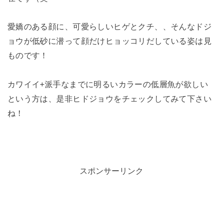
愛嬌のある顔に、可愛らしいヒゲとクチ、、そんなドジ
ョウが低砂に潜って顔だけヒョッコリだしている姿は見
ものです！
カワイイ+派手なまでに明るいカラーの低層魚が欲しい
という方は、是非ヒドジョウをチェックしてみて下さい
ね！
スポンサーリンク