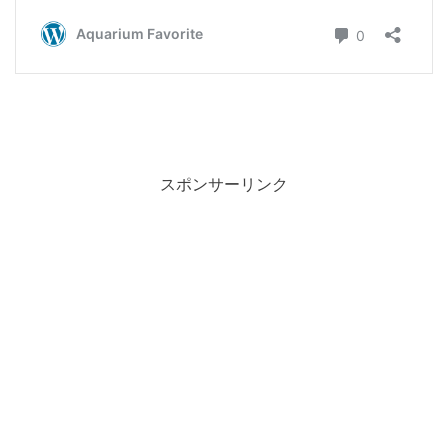
スポンサーリンク