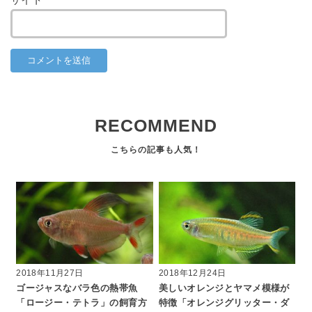
RECOMMEND
2018年11月27日
2018年12月24日
ゴージャスなバラ色の熱帯魚
美しいオレンジとヤマメ模様が
「ロージー・テトラ」の飼育方
特徴「オレンジグリッター・ダ