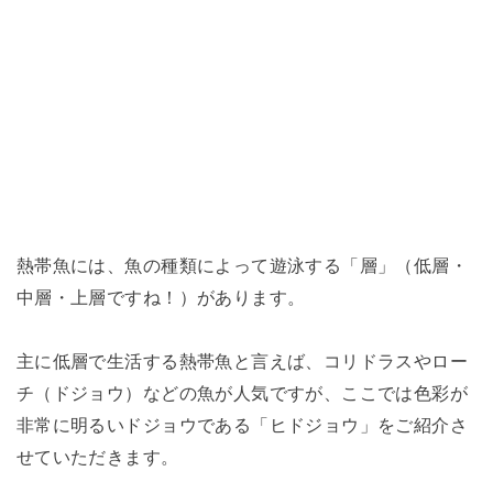
熱帯魚には、魚の種類によって遊泳する「層」（低層・
中層・上層ですね！）があります。
主に低層で生活する熱帯魚と言えば、コリドラスやロー
チ（ドジョウ）などの魚が人気ですが、ここでは色彩が
非常に明るいドジョウである「ヒドジョウ」をご紹介さ
せていただきます。