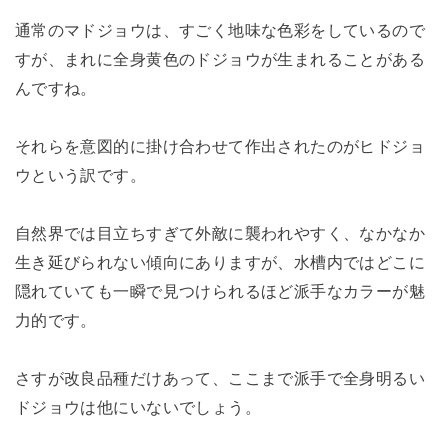
通常のマドジョウは、すごく地味な色彩をしているので
すが、まれに全身黄色のドジョウが生まれることがある
んですね。
それらを意図的に掛け合わせて作出されたのがヒドジョ
ウという訳です。
自然界では目立ちすぎて外敵に襲われやすく、なかなか
生き延びられない傾向にありますが、水槽内ではどこに
隠れていても一瞬で見つけられるほど派手なカラーが魅
力的です。
さすが改良品種だけあって、ここまで派手で全身明るい
ドジョウは他にいないでしょう。