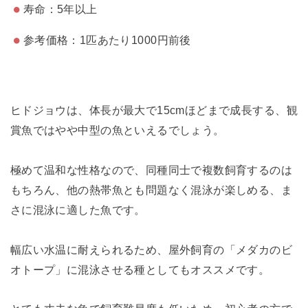
寿命：5年以上
参考価格：1匹あたり1000円前後
ヒドジョウは、体長が最大で15cmほどまで成長する、観
賞魚ではやや中型の魚といえるでしょう。
極めて温和な性格なので、同種同士で複数飼育するのは
もちろん、他の熱帯魚とも問題なく混泳が楽しめる、ま
さに混泳に適した魚です。
幅広い水温に耐えられるため、屋外飼育の「メダカのビ
オトープ」に混泳させる種としてもオススメです。