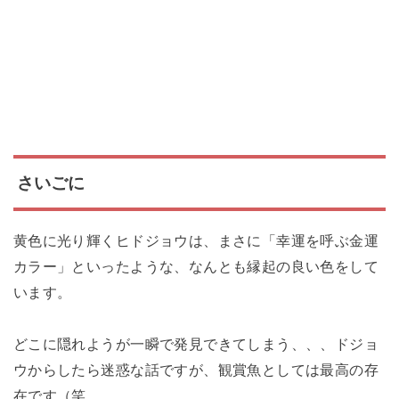
さいごに
黄色に光り輝くヒドジョウは、まさに「幸運を呼ぶ金運
カラー」といったような、なんとも縁起の良い色をして
います。
どこに隠れようが一瞬で発見できてしまう、、、ドジョ
ウからしたら迷惑な話ですが、観賞魚としては最高の存
在です（笑