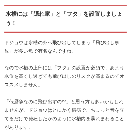
水槽には「隠れ家」と「フタ」を設置しましょ
う！
ドジョウは水槽の外へ飛び出してしまう「飛び出し事
故」が多い魚で有名なんですね。
なので水槽の上部には「フタ」の設置が必須で、あまり
水位を高くし過ぎても飛び出しのリスクが高まるのでオ
ススメしません。
「低層魚なのに飛び出すの!?」と思う方も多いかもしれ
ませんが、ドジョウはとにかく憶病で、ちょっと音を立
てるだけで発狂したかのように水槽内を暴れまわること
があります。