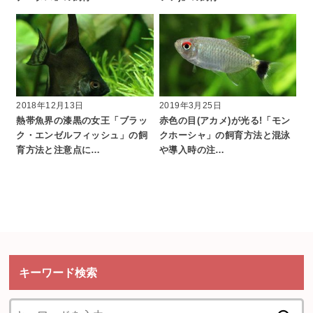
2018年12月13日
2019年3月25日
熱帯魚界の漆黒の女王「ブラッ
赤色の目(アカメ)が光る!「モン
ク・エンゼルフィッシュ」の飼
クホーシャ」の飼育方法と混泳
育方法と注意点に…
や導入時の注…
キーワード検索