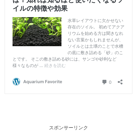
スポンサーリンク