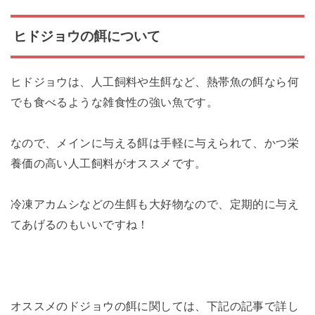
ヒドジョウの餌について
ヒドジョウは、人工飼料や生餌など、熱帯魚の餌なら何
でも食べるような雑食性の強い魚です。
なので、メインに与える餌は手軽に与えられて、かつ栄
養価の高い人工飼料がオススメです。
冷凍アカムシなどの生餌も大好物なので、定期的に与え
てあげるのもいいですね！
オススメのドジョウの餌に関しては、下記の記事で詳し