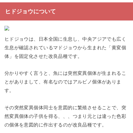
ヒドジョウについて
ヒドジョウは、日本全国に生息し、中央アジアでも広く
生息が確認されているマドジョウから生まれた「黄変個
体」を固定化させた改良品種です。
分かりやすく言うと、魚には突然変異個体が生まれるこ
とがありまして、有名なのではアルビノ個体がありま
す。
その突然変異個体同士を意図的に繁殖させることで、突
然変異個体の子供を得る、、、つまり元とは違った色彩
の個体を意図的に作出するのが改良品種です。