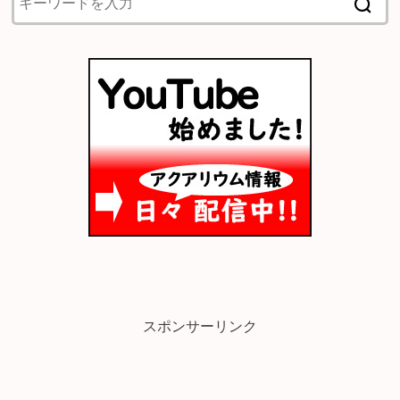
スポンサーリンク