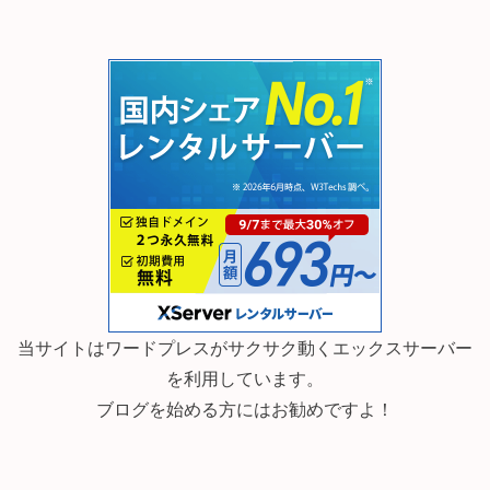
当サイトはワードプレスがサクサク動くエックスサーバー
を利用しています。
ブログを始める方にはお勧めですよ！