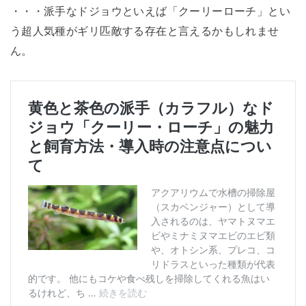
・・・派手なドジョウといえば「クーリーローチ」とい
う超人気種がギリ匹敵する存在と言えるかもしれませ
ん。