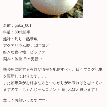
名前：gaku_001
年齢：30代前半
趣味：釣り・熱帯魚
アクアリウム歴：10年ほど
好きな食べ物：ピッツァ
悩み：体重 日々更新中
熱帯魚に関する有益な情報を配信すべく、日々ブログ記事
を更新しております。。。
また熱帯魚がお好きな方とつながりが出来ればと思ってい
ますので、じゃんじゃんコメント頂ければと思います！
宜しくお願いします(*^^*)