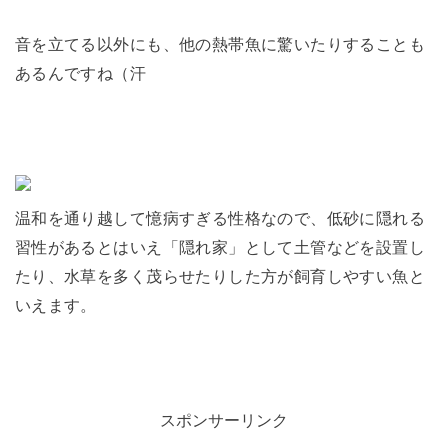
音を立てる以外にも、他の熱帯魚に驚いたりすることも
あるんですね（汗
温和を通り越して憶病すぎる性格なので、低砂に隠れる
習性があるとはいえ「隠れ家」として土管などを設置し
たり、水草を多く茂らせたりした方が飼育しやすい魚と
いえます。
スポンサーリンク