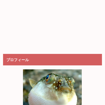
プロフィール