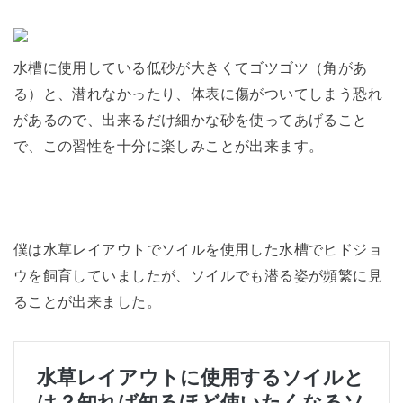
水槽に使用している低砂が大きくてゴツゴツ（角があ
る）と、潜れなかったり、体表に傷がついてしまう恐れ
があるので、出来るだけ細かな砂を使ってあげること
で、この習性を十分に楽しみことが出来ます。
僕は水草レイアウトでソイルを使用した水槽でヒドジョ
ウを飼育していましたが、ソイルでも潜る姿が頻繁に見
ることが出来ました。