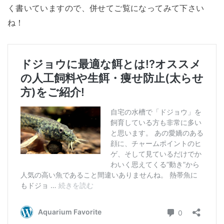
く書いていますので、併せてご覧になってみて下さい
ね！