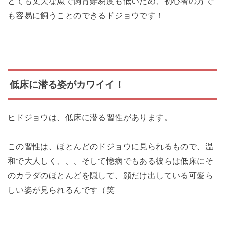
とても丈夫な魚で飼育難易度も低いため、初心者の方で
も容易に飼うことのできるドジョウです！
低床に潜る姿がカワイイ！
ヒドジョウは、低床に潜る習性があります。
この習性は、ほとんどのドジョウに見られるもので、温
和で大人しく、、、そして憶病でもある彼らは低床にそ
のカラダのほとんどを隠して、顔だけ出している可愛ら
しい姿が見られるんです（笑