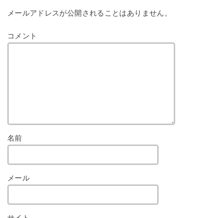
メールアドレスが公開されることはありません。
コメント
名前
メール
サイト