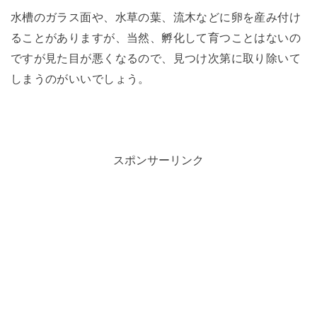
水槽のガラス面や、水草の葉、流木などに卵を産み付け
ることがありますが、当然、孵化して育つことはないの
ですが見た目が悪くなるので、見つけ次第に取り除いて
しまうのがいいでしょう。
スポンサーリンク