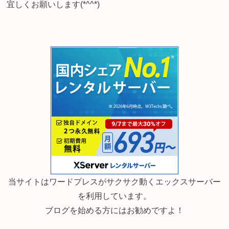
宜しくお願いします(*^^*)
当サイトはワードプレスがサクサク動くエックスサーバー
を利用しています。
ブログを始める方にはお勧めですよ！