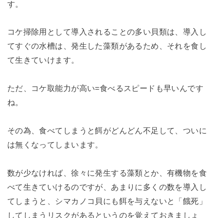
す。
コケ掃除用として導入されることの多い貝類は、導入し
てすぐの水槽は、発生した藻類があるため、それを食し
て生きていけます。
ただ、コケ取能力が高い=食べるスピードも早いんです
ね。
その為、食べてしまうと餌がどんどん不足して、ついに
は無くなってしまいます。
数が少なければ、徐々に発生する藻類とか、有機物を食
べて生きていけるのですが、あまりに多くの数を導入し
てしまうと、シマカノコ貝にも餌を与えないと「餓死」
してしまうリスクがあるというのを覚えておきましょ