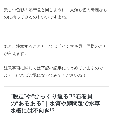
美しい色彩の熱帯魚と同じように、貝類も色の綺麗なも
のに拘ってみるのもいいですよね。
あと、注意することとしては「イシマキ貝」同様のこと
が言えます。
注意事項に関しては下記の記事にまとめていますので、
よろしければご覧になってみてくださいね！