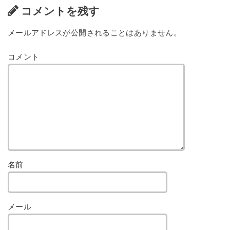
コメントを残す
メールアドレスが公開されることはありません。
コメント
名前
メール