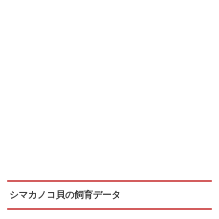
シマカノコ貝の飼育データ