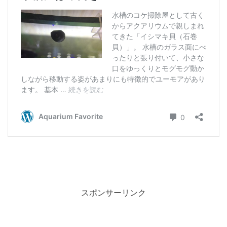
スポンサーリンク