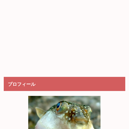
プロフィール