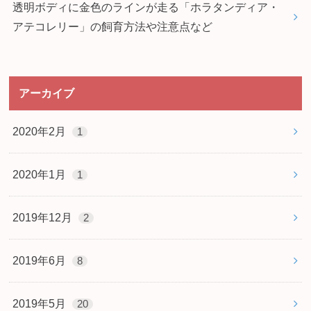
透明ボディに金色のラインが走る「ホラタンディア・
アテコレリー」の飼育方法や注意点など
アーカイブ
2020年2月
1
2020年1月
1
2019年12月
2
2019年6月
8
2019年5月
20