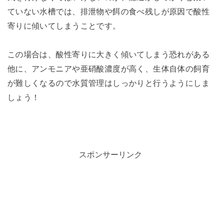
ていない水槽では、排泄物や餌の食べ残しが原因で酸性
寄りに傾いてしまうことです。
この場合は、酸性寄りに大きく傾いてしまう恐れがある
他に、アンモニアや亜硝酸濃度が高く、生体自体の飼育
が難しくなるので水質管理はしっかりと行うようにしま
しょう！
スポンサーリンク