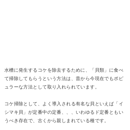
水槽に発生するコケを除去するために、「貝類」に食べ
て掃除してもらうという方法は、昔から今現在でもポピ
ュラーな方法として取り入れられています。
コケ掃除として、よく導入される有名な貝といえば「イ
シマキ貝」が定番中の定番、、、いわゆるド定番ともい
うべき存在で、古くから親しまれている種です。