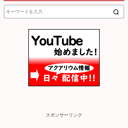
スポンサーリンク