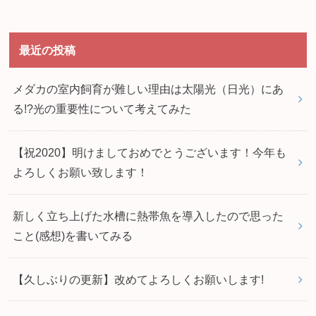
最近の投稿
メダカの室内飼育が難しい理由は太陽光（日光）にあ
る!?光の重要性について考えてみた
【祝2020】明けましておめでとうございます！今年も
よろしくお願い致します！
新しく立ち上げた水槽に熱帯魚を導入したので思った
こと(感想)を書いてみる
【久しぶりの更新】改めてよろしくお願いします!