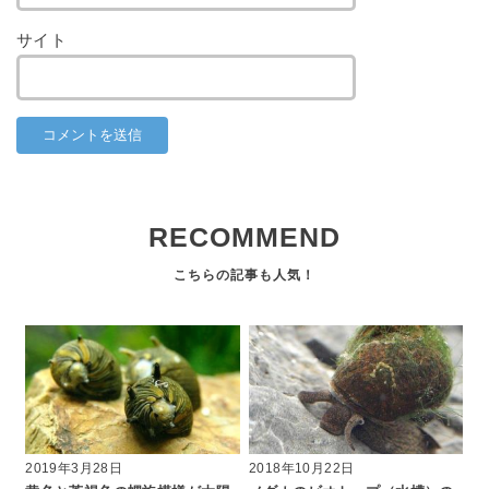
サイト
RECOMMEND
2019年3月28日
2018年10月22日