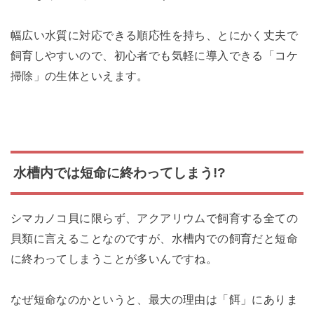
幅広い水質に対応できる順応性を持ち、とにかく丈夫で
飼育しやすいので、初心者でも気軽に導入できる「コケ
掃除」の生体といえます。
水槽内では短命に終わってしまう!?
シマカノコ貝に限らず、アクアリウムで飼育する全ての
貝類に言えることなのですが、水槽内での飼育だと短命
に終わってしまうことが多いんですね。
なぜ短命なのかというと、最大の理由は「餌」にありま