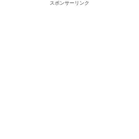
スポンサーリンク