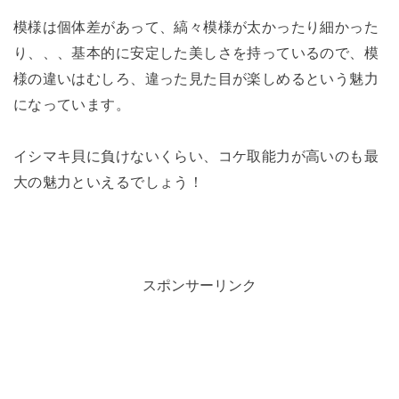
模様は個体差があって、縞々模様が太かったり細かった
り、、、基本的に安定した美しさを持っているので、模
様の違いはむしろ、違った見た目が楽しめるという魅力
になっています。
イシマキ貝に負けないくらい、コケ取能力が高いのも最
大の魅力といえるでしょう！
スポンサーリンク