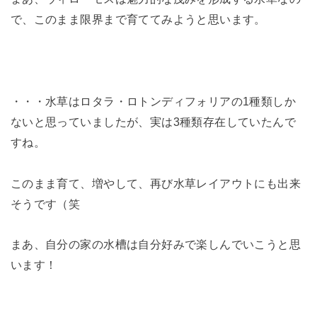
で、このまま限界まで育ててみようと思います。
・・・水草はロタラ・ロトンディフォリアの1種類しか
ないと思っていましたが、実は3種類存在していたんで
すね。
このまま育て、増やして、再び水草レイアウトにも出来
そうです（笑
まあ、自分の家の水槽は自分好みで楽しんでいこうと思
います！