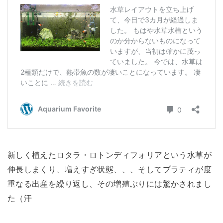
新しく植えたロタラ・ロトンディフォリアという水草が
伸長しまくり、増えすぎ状態、、、そしてプラティが度
重なる出産を繰り返し、その増殖ぶりには驚かされまし
た（汗