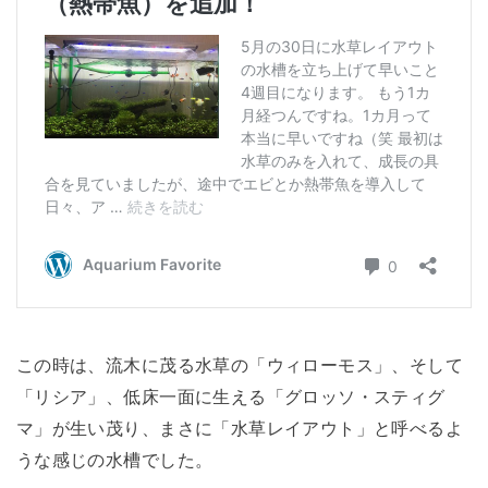
この時は、流木に茂る水草の「ウィローモス」、そして
「リシア」、低床一面に生える「グロッソ・スティグ
マ」が生い茂り、まさに「水草レイアウト」と呼べるよ
うな感じの水槽でした。