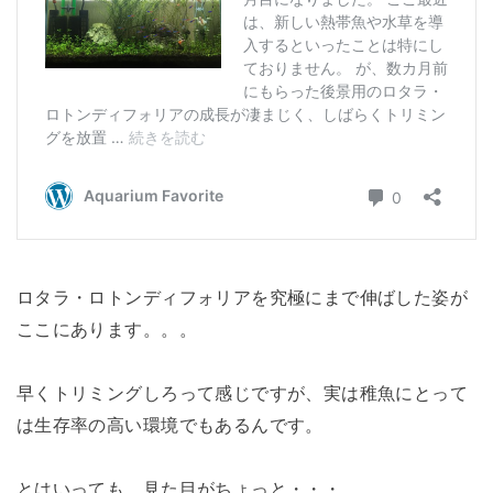
ロタラ・ロトンディフォリアを究極にまで伸ばした姿が
ここにあります。。。
早くトリミングしろって感じですが、実は稚魚にとって
は生存率の高い環境でもあるんです。
とはいっても、見た目がちょっと・・・。