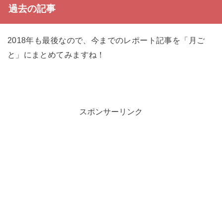
過去の記事
2018年も最後なので、今までのレポート記事を「月ご
と」にまとめてみますね！
スポンサーリンク