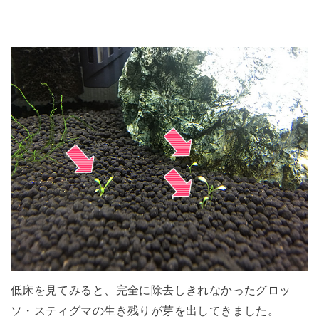
低床を見てみると、完全に除去しきれなかったグロッ
ソ・スティグマの生き残りが芽を出してきました。