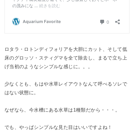
ロタラ・ロトンディフォリアを大胆にカット、そして低
床のグロッソ・スティグマを全て除去し、まるで立ち上
げ当初のようなシンプルな感じに。。。
少なくとも、もはや水草レイアウトなんて呼べるソレで
はない状態に。
なぜなら、今水槽にある水草は1種類だから・・・。
でも、やっぱシンプルな見た目はいいですよね！