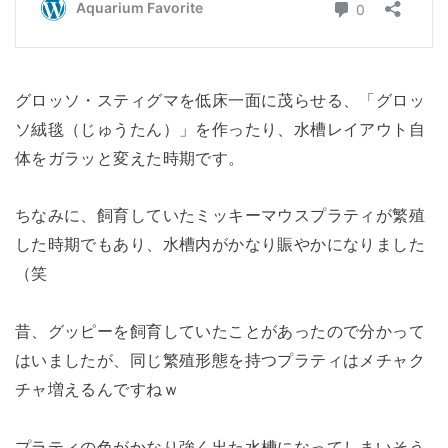
グロッソ・スティグマを低床一面に茂らせる、「グロッ
ソ絨毯（じゅうたん）」を作ったり、水槽レイアウト自
体をガラッと変えた時期です。
ちなみに、飼育していたミッキーマウスプラティが繁殖
した時期でもあり、水槽内がかなり賑やかになりました
（笑
昔、グッピーを飼育していたことがあったので分かって
はいましたが、同じ繁殖形態を持つプラティはメチャク
チャ増えるんですねｗ
プラティの色がかなり強く出た水槽になってしまいそう