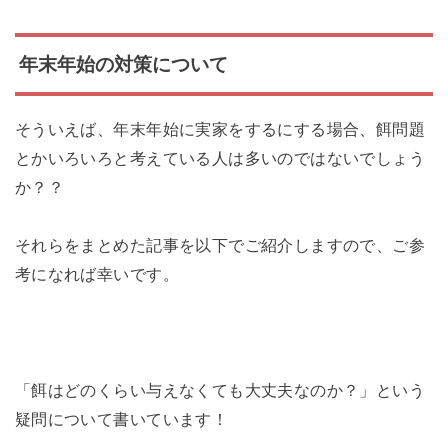
年末年始の対策について
そういえば、年末年始に実家をするにする場合、餌問題
とかいろいろと考えている人は多いのではないでしょう
か？？
それらをまとめた記事を以下でご紹介しますので、ご参
考になれば幸いです。
「餌はどのくらい与えなくても大丈夫なのか？」という
疑問について書いています！