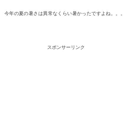
今年の夏の暑さは異常なくらい暑かったですよね。。。
スポンサーリンク