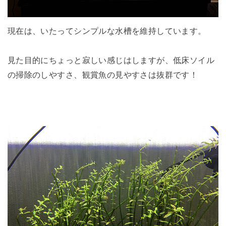
現在は、いたってシンプルな水槽を維持しています。
見た目的にちょっと寂しい感じはしますが、低床ソイル
の掃除のしやすさ、観賞魚の見やすさは抜群です！