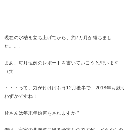
現在の水槽を立ち上げてから、約7カ月が経ちまし
た。。。
まあ、毎月恒例のレポートを書いていこうと思います
（笑
・・・って、気が付けばもう12月後半で、2018年も残り
わずかですね！
皆さんは年末年始何をされますか？
僕は、実家の北海道に帰る予定なのですが、どうやら今