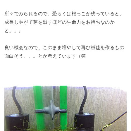
所々でみられるので、恐らくは根っこが残っていると、
成長しやがて芽を出すほどの生命力をお持ちなのか
と。。。
良い機会なので、このまま増やして再び絨毯を作るもの
面白そう。。。とか考えています（笑