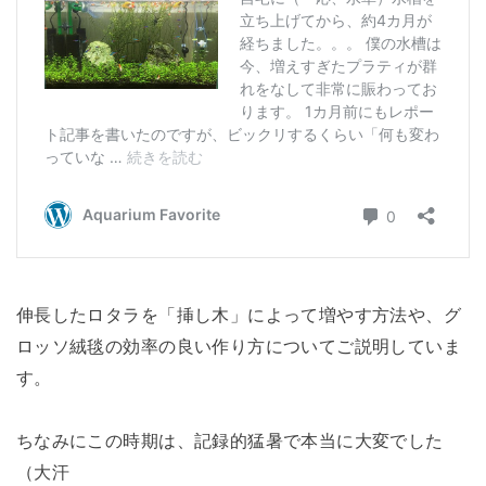
伸長したロタラを「挿し木」によって増やす方法や、グ
ロッソ絨毯の効率の良い作り方についてご説明していま
す。
ちなみにこの時期は、記録的猛暑で本当に大変でした
（大汗