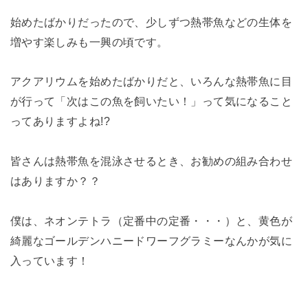
始めたばかりだったので、少しずつ熱帯魚などの生体を
増やす楽しみも一興の頃です。
アクアリウムを始めたばかりだと、いろんな熱帯魚に目
が行って「次はこの魚を飼いたい！」って気になること
ってありますよね!?
皆さんは熱帯魚を混泳させるとき、お勧めの組み合わせ
はありますか？？
僕は、ネオンテトラ（定番中の定番・・・）と、黄色が
綺麗なゴールデンハニードワーフグラミーなんかが気に
入っています！