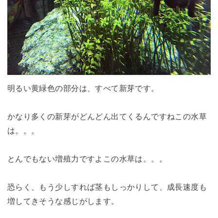
明るい黄緑色の部分は、すべて新芽です。
かなり多くの新芽がどんどん出てくるんですねこの水草
は。。。
とんでもない増殖力ですよこの水草は。。。
恐らく、もう少しすれば茎もしっかりして、成長速度も
増してきそうな感じがします。