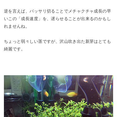
逆を言えば、バッサリ切ることでメチャクチャ成長の早
いこの「成長速度」を、遅らせることが出来るのかもし
れませんね。
ちょっと弱々しい茎ですが、沢山吹き出た新芽はとても
綺麗です。