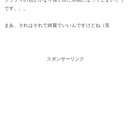
です。。。
まあ、それはそれで綺麗でいいんですけどね（笑
スポンサーリンク