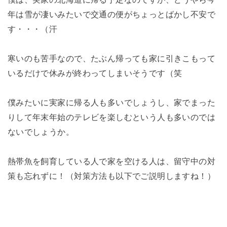
年は雪が凄いみたいで交通の便がちょっとばかし不安で
す・・・（汗
寒いのも苦手なので、たぶん帰っても家に引きこもって
いるだけで休みが終わってしまいそうです（笑
僕みたいに実家に帰る人も多いでしょうし、家でまった
りして年末年始のテレビを楽しむという人も多いのでは
ないでしょうか。
熱帯魚を飼育している人で家を空ける人は、留守中の対
策も忘れずに！（対策方法も以下でご説明しますね！）