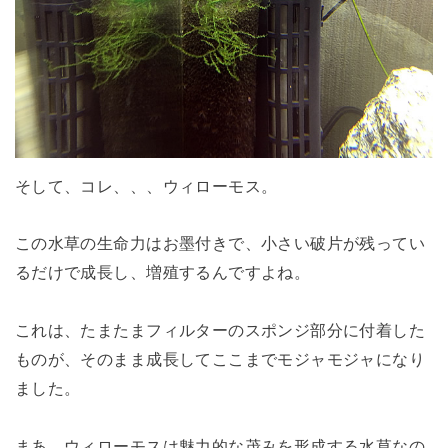
そして、コレ、、、ウィローモス。
この水草の生命力はお墨付きで、小さい破片が残ってい
るだけで成長し、増殖するんですよね。
これは、たまたまフィルターのスポンジ部分に付着した
ものが、そのまま成長してここまでモジャモジャになり
ました。
まあ、ウィローモスは魅力的な茂みを形成する水草なの