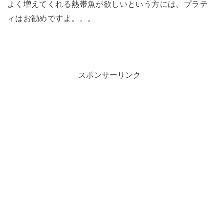
よく増えてくれる熱帯魚が欲しいという方には、プラテ
ィはお勧めですよ。。。
スポンサーリンク