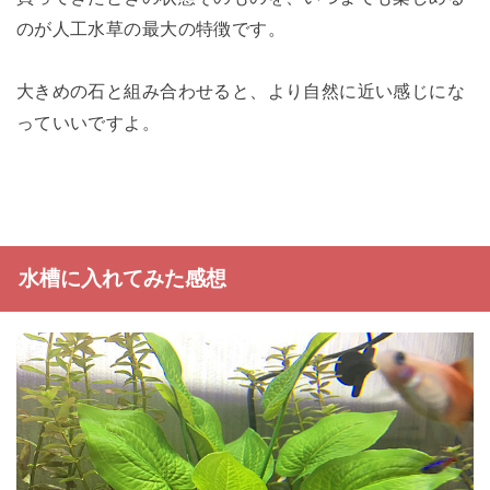
のが人工水草の最大の特徴です。
大きめの石と組み合わせると、より自然に近い感じにな
っていいですよ。
水槽に入れてみた感想