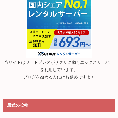
当サイトはワードプレスがサクサク動くエックスサーバー
を利用しています。
ブログを始める方にはお勧めですよ！
最近の投稿