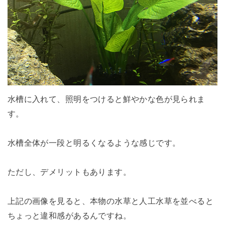
水槽に入れて、照明をつけると鮮やかな色が見られま
す。
水槽全体が一段と明るくなるような感じです。
ただし、デメリットもあります。
上記の画像を見ると、本物の水草と人工水草を並べると
ちょっと違和感があるんですね。