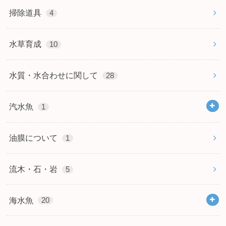
掃除道具
4
水草育成
10
水質・水合わせに関して
28
汽水魚
1
油膜について
1
流木・石・岩
5
海水魚
20