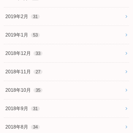
2019年2月
31
2019年1月
53
2018年12月
33
2018年11月
27
2018年10月
35
2018年9月
31
2018年8月
34