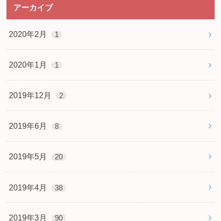
アーカイブ
2020年2月
1
2020年1月
1
2019年12月
2
2019年6月
8
2019年5月
20
2019年4月
38
2019年3月
90