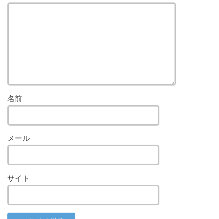
名前
メール
サイト