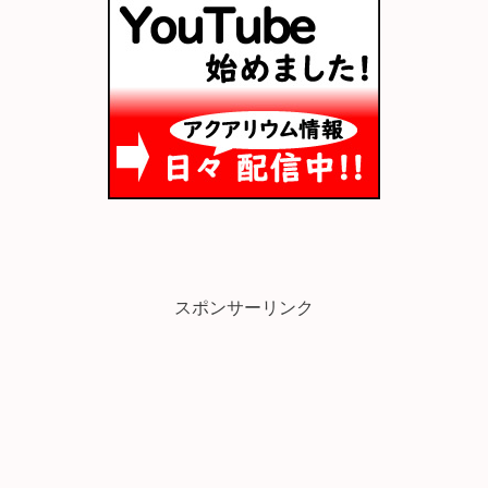
スポンサーリンク