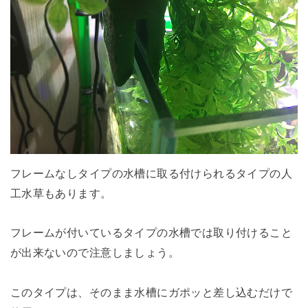
フレームなしタイプの水槽に取る付けられるタイプの人
工水草もあります。
フレームが付いているタイプの水槽では取り付けること
が出来ないので注意しましょう。
このタイプは、そのまま水槽にガポッと差し込むだけで