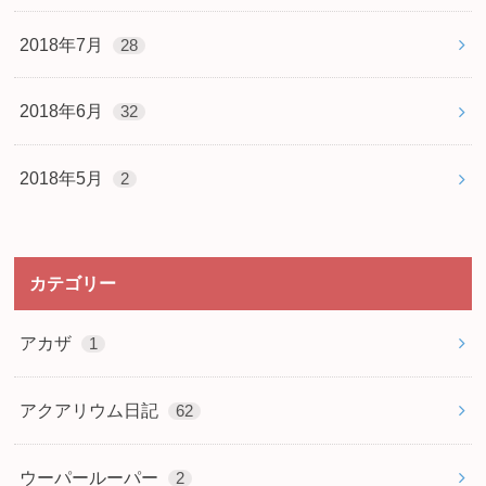
2018年7月
28
2018年6月
32
2018年5月
2
カテゴリー
アカザ
1
アクアリウム日記
62
ウーパールーパー
2