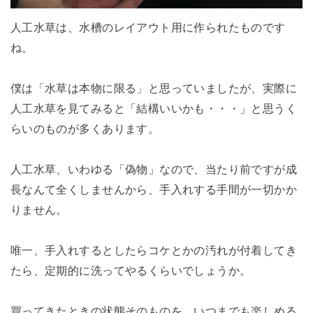
人工水草は、水槽のレイアウト用に作られたものです
ね。
僕は「水草は本物に限る」と思っていましたが、実際に
人工水草を見てみると「結構いいかも・・・」と思うく
らいのものが多くあります。
人工水草、いわゆる「偽物」なので、当たり前ですが成
長なんて全くしませんから、手入れする手間が一切かか
りません。
唯一、手入れするとしたらコケとかの汚れが付着してき
たら、定期的に洗ってやるくらいでしょうか。
買ってきたときの状態そのものを、いつまでも楽しめる