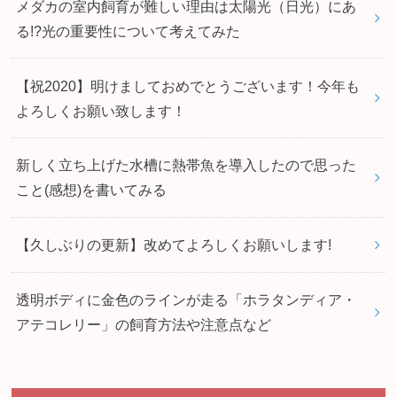
メダカの室内飼育が難しい理由は太陽光（日光）にあ
る!?光の重要性について考えてみた
【祝2020】明けましておめでとうございます！今年も
よろしくお願い致します！
新しく立ち上げた水槽に熱帯魚を導入したので思った
こと(感想)を書いてみる
【久しぶりの更新】改めてよろしくお願いします!
透明ボディに金色のラインが走る「ホラタンディア・
アテコレリー」の飼育方法や注意点など