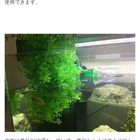
使用できます。