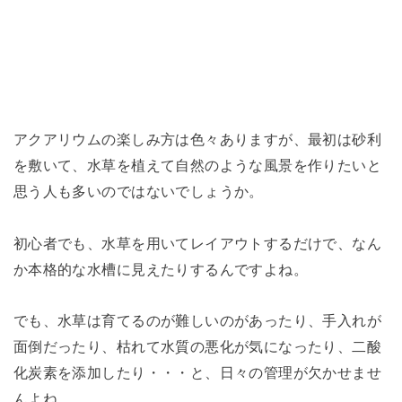
アクアリウムの楽しみ方は色々ありますが、最初は砂利
を敷いて、水草を植えて自然のような風景を作りたいと
思う人も多いのではないでしょうか。
初心者でも、水草を用いてレイアウトするだけで、なん
か本格的な水槽に見えたりするんですよね。
でも、水草は育てるのが難しいのがあったり、手入れが
面倒だったり、枯れて水質の悪化が気になったり、二酸
化炭素を添加したり・・・と、日々の管理が欠かせませ
んよね。