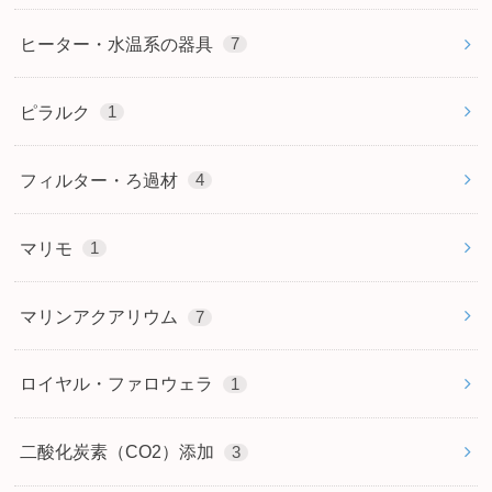
ヒーター・水温系の器具
7
ピラルク
1
フィルター・ろ過材
4
マリモ
1
マリンアクアリウム
7
ロイヤル・ファロウェラ
1
二酸化炭素（CO2）添加
3