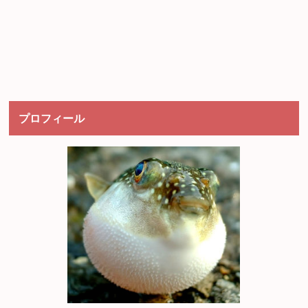
プロフィール