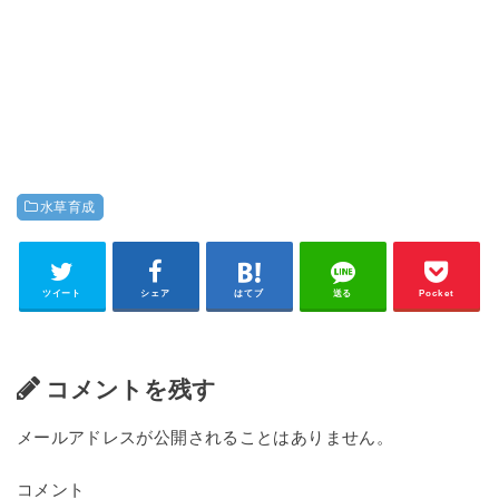
水草育成
ツイート
シェア
はてブ
送る
Pocket
コメントを残す
メールアドレスが公開されることはありません。
コメント