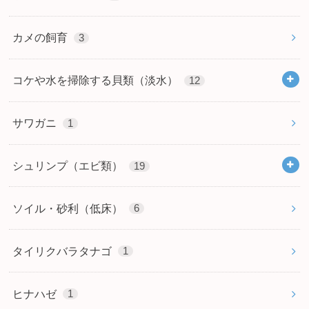
カメの飼育
3
コケや水を掃除する貝類（淡水）
12
サワガニ
1
シュリンプ（エビ類）
19
ソイル・砂利（低床）
6
タイリクバラタナゴ
1
ヒナハゼ
1