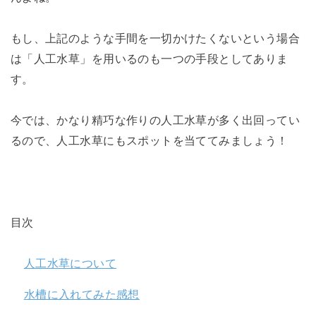
もし、上記のような手間を一切かけたくないという場合
は「人工水草」を用いるのも一つの手段としてありま
す。
今では、かなり精巧な作りの人工水草が多く出回ってい
るので、人工水草にもスポットを当ててみましょう！
目次
人工水草について
水槽に入れてみた感想