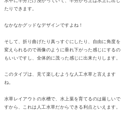
水中に半分だけ浸かっていて、半分から上は水上に出し
たりできます。
なかなかグッドなデザインですよね！
そして、折り曲げたり真っすぐにしたり、自由に角度を
変えられるので画像のように垂れ下がった感じにするの
もいいですし、全体的に茂った感じに出来たりします。
このタイプは、見て楽しむような人工水草と言えます
ね。
水草レイアウトの水槽で、水上葉を育てるのは厳しいで
すから、これは人工水草だからできる利点といえます。