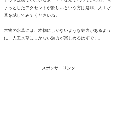
ょっとしたアクセントが欲しいという方は是非、人工水
草を試してみてくださいね。
本物の水草には、本物にしかないような魅力があるよう
に、人工水草にしかない魅力が楽しめるはずです。
スポンサーリンク