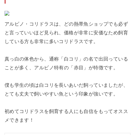
アルビノ・コリドラスは、どの熱帯魚ショップでも必ず
と言っていいほど見られ、価格が非常に安価なため飼育
している方も非常に多いコリドラスです。
真っ白の体色から、通称「白コリ」の名で出回っている
ことが多く、アルビノ特有の「赤目」が特徴です。
僕も学生の頃は白コリを長いあいだ飼っていましたが、
とても丈夫で飼いやすい魚という印象が強いです。
初めてコリドラスを飼育する人にも自信をもってオスス
メできます！