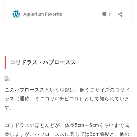
コリドラス・ハブロースス
このハブローススという種類は、超ミニサイズのコリド
ラス（通称、ミニコリorチビコリ）として知られていま
す。
コリドラスのほとんどが、体長5cm～6cmくらいまで成
長しますが、ハブローススに関しては3cm前後と、他の