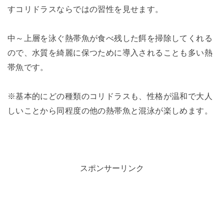
すコリドラスならではの習性を見せます。
中～上層を泳ぐ熱帯魚が食べ残した餌を掃除してくれる
ので、水質を綺麗に保つために導入されることも多い熱
帯魚です。
※基本的にどの種類のコリドラスも、性格が温和で大人
しいことから同程度の他の熱帯魚と混泳が楽しめます。
スポンサーリンク