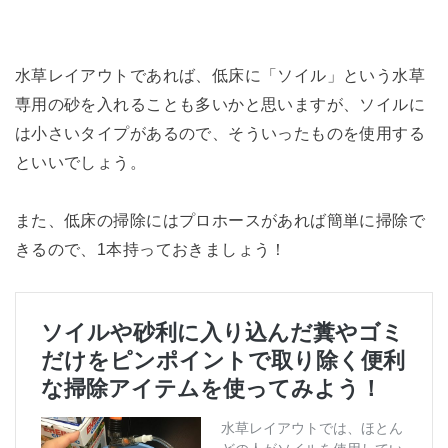
水草レイアウトであれば、低床に「ソイル」という水草
専用の砂を入れることも多いかと思いますが、ソイルに
は小さいタイプがあるので、そういったものを使用する
といいでしょう。
また、低床の掃除にはプロホースがあれば簡単に掃除で
きるので、1本持っておきましょう！