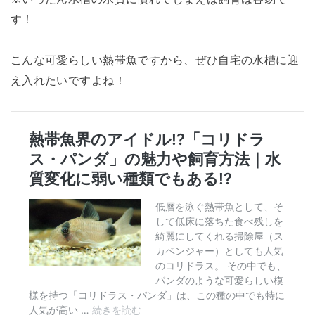
す！
こんな可愛らしい熱帯魚ですから、ぜひ自宅の水槽に迎
え入れたいですよね！