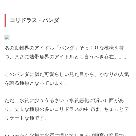
コリドラス・パンダ
あの動物界のアイドル「パンダ」そっくりな模様を持
つ、まさに熱帯魚界のアイドルとも言うべき存在。。。
このパンダに似た可愛らしい見た目から、かなりの人気
を誇る種類となっています。
ただ、水質に少々うるさい（水質悪化に弱い）面があ
り、丈夫な種類の多いコリドラスの中では、ちょっとデ
リケートな種です。
※いったん水槽の水質に慣れてしまえば飼育は容易で