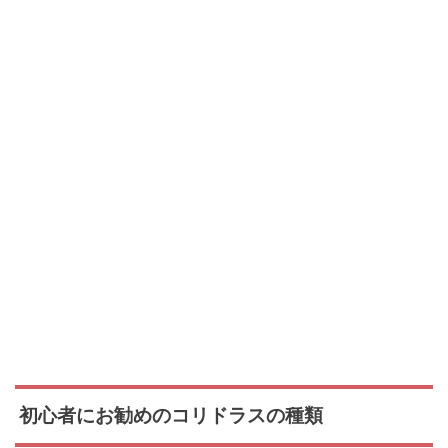
初心者にお勧めのコリドラスの種類