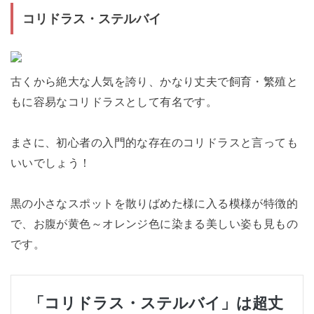
コリドラス・ステルバイ
古くから絶大な人気を誇り、かなり丈夫で飼育・繁殖と
もに容易なコリドラスとして有名です。
まさに、初心者の入門的な存在のコリドラスと言っても
いいでしょう！
黒の小さなスポットを散りばめた様に入る模様が特徴的
で、お腹が黄色～オレンジ色に染まる美しい姿も見もの
です。