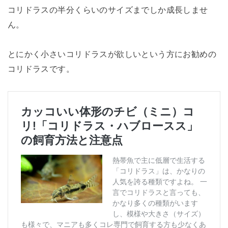
コリドラスの半分くらいのサイズまでしか成長しませ
ん。
とにかく小さいコリドラスが欲しいという方にお勧めの
コリドラスです。