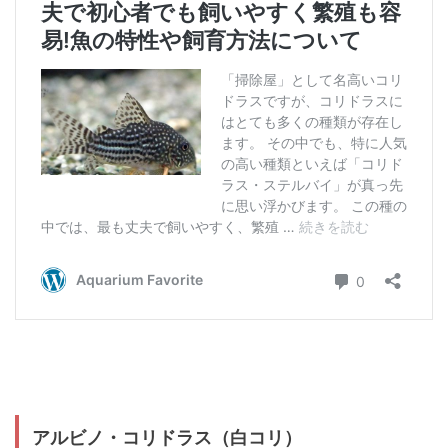
アルビノ・コリドラス（白コリ）