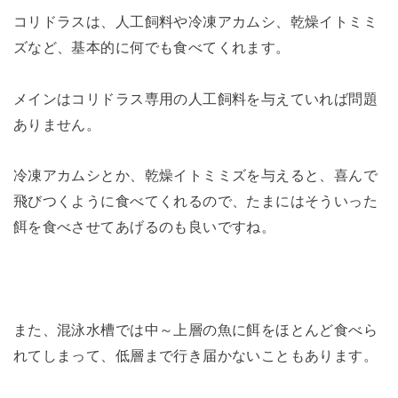
コリドラスは、人工飼料や冷凍アカムシ、乾燥イトミミ
ズなど、基本的に何でも食べてくれます。
メインはコリドラス専用の人工飼料を与えていれば問題
ありません。
冷凍アカムシとか、乾燥イトミミズを与えると、喜んで
飛びつくように食べてくれるので、たまにはそういった
餌を食べさせてあげるのも良いですね。
また、混泳水槽では中～上層の魚に餌をほとんど食べら
れてしまって、低層まで行き届かないこともあります。