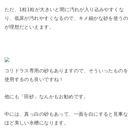
ただ、1粒1粒が大きいと間に汚れが入り込みやすくな
り、低床が汚れやすくなるので、キメ細かな砂を使うの
が理想だといえます。
コリドラス専用の砂もありますので、そういったものを
使用するのも良いですね！
他にも「田砂」なんかもお勧めです。
中には、真っ白の砂もあって、一面を白にすると見事な
ほど美しい水槽になります。