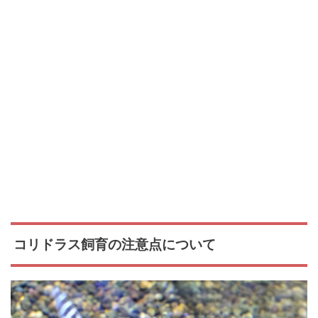
コリドラス飼育の注意点について