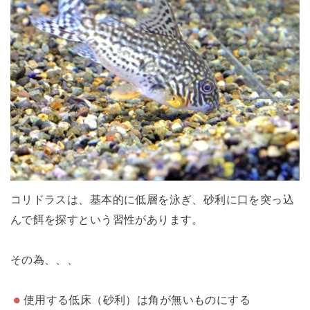
コリドラスは、基本的に低層を泳ぎ、砂利に口を突っ込
んで餌を探すという習性があります。
その為、、、
使用する低床（砂利）は角が無いものにする