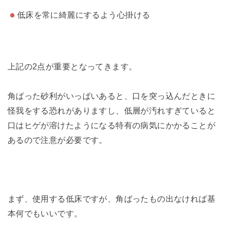
低床を常に綺麗にするよう心掛ける
上記の2点が重要となってきます。
角ばった砂利がいっぱいあると、口を突っ込んだときに
怪我をする恐れがありますし、低層が汚れすぎていると
口はヒゲが溶けたようになる特有の病気にかかることが
あるので注意が必要です。
まず、使用する低床ですが、角ばったもの出なければ基
本何でもいいです。