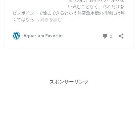
スポンサーリンク