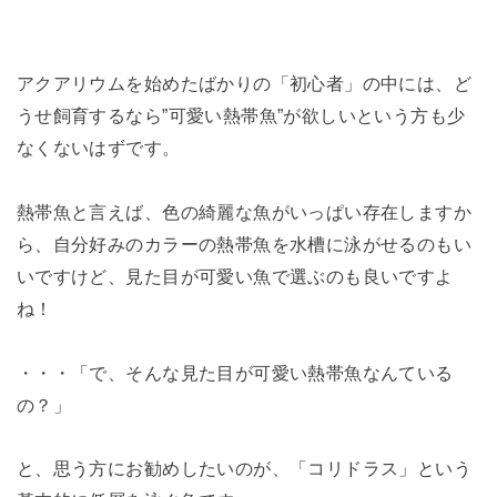
アクアリウムを始めたばかりの「初心者」の中には、ど
うせ飼育するなら”可愛い熱帯魚”が欲しいという方も少
なくないはずです。
熱帯魚と言えば、色の綺麗な魚がいっぱい存在しますか
ら、自分好みのカラーの熱帯魚を水槽に泳がせるのもい
いですけど、見た目が可愛い魚で選ぶのも良いですよ
ね！
・・・「で、そんな見た目が可愛い熱帯魚なんている
の？」
と、思う方にお勧めしたいのが、「コリドラス」という