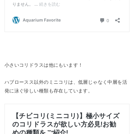
小さいコリドラスは他にもいます！
ハブロースス以外のミニコリは、低層じゃなく中層を活
発に泳ぐ珍しい種類も存在しています。