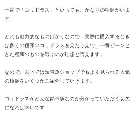
一言で「コリドラス」といっても、かなりの種類がいま
す。
どれも魅力的なものばかりなので、実際に購入するとき
は多くの種類のコリドラスを見たうえで、一番ピーンと
きた種類のものを選ぶのが理想と言えます。
なので、以下では熱帯魚ショップでもよく見られる人気
の種類をいくつかご紹介していきます。
コリドラスがどんな熱帯魚なのか分かっていただく切欠
になれば幸いです！