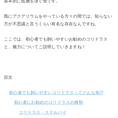
基本的に低層を泳ぐ魚です。
既にアクアリウムをやっている方々の間では、知らない
方が不思議と言うくらい有名な存在なんですね。
ここでは、初心者でも飼いやすいお勧めのコリドラス
と、魅力についてご説明していきますね！
目次
初心者でも飼いやすいコリドラスってどんな魚!?
初心者にお勧めのコリドラスの種類
コリドラス・ステルバイ