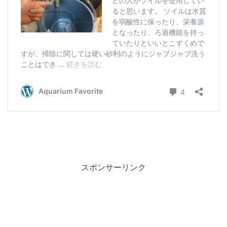
スポンサーリンク