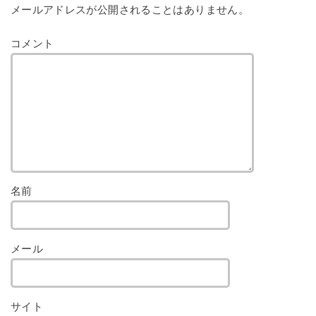
メールアドレスが公開されることはありません。
コメント
名前
メール
サイト