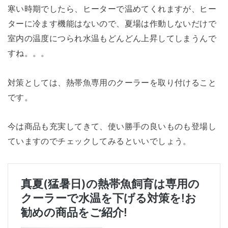
寒い時期でしたら、ヒーターで温めてくれますが、ヒー
ターに冷ます機能はないので、夏場は作動しないだけで
室内の温度につられ水温もどんどん上昇してしまうんで
すね。。。
対策としては、熱帯魚専用のクーラーを取り付けること
です。
今は商品も充実してきて、使い勝手の良いものも登場し
ていますのでチェックしてみるといいでしょう。