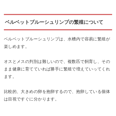
ベルベットブルーシュリンプの繁殖について
ベルベットブルーシュリンプは、水槽内で容易に繁殖が
楽しめます。
オスとメスの判別は難しいので、複数匹で飼育し、その
まま健康に育てていれば勝手に繁殖で増えていってくれ
ます。
比較的、大きめの卵を抱卵するので、抱卵している個体
は目視ですぐに分かります。