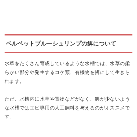
ベルベットブルーシュリンプの餌について
水草をたくさん育成しているような水槽では、水草の柔
らかい部分や発生するコケ類、有機物を餌にして生きら
れます。
ただ、水槽内に水草や置物などがなく、餌が少ないよう
な水槽ではエビ専用の人工飼料を与えるのがオススメで
す。