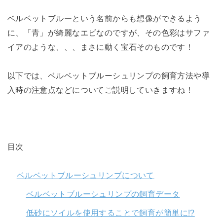
ベルベットブルーという名前からも想像ができるよう
に、「青」が綺麗なエビなのですが、その色彩はサファ
イアのような、、、まさに動く宝石そのものです！
以下では、ベルベットブルーシュリンプの飼育方法や導
入時の注意点などについてご説明していきますね！
目次
ベルベットブルーシュリンプについて
ベルベットブルーシュリンプの飼育データ
低砂にソイルを使用することで飼育が簡単に!?