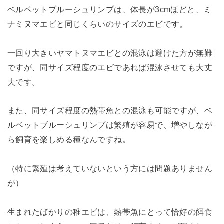
ベルベットブルーシュリンプは、体長が3cmほどと、ミ
ナミヌマエビと同じくらいのサイズのエビです。
一回り大きいヤマトヌマエビとの混泳は避けた方が無難
ですが、同サイズ程度のエビであれば混泳させても大丈
夫です。
また、同サイズ程度の熱帯魚との混泳も可能ですが、ベ
ルベットブルーシュリンプは繁殖が容易で、増やしなが
ら飼育を楽しめる種なんですね。
（特に繁殖は考えていないという方には問題ありません
が）
生まれたばかりの稚エビは、熱帯魚にとって恰好の餌食