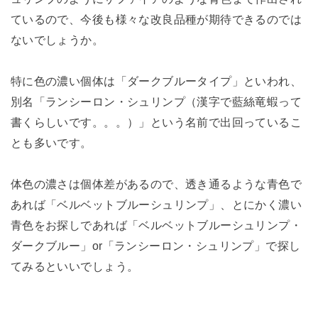
ているので、今後も様々な改良品種が期待できるのでは
ないでしょうか。
特に色の濃い個体は「ダークブルータイプ」といわれ、
別名「ランシーロン・シュリンプ（漢字で藍絲竜蝦って
書くらしいです。。。）」という名前で出回っているこ
とも多いです。
体色の濃さは個体差があるので、透き通るような青色で
あれば「ベルベットブルーシュリンプ」、とにかく濃い
青色をお探しであれば「ベルベットブルーシュリンプ・
ダークブルー」or「ランシーロン・シュリンプ」で探し
てみるといいでしょう。