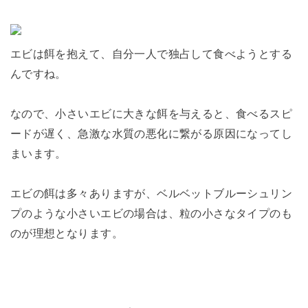
エビは餌を抱えて、自分一人で独占して食べようとする
んですね。
なので、小さいエビに大きな餌を与えると、食べるスピ
ードが遅く、急激な水質の悪化に繋がる原因になってし
まいます。
エビの餌は多々ありますが、ベルベットブルーシュリン
プのような小さいエビの場合は、粒の小さなタイプのも
のが理想となります。